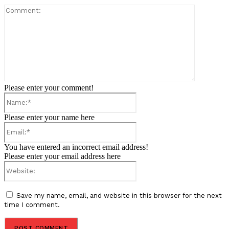
Comment:
Please enter your comment!
Name:*
Please enter your name here
Email:*
You have entered an incorrect email address!
Please enter your email address here
Website:
Save my name, email, and website in this browser for the next
time I comment.