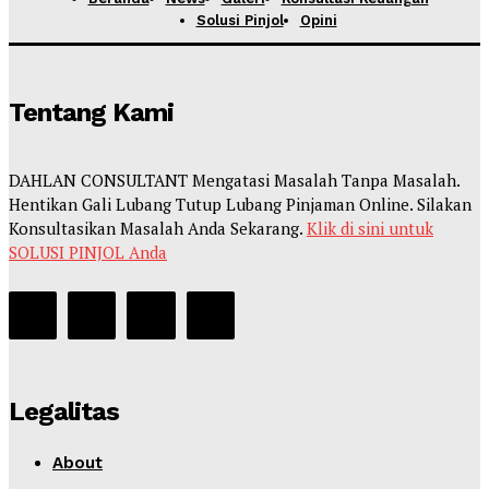
Solusi Pinjol
Opini
Tentang Kami
DAHLAN CONSULTANT Mengatasi Masalah Tanpa Masalah.
Hentikan Gali Lubang Tutup Lubang Pinjaman Online. Silakan
Konsultasikan Masalah Anda Sekarang.
Klik di sini untuk
SOLUSI PINJOL Anda
Legalitas
About