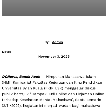
By:
Admin
Date:
November 3, 2025
DCNews, Banda Aceh
— Himpunan Mahasiswa Islam
(HMI) Komisariat Fakultas Keguruan dan Ilmu Pendidikan
Universitas Syiah Kuala (FKIP USK) menggelar diskusi
publik bertajuk “Dampak Judi Online dan Pinjaman Online
terhadap Kesehatan Mental Mahasiswa”, Sabtu kemarin
(2/11/2025). Kegiatan ini menjadi wadah bagi mahasiswa