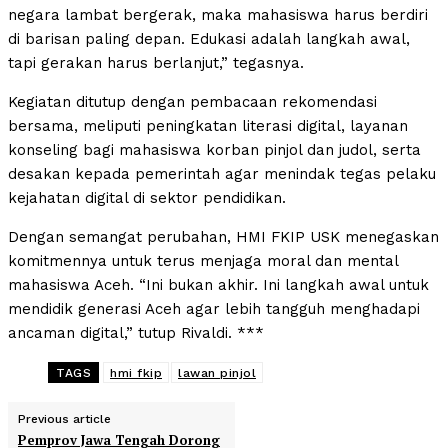
negara lambat bergerak, maka mahasiswa harus berdiri
di barisan paling depan. Edukasi adalah langkah awal,
tapi gerakan harus berlanjut,” tegasnya.
Kegiatan ditutup dengan pembacaan rekomendasi
bersama, meliputi peningkatan literasi digital, layanan
konseling bagi mahasiswa korban pinjol dan judol, serta
desakan kepada pemerintah agar menindak tegas pelaku
kejahatan digital di sektor pendidikan.
Dengan semangat perubahan, HMI FKIP USK menegaskan
komitmennya untuk terus menjaga moral dan mental
mahasiswa Aceh. “Ini bukan akhir. Ini langkah awal untuk
mendidik generasi Aceh agar lebih tangguh menghadapi
ancaman digital,” tutup Rivaldi. ***
TAGS
hmi fkip
lawan pinjol
Previous article
Pemprov Jawa Tengah Dorong