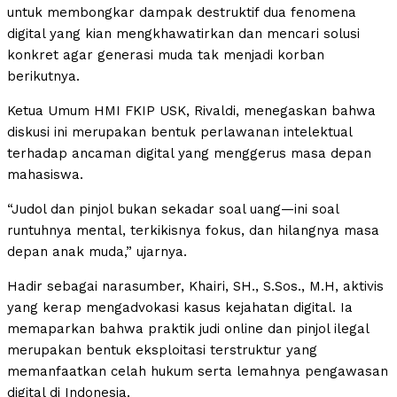
untuk membongkar dampak destruktif dua fenomena
digital yang kian mengkhawatirkan dan mencari solusi
konkret agar generasi muda tak menjadi korban
berikutnya.
Ketua Umum HMI FKIP USK, Rivaldi, menegaskan bahwa
diskusi ini merupakan bentuk perlawanan intelektual
terhadap ancaman digital yang menggerus masa depan
mahasiswa.
“Judol dan pinjol bukan sekadar soal uang—ini soal
runtuhnya mental, terkikisnya fokus, dan hilangnya masa
depan anak muda,” ujarnya.
Hadir sebagai narasumber, Khairi, SH., S.Sos., M.H, aktivis
yang kerap mengadvokasi kasus kejahatan digital. Ia
memaparkan bahwa praktik judi online dan pinjol ilegal
merupakan bentuk eksploitasi terstruktur yang
memanfaatkan celah hukum serta lemahnya pengawasan
digital di Indonesia.