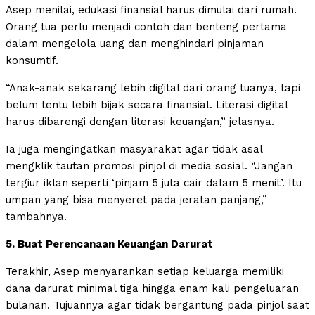
Asep menilai, edukasi finansial harus dimulai dari rumah.
Orang tua perlu menjadi contoh dan benteng pertama
dalam mengelola uang dan menghindari pinjaman
konsumtif.
“Anak-anak sekarang lebih digital dari orang tuanya, tapi
belum tentu lebih bijak secara finansial. Literasi digital
harus dibarengi dengan literasi keuangan,” jelasnya.
Ia juga mengingatkan masyarakat agar tidak asal
mengklik tautan promosi pinjol di media sosial. “Jangan
tergiur iklan seperti ‘pinjam 5 juta cair dalam 5 menit’. Itu
umpan yang bisa menyeret pada jeratan panjang,”
tambahnya.
5. Buat Perencanaan Keuangan Darurat
Terakhir, Asep menyarankan setiap keluarga memiliki
dana darurat minimal tiga hingga enam kali pengeluaran
bulanan. Tujuannya agar tidak bergantung pada pinjol saat