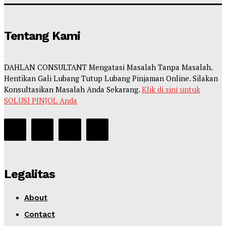
Tentang Kami
DAHLAN CONSULTANT Mengatasi Masalah Tanpa Masalah.
Hentikan Gali Lubang Tutup Lubang Pinjaman Online. Silakan
Konsultasikan Masalah Anda Sekarang.
Klik di sini untuk
SOLUSI PINJOL Anda
Legalitas
About
Contact