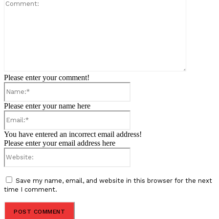
Comment:
Please enter your comment!
Name:*
Please enter your name here
Email:*
You have entered an incorrect email address!
Please enter your email address here
Website:
Save my name, email, and website in this browser for the next
time I comment.