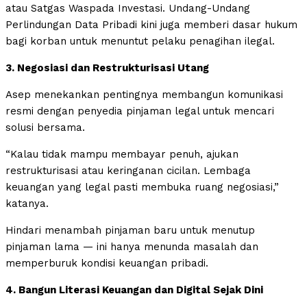
atau Satgas Waspada Investasi. Undang-Undang
Perlindungan Data Pribadi kini juga memberi dasar hukum
bagi korban untuk menuntut pelaku penagihan ilegal.
3. Negosiasi dan Restrukturisasi Utang
Asep menekankan pentingnya membangun komunikasi
resmi dengan penyedia pinjaman legal untuk mencari
solusi bersama.
“Kalau tidak mampu membayar penuh, ajukan
restrukturisasi atau keringanan cicilan. Lembaga
keuangan yang legal pasti membuka ruang negosiasi,”
katanya.
Hindari menambah pinjaman baru untuk menutup
pinjaman lama — ini hanya menunda masalah dan
memperburuk kondisi keuangan pribadi.
4. Bangun Literasi Keuangan dan Digital Sejak Dini