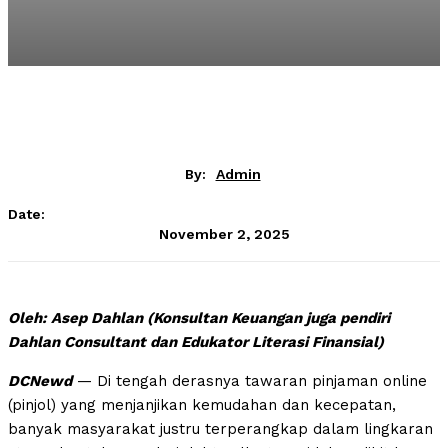
By:
Admin
Date:
November 2, 2025
Oleh: Asep Dahlan (Konsultan Keuangan juga pendiri
Dahlan Consultant dan Edukator Literasi Finansial)
DCNewd
— Di tengah derasnya tawaran pinjaman online
(pinjol) yang menjanjikan kemudahan dan kecepatan,
banyak masyarakat justru terperangkap dalam lingkaran