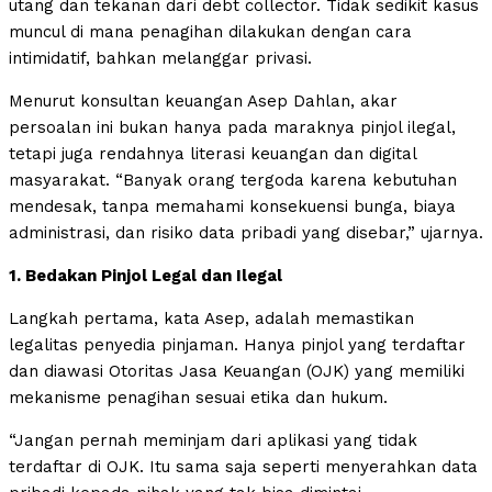
utang dan tekanan dari debt collector. Tidak sedikit kasus
muncul di mana penagihan dilakukan dengan cara
intimidatif, bahkan melanggar privasi.
Menurut konsultan keuangan Asep Dahlan, akar
persoalan ini bukan hanya pada maraknya pinjol ilegal,
tetapi juga rendahnya literasi keuangan dan digital
masyarakat. “Banyak orang tergoda karena kebutuhan
mendesak, tanpa memahami konsekuensi bunga, biaya
administrasi, dan risiko data pribadi yang disebar,” ujarnya.
1. Bedakan Pinjol Legal dan Ilegal
Langkah pertama, kata Asep, adalah memastikan
legalitas penyedia pinjaman. Hanya pinjol yang terdaftar
dan diawasi Otoritas Jasa Keuangan (OJK) yang memiliki
mekanisme penagihan sesuai etika dan hukum.
“Jangan pernah meminjam dari aplikasi yang tidak
terdaftar di OJK. Itu sama saja seperti menyerahkan data