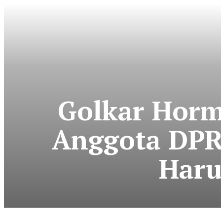
Golkar Horm
Anggota DPR 
Haru