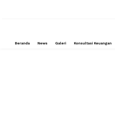
Beranda
News
Galeri
Konsultasi Keuangan