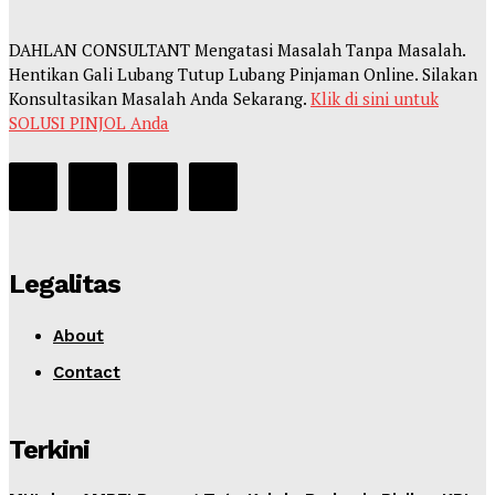
DAHLAN CONSULTANT Mengatasi Masalah Tanpa Masalah.
Hentikan Gali Lubang Tutup Lubang Pinjaman Online. Silakan
Konsultasikan Masalah Anda Sekarang.
Klik di sini untuk
SOLUSI PINJOL Anda
Legalitas
About
Contact
Terkini