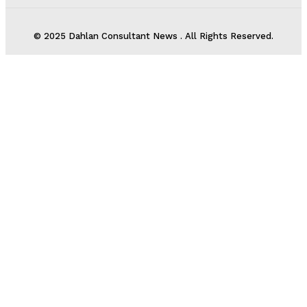
© 2025 Dahlan Consultant News . All Rights Reserved.