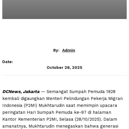
By:
Admin
Date:
October 28, 2025
DCNews, Jakarta
— Semangat Sumpah Pemuda 1928
kembali digaungkan Menteri Pelindungan Pekerja Migran
Indonesia (P2MI) Mukhtarudin saat memimpin upacara
peringatan Hari Sumpah Pemuda ke-97 di halaman
Kantor Kementerian P2MI, Selasa (28/10/2025). Dalam
amanatnya, Mukhtarudin menegaskan bahwa generasi