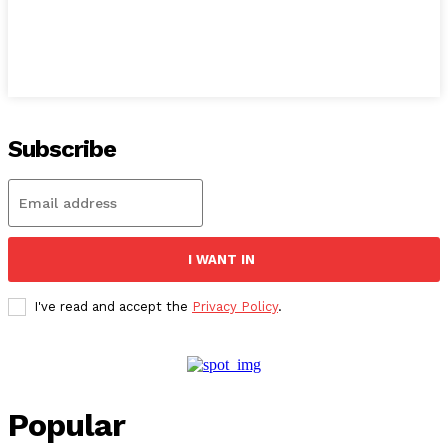
Subscribe
I WANT IN
I've read and accept the
Privacy Policy
.
Popular