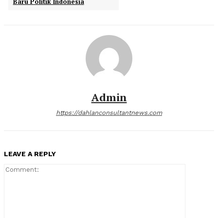
Baru Politik Indonesia
Admin
https://dahlanconsultantnews.com
LEAVE A REPLY
Comment: