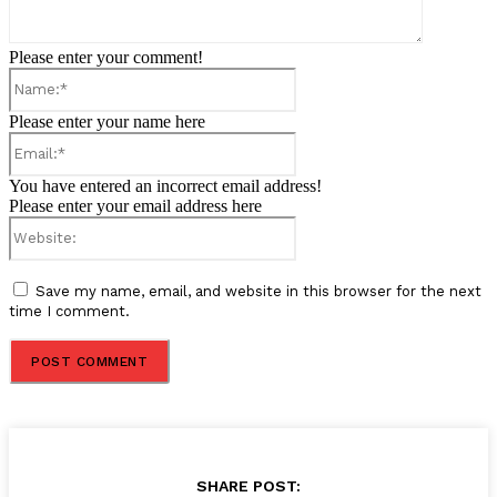
Please enter your comment!
Name:*
Please enter your name here
Email:*
You have entered an incorrect email address!
Please enter your email address here
Website:
Save my name, email, and website in this browser for the next
time I comment.
SHARE POST: