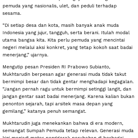
pemuda yang nasionalis, ulet, dan peduli terhadap
sesama.
“Di setiap desa dan kota, masih banyak anak muda
Indonesia yang jujur, tangguh, serta berani. Itulah modal
utama bangsa kita. Kita perlu pemuda yang mencintai
negeri melalui aksi konkret, yang tetap kokoh saat badai
menerjang,” ujarnya.
Mengutip pesan Presiden RI Prabowo Subianto,
Mukhtarudin berpesan agar generasi muda tidak takut
bermimpi besar dan tidak gentar menghadapi kegagalan.
“Jangan pernah ragu untuk bermimpi setinggi langit, dan
jangan gentar saat badai menerjang. Karena kalian bukan
penonton sejarah, tapi arsitek masa depan yang
gemilang,” katanya penuh semangat.
Mukhtarudin juga menekankan bahwa di era modern,
semangat Sumpah Pemuda tetap relevan. Generasi muda