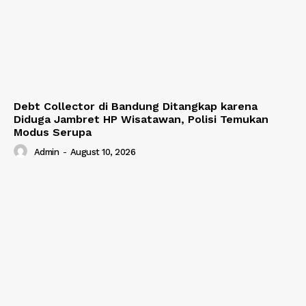
Debt Collector di Bandung Ditangkap karena
Diduga Jambret HP Wisatawan, Polisi Temukan
Modus Serupa
Admin
-
August 10, 2026