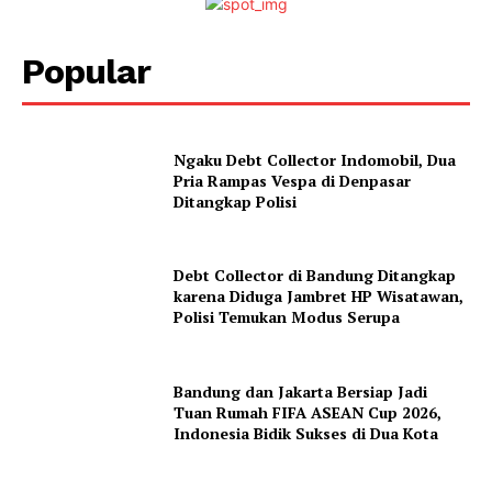
Popular
Ngaku Debt Collector Indomobil, Dua
Pria Rampas Vespa di Denpasar
Ditangkap Polisi
Debt Collector di Bandung Ditangkap
karena Diduga Jambret HP Wisatawan,
Polisi Temukan Modus Serupa
Bandung dan Jakarta Bersiap Jadi
Tuan Rumah FIFA ASEAN Cup 2026,
Indonesia Bidik Sukses di Dua Kota