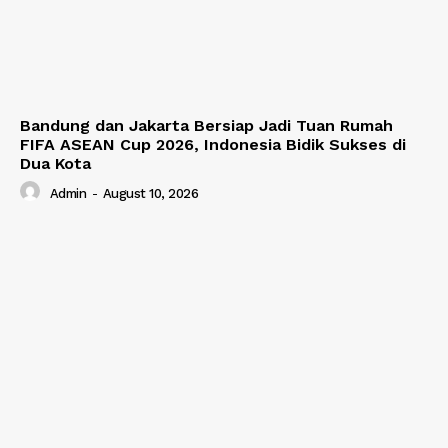
Bandung dan Jakarta Bersiap Jadi Tuan Rumah
FIFA ASEAN Cup 2026, Indonesia Bidik Sukses di
Dua Kota
Admin
-
August 10, 2026