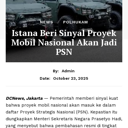
NEWS
POLHUKAM
Istana Beri Sinyal Proyek
Mobil Nasional Akan Jadi
PSN
By:
Admin
October 23, 2025
Date:
DCNews, Jakarta
— Pemerintah memberi sinyal kuat
bahwa proyek mobil nasional akan masuk ke dalam
daftar Proyek Strategis Nasional (PSN). Kepastian itu
diungkapkan Menteri Sekretaris Negara Prasetyo Hadi,
yang menyebut bahwa pembahasan resmi di tingkat