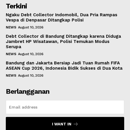
Terkini
Ngaku Debt Collector Indomobil, Dua Pria Rampas
Vespa di Denpasar Ditangkap Polisi
NEWS
August 10, 2026
Debt Collector di Bandung Ditangkap karena Diduga
Jambret HP Wisatawan, Polisi Temukan Modus
Serupa
NEWS
August 10, 2026
Bandung dan Jakarta Bersiap Jadi Tuan Rumah FIFA
ASEAN Cup 2026, Indonesia Bidik Sukses di Dua Kota
NEWS
August 10, 2026
Berlangganan
I WANT IN