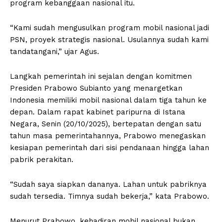
program kebanggaan nasional itu.
“Kami sudah mengusulkan program mobil nasional jadi
PSN, proyek strategis nasional. Usulannya sudah kami
tandatangani,” ujar Agus.
Langkah pemerintah ini sejalan dengan komitmen
Presiden Prabowo Subianto yang menargetkan
Indonesia memiliki mobil nasional dalam tiga tahun ke
depan. Dalam rapat kabinet paripurna di Istana
Negara, Senin (20/10/2025), bertepatan dengan satu
tahun masa pemerintahannya, Prabowo menegaskan
kesiapan pemerintah dari sisi pendanaan hingga lahan
pabrik perakitan.
“Sudah saya siapkan dananya. Lahan untuk pabriknya
sudah tersedia. Timnya sudah bekerja,” kata Prabowo.
Menurut Prabowo, kehadiran mobil nasional bukan