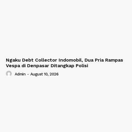
Ngaku Debt Collector Indomobil, Dua Pria Rampas
Vespa di Denpasar Ditangkap Polisi
Admin
-
August 10, 2026