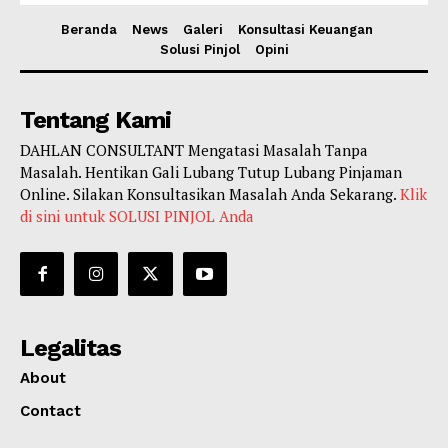
Beranda
News
Galeri
Konsultasi Keuangan
Solusi Pinjol
Opini
Tentang Kami
DAHLAN CONSULTANT Mengatasi Masalah Tanpa
Masalah. Hentikan Gali Lubang Tutup Lubang Pinjaman
Online. Silakan Konsultasikan Masalah Anda Sekarang.
Klik
di sini untuk SOLUSI PINJOL Anda
Legalitas
About
Contact