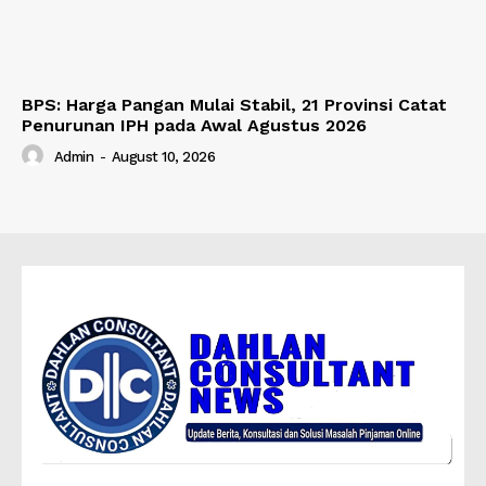
BPS: Harga Pangan Mulai Stabil, 21 Provinsi Catat
Penurunan IPH pada Awal Agustus 2026
Admin
-
August 10, 2026