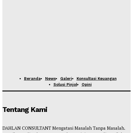
Beranda
News
Galeri
Konsultasi Keuangan
Solusi Pinjol
Opini
Tentang Kami
DAHLAN CONSULTANT Mengatasi Masalah Tanpa Masalah.