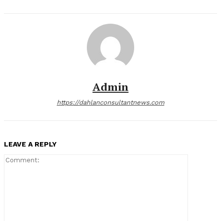
Admin
https://dahlanconsultantnews.com
LEAVE A REPLY
Comment: