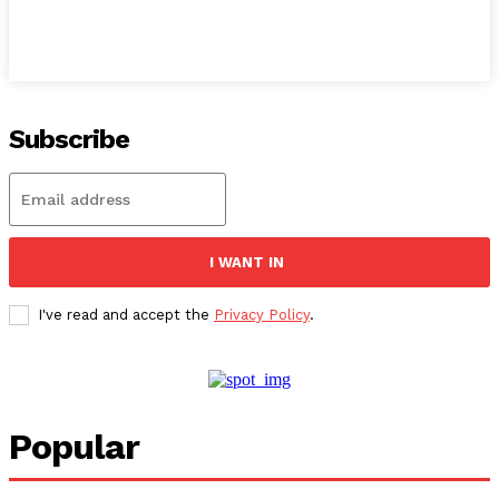
Subscribe
I WANT IN
I've read and accept the
Privacy Policy
.
Popular