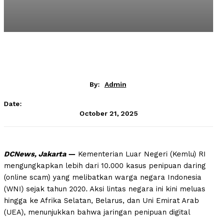
By:
Admin
Date:
October 21, 2025
DCNews, Jakarta
—
Kementerian Luar Negeri (Kemlu) RI
mengungkapkan lebih dari 10.000 kasus penipuan daring
(online scam) yang melibatkan warga negara Indonesia
(WNI) sejak tahun 2020. Aksi lintas negara ini kini meluas
hingga ke Afrika Selatan, Belarus, dan Uni Emirat Arab
(UEA), menunjukkan bahwa jaringan penipuan digital