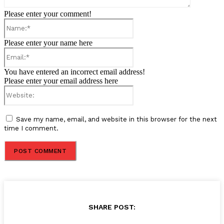
Please enter your comment!
Name:*
Please enter your name here
Email:*
You have entered an incorrect email address!
Please enter your email address here
Website:
Save my name, email, and website in this browser for the next
time I comment.
SHARE POST: