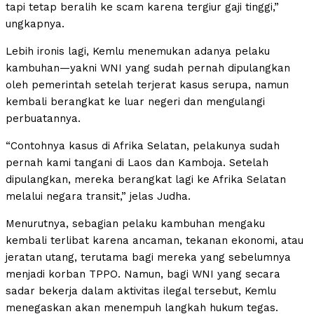
tapi tetap beralih ke scam karena tergiur gaji tinggi,”
ungkapnya.
Lebih ironis lagi, Kemlu menemukan adanya pelaku
kambuhan—yakni WNI yang sudah pernah dipulangkan
oleh pemerintah setelah terjerat kasus serupa, namun
kembali berangkat ke luar negeri dan mengulangi
perbuatannya.
“Contohnya kasus di Afrika Selatan, pelakunya sudah
pernah kami tangani di Laos dan Kamboja. Setelah
dipulangkan, mereka berangkat lagi ke Afrika Selatan
melalui negara transit,” jelas Judha.
Menurutnya, sebagian pelaku kambuhan mengaku
kembali terlibat karena ancaman, tekanan ekonomi, atau
jeratan utang, terutama bagi mereka yang sebelumnya
menjadi korban TPPO. Namun, bagi WNI yang secara
sadar bekerja dalam aktivitas ilegal tersebut, Kemlu
menegaskan akan menempuh langkah hukum tegas.