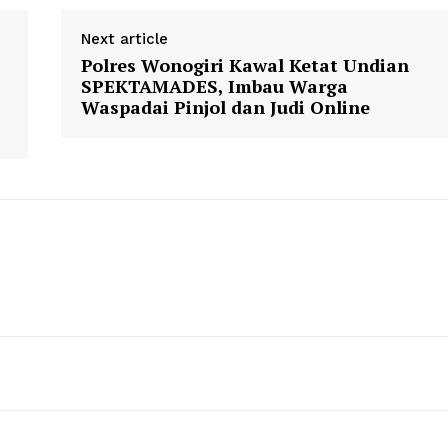
Next article
Polres Wonogiri Kawal Ketat Undian
SPEKTAMADES, Imbau Warga
Waspadai Pinjol dan Judi Online