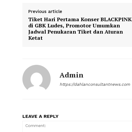
Previous article
Tiket Hari Pertama Konser BLACKPINK
di GBK Ludes, Promotor Umumkan
Jadwal Penukaran Tiket dan Aturan
Ketat
Admin
https://dahlanconsultantnews.com
LEAVE A REPLY