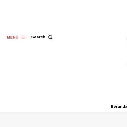
Search
MENU
Berand