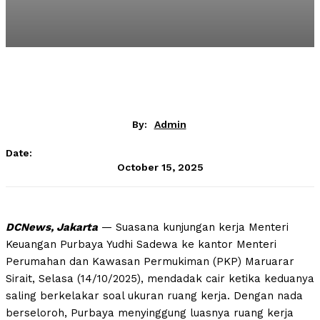
By:
Admin
Date:
October 15, 2025
DCNews, Jakarta
— Suasana kunjungan kerja Menteri
Keuangan Purbaya Yudhi Sadewa ke kantor Menteri
Perumahan dan Kawasan Permukiman (PKP) Maruarar
Sirait, Selasa (14/10/2025), mendadak cair ketika keduanya
saling berkelakar soal ukuran ruang kerja. Dengan nada
berseloroh, Purbaya menyinggung luasnya ruang kerja