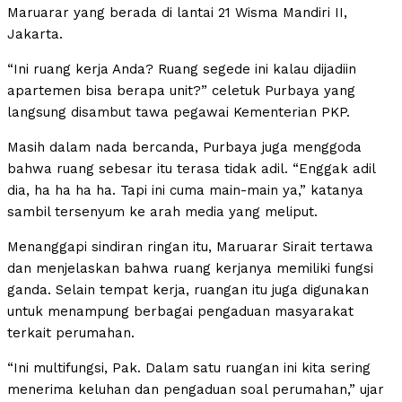
Maruarar yang berada di lantai 21 Wisma Mandiri II,
Jakarta.
“Ini ruang kerja Anda? Ruang segede ini kalau dijadiin
apartemen bisa berapa unit?” celetuk Purbaya yang
langsung disambut tawa pegawai Kementerian PKP.
Masih dalam nada bercanda, Purbaya juga menggoda
bahwa ruang sebesar itu terasa tidak adil. “Enggak adil
dia, ha ha ha ha. Tapi ini cuma main-main ya,” katanya
sambil tersenyum ke arah media yang meliput.
Menanggapi sindiran ringan itu, Maruarar Sirait tertawa
dan menjelaskan bahwa ruang kerjanya memiliki fungsi
ganda. Selain tempat kerja, ruangan itu juga digunakan
untuk menampung berbagai pengaduan masyarakat
terkait perumahan.
“Ini multifungsi, Pak. Dalam satu ruangan ini kita sering
menerima keluhan dan pengaduan soal perumahan,” ujar