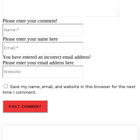
Please enter your comment!
Name:*
Please enter your name here
Email:*
You have entered an incorrect email address!
Please enter your email address here
Website:
Save my name, email, and website in this browser for the next
time I comment.