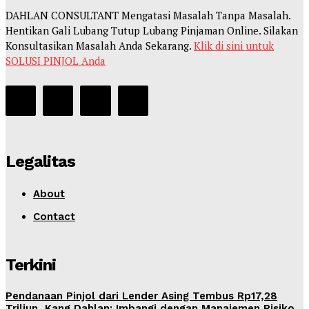
DAHLAN CONSULTANT Mengatasi Masalah Tanpa Masalah.
Hentikan Gali Lubang Tutup Lubang Pinjaman Online. Silakan
Konsultasikan Masalah Anda Sekarang.
Klik di sini untuk
SOLUSI PINJOL Anda
Legalitas
About
Contact
Terkini
Pendanaan Pinjol dari Lender Asing Tembus Rp17,28
Triliun, Kang Dahlan: Imbangi dengan Manajemen Risiko