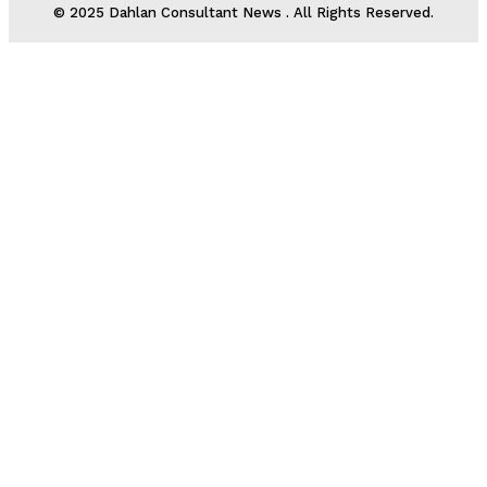
© 2025 Dahlan Consultant News . All Rights Reserved.