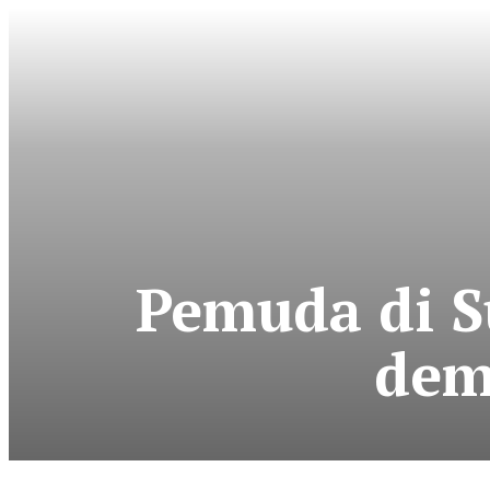
Pemuda di S
dem