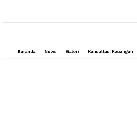
Beranda
News
Galeri
Konsultasi Keuangan