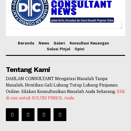
Beranda
News
Galeri
Konsultasi Keuangan
Solusi Pinjol
Opini
Tentang Kami
DAHLAN CONSULTANT Mengatasi Masalah Tanpa
Masalah. Hentikan Gali Lubang Tutup Lubang Pinjaman
Online. Silakan Konsultasikan Masalah Anda Sekarang.
Klik
di sini untuk SOLUSI PINJOL Anda