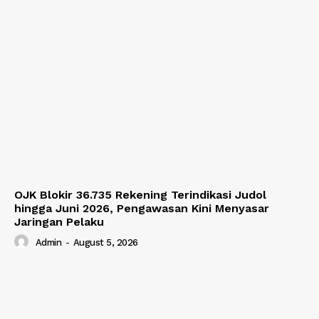
OJK Blokir 36.735 Rekening Terindikasi Judol
hingga Juni 2026, Pengawasan Kini Menyasar
Jaringan Pelaku
Admin
-
August 5, 2026