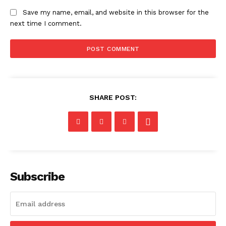
Save my name, email, and website in this browser for the
next time I comment.
SHARE POST:
Subscribe