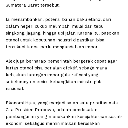
Sumatera Barat tersebut.
Ia menambahkan, potensi bahan baku etanol dari
dalam negeri cukup melimpah, mulai dari tebu,
singkong, jagung, hingga ubi jalar. Karena itu, pasokan
etanol untuk kebutuhan industri dipastikan bisa
tercukupi tanpa perlu mengandalkan impor.
Alex juga berharap pemerintah bergerak cepat agar
lartas etanol bisa berjalan efektif, sebagaimana
kebijakan larangan impor gula rafinasi yang
sebelumnya memicu kebangkitan industri gula
nasional.
Ekonomi Hijau, yang menjadi salah satu prioritas Asta
Cita Presiden Prabowo, adalah pendekatan
pembangunan yang menekankan kesejahteraan sosial-
ekonomi sekaligus meminimalkan kerusakan