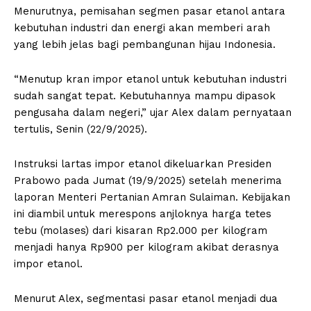
Menurutnya, pemisahan segmen pasar etanol antara
kebutuhan industri dan energi akan memberi arah
yang lebih jelas bagi pembangunan hijau Indonesia.
“Menutup kran impor etanol untuk kebutuhan industri
sudah sangat tepat. Kebutuhannya mampu dipasok
pengusaha dalam negeri,” ujar Alex dalam pernyataan
tertulis, Senin (22/9/2025).
Instruksi lartas impor etanol dikeluarkan Presiden
Prabowo pada Jumat (19/9/2025) setelah menerima
laporan Menteri Pertanian Amran Sulaiman. Kebijakan
ini diambil untuk merespons anjloknya harga tetes
tebu (molases) dari kisaran Rp2.000 per kilogram
menjadi hanya Rp900 per kilogram akibat derasnya
impor etanol.
Menurut Alex, segmentasi pasar etanol menjadi dua