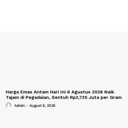
Harga Emas Antam Hari Ini 6 Agustus 2026 Naik
Tajam di Pegadaian, Sentuh Rp2,735 Juta per Gram
Admin
-
August 6, 2026