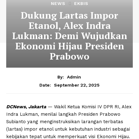
NEWS
EKBIS
Dukung Lartas Impor
Etanol, Alex Indra
Lukman: Demi Wujudkan
Ekonomi Hijau Presiden
Prabowo
By:
Admin
September 22, 2025
Date:
DCNews, Jakarta
— Wakil Ketua Komisi IV DPR RI, Alex
Indra Lukman, menilai langkah Presiden Prabowo
Subianto yang menginstruksikan larangan terbatas
(lartas) impor etanol untuk kebutuhan industri sebagai
kebijakan tepat untuk memperkuat visi Ekonomi Hijau.