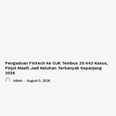
Pengaduan Fintech ke OJK Tembus 25.443 Kasus,
Pinjol Masih Jadi Keluhan Terbanyak Sepanjang
2026
Admin
-
August 5, 2026