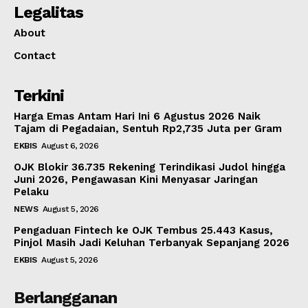
Legalitas
About
Contact
Terkini
Harga Emas Antam Hari Ini 6 Agustus 2026 Naik
Tajam di Pegadaian, Sentuh Rp2,735 Juta per Gram
EKBIS
August 6, 2026
OJK Blokir 36.735 Rekening Terindikasi Judol hingga
Juni 2026, Pengawasan Kini Menyasar Jaringan
Pelaku
NEWS
August 5, 2026
Pengaduan Fintech ke OJK Tembus 25.443 Kasus,
Pinjol Masih Jadi Keluhan Terbanyak Sepanjang 2026
EKBIS
August 5, 2026
Berlangganan