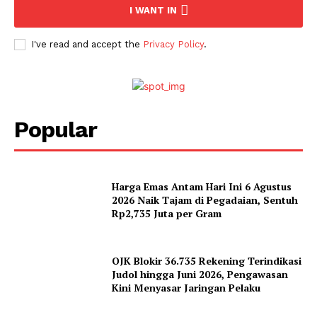
I WANT IN
I've read and accept the
Privacy Policy
.
Popular
Harga Emas Antam Hari Ini 6 Agustus
2026 Naik Tajam di Pegadaian, Sentuh
Rp2,735 Juta per Gram
OJK Blokir 36.735 Rekening Terindikasi
Judol hingga Juni 2026, Pengawasan
Kini Menyasar Jaringan Pelaku