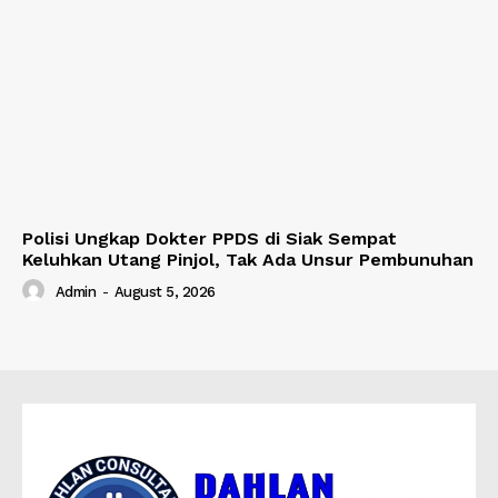
Polisi Ungkap Dokter PPDS di Siak Sempat
Keluhkan Utang Pinjol, Tak Ada Unsur Pembunuhan
Admin
-
August 5, 2026