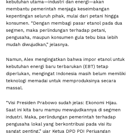
kebutuhan utama—industri dan energi—akan
membantu pemerintah menjaga keseimbangan
kepentingan seluruh pihak, mulai dari petani hingga
konsumen. “Dengan membagi pasar etanol pada dua
segmen, maka perlindungan terhadap petani,
pengusaha, maupun konsumen gula tebu bisa lebih
mudah diwujudkan,” jelasnya.
Namun, Alex mengingatkan bahwa impor etanol untuk
kebutuhan energi baru terbarukan (EBT) tetap
diperlukan, mengingat Indonesia masih belum memiliki
teknologi memadai untuk memproduksinya secara
massal.
“Visi Presiden Prabowo sudah jelas: Ekonomi Hijau.
Saat ini kita baru mampu mewujudkannya di segmen
industri. Maka, perlindungan pemerintah terhadap
pengusaha lokal yang berkontribusi pada visi itu
sangat penting,” ujar Ketua DPD PDI Perjuangan