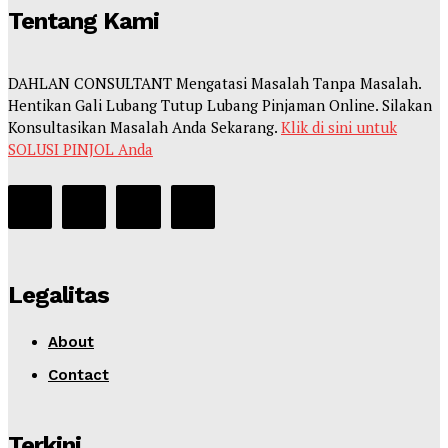
Tentang Kami
DAHLAN CONSULTANT Mengatasi Masalah Tanpa Masalah.
Hentikan Gali Lubang Tutup Lubang Pinjaman Online. Silakan
Konsultasikan Masalah Anda Sekarang.
Klik di sini untuk
SOLUSI PINJOL Anda
Legalitas
About
Contact
Terkini