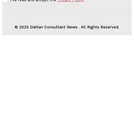
© 2025 Dahlan Consultant News . All Rights Reserved.