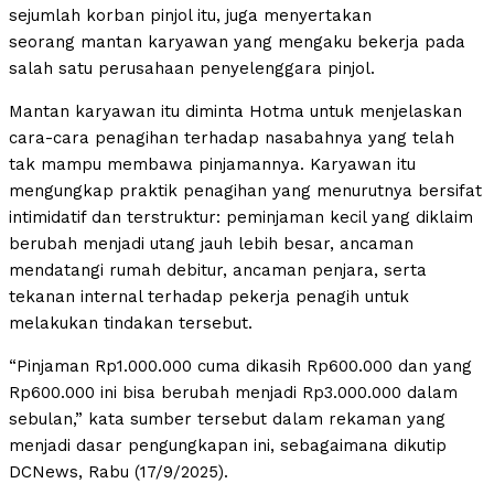
sejumlah korban pinjol itu, juga menyertakan
seorang mantan karyawan yang mengaku bekerja pada
salah satu perusahaan penyelenggara pinjol.
Mantan karyawan itu diminta Hotma untuk menjelaskan
cara-cara penagihan terhadap nasabahnya yang telah
tak mampu membawa pinjamannya. Karyawan itu
mengungkap praktik penagihan yang menurutnya bersifat
intimidatif dan terstruktur: peminjaman kecil yang diklaim
berubah menjadi utang jauh lebih besar, ancaman
mendatangi rumah debitur, ancaman penjara, serta
tekanan internal terhadap pekerja penagih untuk
melakukan tindakan tersebut.
“Pinjaman Rp1.000.000 cuma dikasih Rp600.000 dan yang
Rp600.000 ini bisa berubah menjadi Rp3.000.000 dalam
sebulan,” kata sumber tersebut dalam rekaman yang
menjadi dasar pengungkapan ini, sebagaimana dikutip
DCNews, Rabu (17/9/2025).