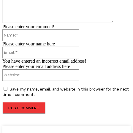
Please enter your comment!
Name:*
Please enter your name here
Email:*
You have entered an incorrect email address!
Please enter your email address here
Website:
Save my name, email, and website in this browser for the next
time I comment.