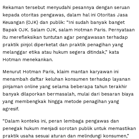
Rekaman tersebut menyudahi pesannya dengan seruan
kepada otoritas pengawas, dalam hal ini Otoritas Jasa
Keuangan (OJK) dan publik: “Ini sudah banyak banget
Bapak OJK. Salam OJK, salam Hotman Paris. Pernyataan
itu merefleksikan tuntutan agar pengawasan terhadap
praktik pinjol diperketat dan praktik penagihan yang
melanggar etika atau hukum segera ditindak,” kata
Hotman menekankan.
Menurut Hotman Paris, klaim mantan karyawan ini
menambah daftar keluhan konsumen terhadap layanan
pinjaman online yang selama beberapa tahun terakhir
banyak dilaporkan bermasalah, mulai dari besaran biaya
yang membengkak hingga metode penagihan yang
agresif.
“Dalam konteks ini, peran lembaga pengawas dan
penegak hukum menjadi sorotan publik untuk memastikan
praktik usaha sesuai aturan dan melindungi konsumen,”