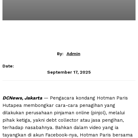
By:
Admin
Date:
September 17, 2025
DCNews, Jakarta
— Pengacara kondang Hotman Paris
Hutapea membongkar cara-cara penagihan yang
dilakukan perusahaan pinjaman online (pinjol), melalui
pihak ketiga, yakni debt collector atau jasa pengihan,
terhadap nasabahnya. Bahkan dalam video yang ia
tayangkan di akun Facebook-nya, Hotman Paris bersama