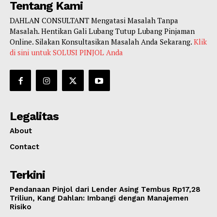
Tentang Kami
DAHLAN CONSULTANT Mengatasi Masalah Tanpa
Masalah. Hentikan Gali Lubang Tutup Lubang Pinjaman
Online. Silakan Konsultasikan Masalah Anda Sekarang.
Klik
di sini untuk SOLUSI PINJOL Anda
Legalitas
About
Contact
Terkini
Pendanaan Pinjol dari Lender Asing Tembus Rp17,28
Triliun, Kang Dahlan: Imbangi dengan Manajemen
Risiko