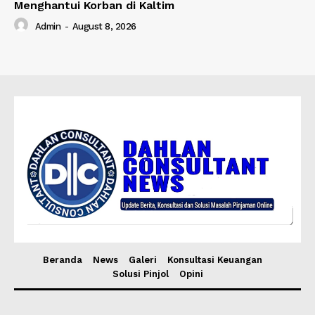
Menghantui Korban di Kaltim
Admin
-
August 8, 2026
Beranda
News
Galeri
Konsultasi Keuangan
Solusi Pinjol
Opini