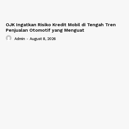
OJK Ingatkan Risiko Kredit Mobil di Tengah Tren
Penjualan Otomotif yang Menguat
Admin
-
August 8, 2026