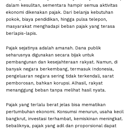
dalam kesulitan, sementara hampir semua aktivitas
ekonomi dikenakan pajak. Dari belanja kebutuhan
pokok, biaya pendidikan, hingga pulsa telepon,
masyarakat menghadapi beban pajak yang terasa
berlapis-lapis.
Pajak sejatinya adalah amanah. Dana publik
seharusnya digunakan secara bijak untuk
pembangunan dan kesejahteraan rakyat. Namun, di
banyak negara berkembang, termasuk Indonesia,
pengeluaran negara sering tidak terkendali, sarat
pemborosan, bahkan korupsi. Alhasil, rakyat
menanggung beban tanpa melihat hasil nyata.
Pajak yang terlalu berat jelas bisa mematikan
pertumbuhan ekonomi. Konsumsi menurun, usaha kecil
bangkrut, investasi terhambat, kemiskinan meningkat.
Sebaliknya, pajak yang adil dan proporsional dapat