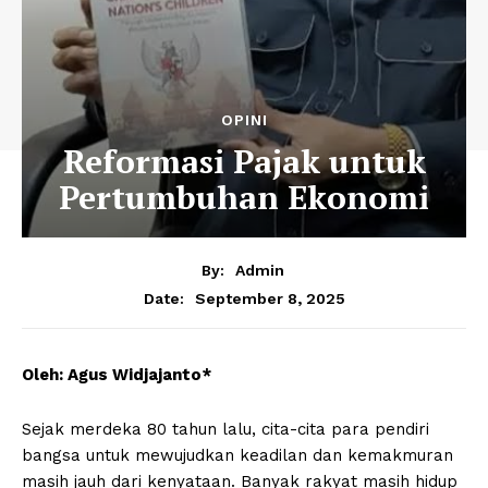
OPINI
Reformasi Pajak untuk
Pertumbuhan Ekonomi
By:
Admin
September 8, 2025
Date:
Oleh: Agus Widjajanto*
Sejak merdeka 80 tahun lalu, cita-cita para pendiri
bangsa untuk mewujudkan keadilan dan kemakmuran
masih jauh dari kenyataan. Banyak rakyat masih hidup