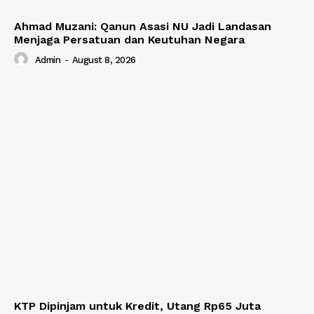
Ahmad Muzani: Qanun Asasi NU Jadi Landasan
Menjaga Persatuan dan Keutuhan Negara
Admin
-
August 8, 2026
KTP Dipinjam untuk Kredit, Utang Rp65 Juta