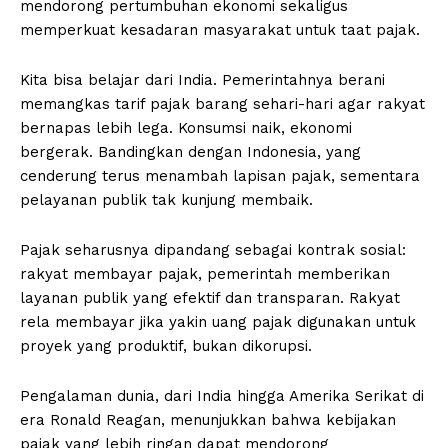
mendorong pertumbuhan ekonomi sekaligus
memperkuat kesadaran masyarakat untuk taat pajak.
Kita bisa belajar dari India. Pemerintahnya berani
memangkas tarif pajak barang sehari-hari agar rakyat
bernapas lebih lega. Konsumsi naik, ekonomi
bergerak. Bandingkan dengan Indonesia, yang
cenderung terus menambah lapisan pajak, sementara
pelayanan publik tak kunjung membaik.
Pajak seharusnya dipandang sebagai kontrak sosial:
rakyat membayar pajak, pemerintah memberikan
layanan publik yang efektif dan transparan. Rakyat
rela membayar jika yakin uang pajak digunakan untuk
proyek yang produktif, bukan dikorupsi.
Pengalaman dunia, dari India hingga Amerika Serikat di
era Ronald Reagan, menunjukkan bahwa kebijakan
pajak yang lebih ringan dapat mendorong