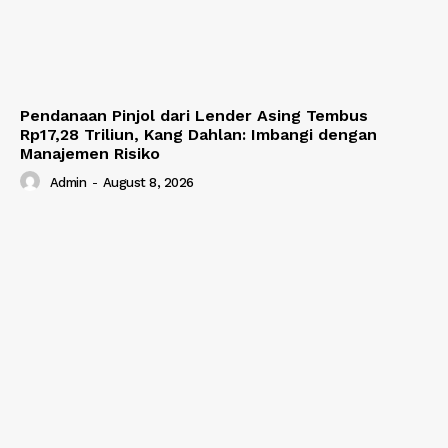
Pendanaan Pinjol dari Lender Asing Tembus
Rp17,28 Triliun, Kang Dahlan: Imbangi dengan
Manajemen Risiko
Admin
-
August 8, 2026