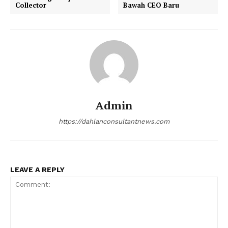
Collector
Bawah CEO Baru
Admin
https://dahlanconsultantnews.com
LEAVE A REPLY