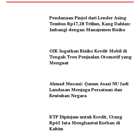
Pendanaan Pinjol dari Lender Asing
Tembus Rp17,28 Triliun, Kang Dahlan:
Imbangi dengan Manajemen Risiko
OJK Ingatkan Risiko Kredit Mobil di
Tengah Tren Penjualan Otomotif yang
Menguat
Ahmad Muzani: Qanun Asasi NU Jadi
Landasan Menjaga Persatuan dan
Keutuhan Negara
KTP Dipinjam untuk Kredit, Utang
Rp65 Juta Menghantui Korban di
Kaltim