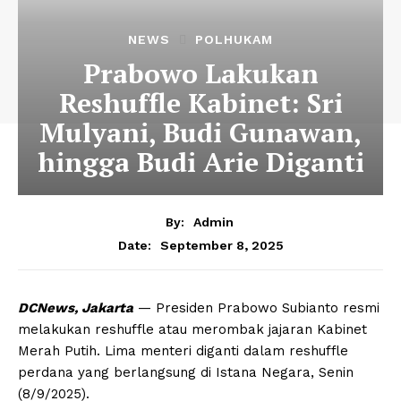
NEWS
POLHUKAM
Prabowo Lakukan
Reshuffle Kabinet: Sri
Mulyani, Budi Gunawan,
hingga Budi Arie Diganti
By:
Admin
September 8, 2025
Date:
DCNews, Jakarta
— Presiden Prabowo Subianto resmi
melakukan reshuffle atau merombak jajaran Kabinet
Merah Putih. Lima menteri diganti dalam reshuffle
perdana yang berlangsung di Istana Negara, Senin
(8/9/2025).