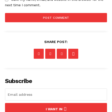
next time I comment.
SHARE POST:
Subscribe
I WANT IN