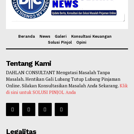
Beranda
News
Galeri
Konsultasi Keuangan
Solusi Pinjol
Opini
Tentang Kami
DAHLAN CONSULTANT Mengatasi Masalah Tanpa
Masalah. Hentikan Gali Lubang Tutup Lubang Pinjaman
Online. Silakan Konsultasikan Masalah Anda Sekarang.
Klik
di sini untuk SOLUSI PINJOL Anda
Legalitas