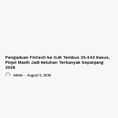
Pengaduan Fintech ke OJK Tembus 25.443 Kasus,
Pinjol Masih Jadi Keluhan Terbanyak Sepanjang
2026
Admin
-
August 5, 2026