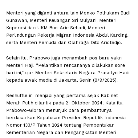
Menteri yang diganti antara lain Menko Polhukam Budi
Gunawan, Menteri Keuangan Sri Mulyani, Menteri
Koperasi dan UKM Budi Arie Setiadi, Menteri
Perlindungan Pekerja Migran Indonesia Abdul Karding,
serta Menteri Pemuda dan Olahraga Dito Ariotedjo.
Selain itu, Prabowo juga menambah pos baru yakni
Menteri Haji. “Pelantikan rencananya dilakukan sore
hari ini,” ujar Menteri Sekretaris Negara Prasetyo Hadi
kepada awak media di Jakarta, Senin (8/9/2025).
Reshuffle ini menjadi yang pertama sejak Kabinet
Merah Putih dilantik pada 21 Oktober 2024. Kala itu,
Prabowo-Gibran menunjuk para pembantunya
berdasarkan Keputusan Presiden Republik Indonesia
Nomor 133/P Tahun 2024 tentang Pembentukan
Kementerian Negara dan Pengangkatan Menteri