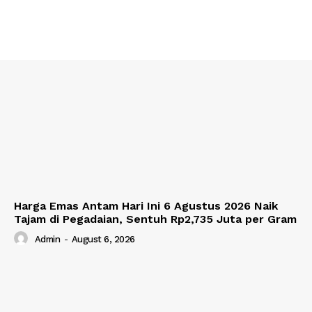
Harga Emas Antam Hari Ini 6 Agustus 2026 Naik
Tajam di Pegadaian, Sentuh Rp2,735 Juta per Gram
Admin
-
August 6, 2026