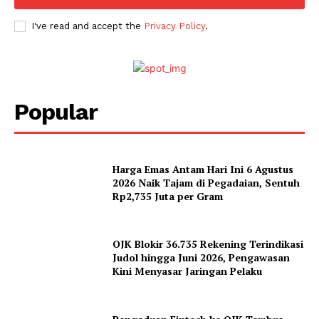
I've read and accept the
Privacy Policy
.
Popular
Harga Emas Antam Hari Ini 6 Agustus
2026 Naik Tajam di Pegadaian, Sentuh
Rp2,735 Juta per Gram
OJK Blokir 36.735 Rekening Terindikasi
Judol hingga Juni 2026, Pengawasan
Kini Menyasar Jaringan Pelaku