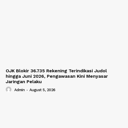
OJK Blokir 36.735 Rekening Terindikasi Judol
hingga Juni 2026, Pengawasan Kini Menyasar
Jaringan Pelaku
Admin
-
August 5, 2026