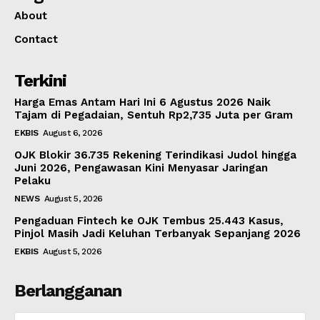
About
Contact
Terkini
Harga Emas Antam Hari Ini 6 Agustus 2026 Naik
Tajam di Pegadaian, Sentuh Rp2,735 Juta per Gram
EKBIS
August 6, 2026
OJK Blokir 36.735 Rekening Terindikasi Judol hingga
Juni 2026, Pengawasan Kini Menyasar Jaringan
Pelaku
NEWS
August 5, 2026
Pengaduan Fintech ke OJK Tembus 25.443 Kasus,
Pinjol Masih Jadi Keluhan Terbanyak Sepanjang 2026
EKBIS
August 5, 2026
Berlangganan