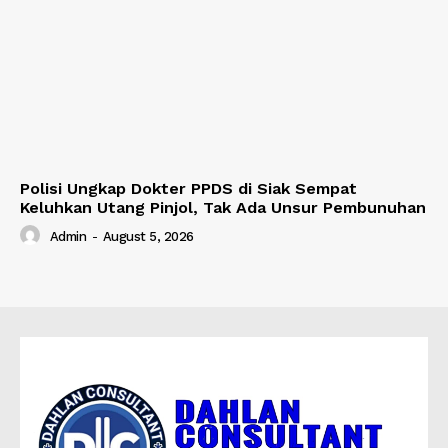
Polisi Ungkap Dokter PPDS di Siak Sempat
Keluhkan Utang Pinjol, Tak Ada Unsur Pembunuhan
Admin
-
August 5, 2026