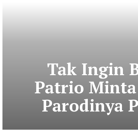
Tak Ingin B
Patrio Minta
Parodinya P