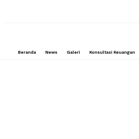
Beranda
News
Galeri
Konsultasi Keuangan