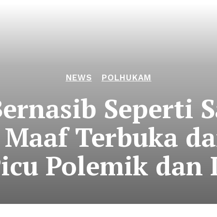
NEWS
POLHUKAM
ernasib Seperti 
 Maaf Terbuka da
icu Polemik dan 