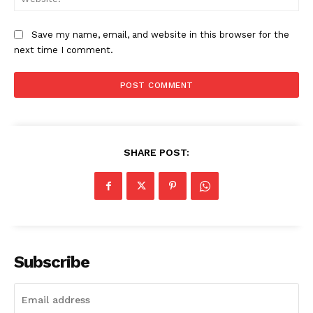
Save my name, email, and website in this browser for the
next time I comment.
SHARE POST:
Subscribe