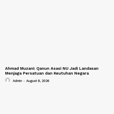
Ahmad Muzani: Qanun Asasi NU Jadi Landasan
Menjaga Persatuan dan Keutuhan Negara
Admin
-
August 8, 2026