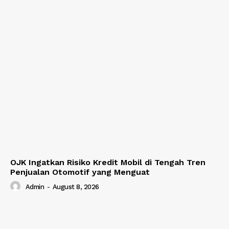
OJK Ingatkan Risiko Kredit Mobil di Tengah Tren
Penjualan Otomotif yang Menguat
Admin
-
August 8, 2026