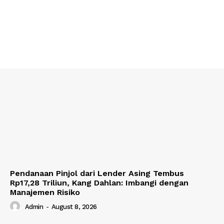
Pendanaan Pinjol dari Lender Asing Tembus
Rp17,28 Triliun, Kang Dahlan: Imbangi dengan
Manajemen Risiko
Admin
-
August 8, 2026