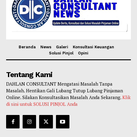
Beranda
News
Galeri
Konsultasi Keuangan
Solusi Pinjol
Opini
Tentang Kami
DAHLAN CONSULTANT Mengatasi Masalah Tanpa
Masalah. Hentikan Gali Lubang Tutup Lubang Pinjaman
Online. Silakan Konsultasikan Masalah Anda Sekarang.
Klik
di sini untuk SOLUSI PINJOL Anda