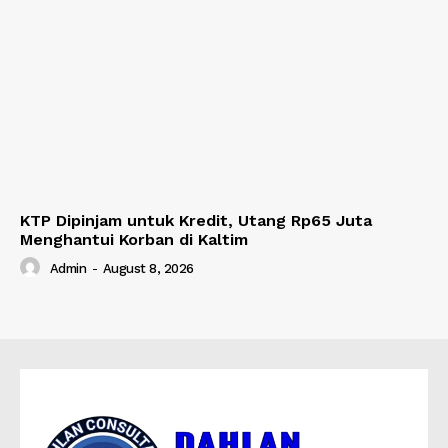
KTP Dipinjam untuk Kredit, Utang Rp65 Juta
Menghantui Korban di Kaltim
Admin
-
August 8, 2026