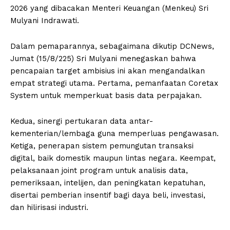
2026 yang dibacakan Menteri Keuangan (Menkeu) Sri
Mulyani Indrawati.
Dalam pemaparannya, sebagaimana dikutip DCNews,
Jumat (15/8/225) Sri Mulyani menegaskan bahwa
pencapaian target ambisius ini akan mengandalkan
empat strategi utama. Pertama, pemanfaatan Coretax
System untuk memperkuat basis data perpajakan.
Kedua, sinergi pertukaran data antar-
kementerian/lembaga guna memperluas pengawasan.
Ketiga, penerapan sistem pemungutan transaksi
digital, baik domestik maupun lintas negara. Keempat,
pelaksanaan joint program untuk analisis data,
pemeriksaan, intelijen, dan peningkatan kepatuhan,
disertai pemberian insentif bagi daya beli, investasi,
dan hilirisasi industri.