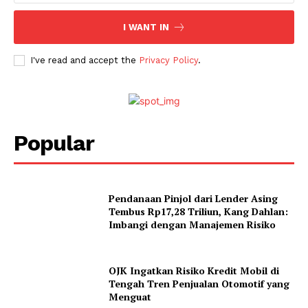
I WANT IN
I've read and accept the
Privacy Policy
.
Popular
Pendanaan Pinjol dari Lender Asing
Tembus Rp17,28 Triliun, Kang Dahlan:
Imbangi dengan Manajemen Risiko
OJK Ingatkan Risiko Kredit Mobil di
Tengah Tren Penjualan Otomotif yang
Menguat