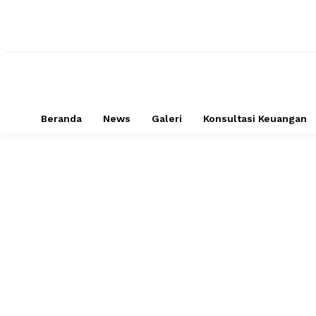
Beranda
News
Galeri
Konsultasi Keuangan