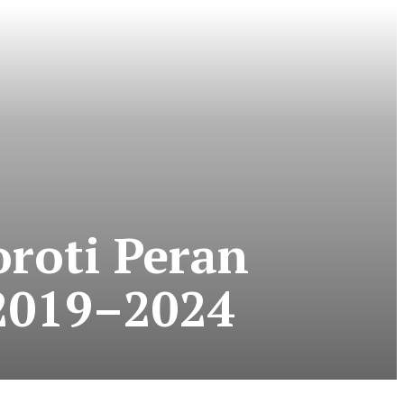
roti Peran
 2019–2024