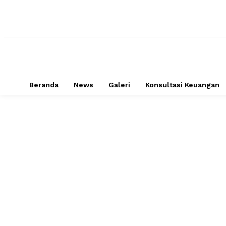
Beranda
News
Galeri
Konsultasi Keuangan