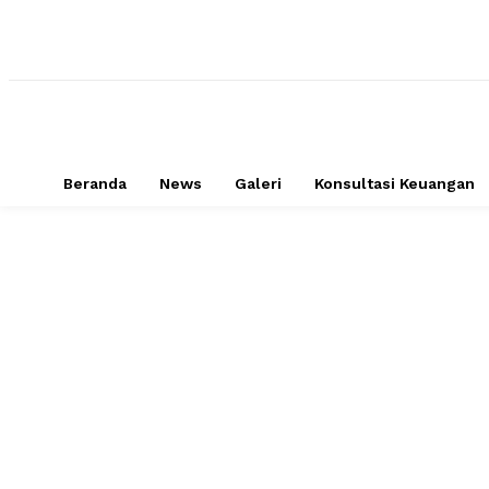
Beranda
News
Galeri
Konsultasi Keuangan