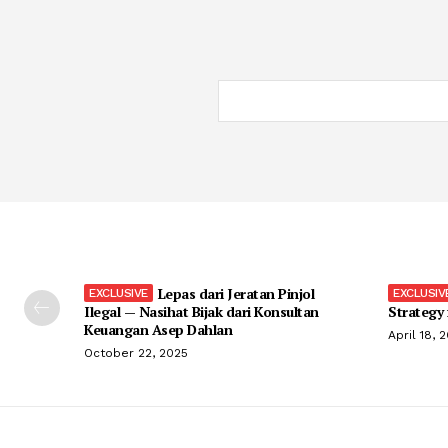
Lepas dari Jeratan Pinjol
Ilegal — Nasihat Bijak dari Konsultan
Strategy
Keuangan Asep Dahlan
April 18, 
October 22, 2025