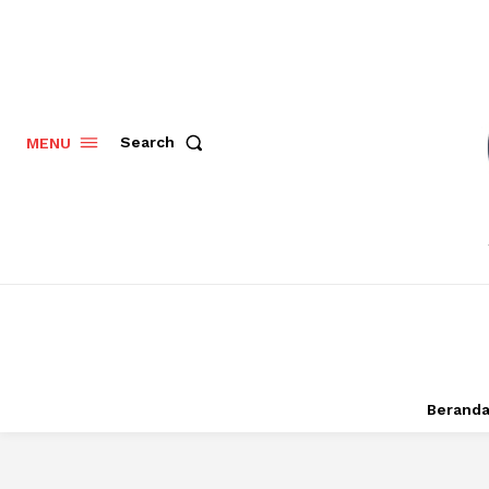
Search
MENU
Berand