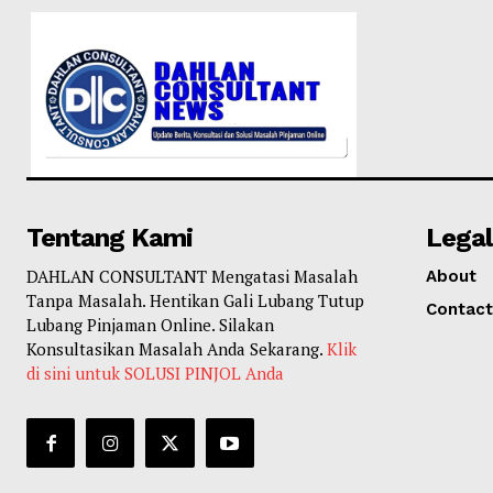
Tentang Kami
Legal
DAHLAN CONSULTANT Mengatasi Masalah
About
Tanpa Masalah. Hentikan Gali Lubang Tutup
Contact
Lubang Pinjaman Online. Silakan
Konsultasikan Masalah Anda Sekarang.
Klik
di sini untuk SOLUSI PINJOL Anda