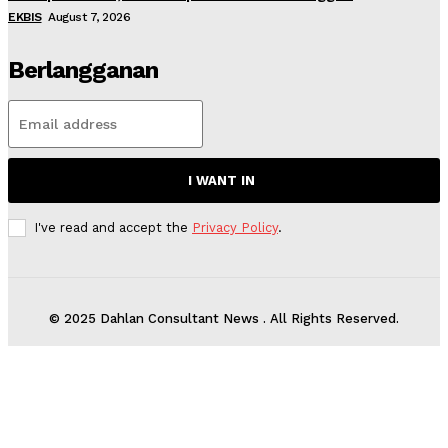
EKBIS
August 7, 2026
Berlangganan
I WANT IN
I've read and accept the
Privacy Policy
.
© 2025 Dahlan Consultant News . All Rights Reserved.