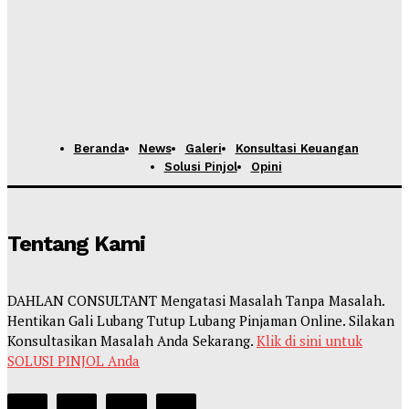
Beranda
News
Galeri
Konsultasi Keuangan
Solusi Pinjol
Opini
Tentang Kami
DAHLAN CONSULTANT Mengatasi Masalah Tanpa Masalah.
Hentikan Gali Lubang Tutup Lubang Pinjaman Online. Silakan
Konsultasikan Masalah Anda Sekarang.
Klik di sini untuk
SOLUSI PINJOL Anda