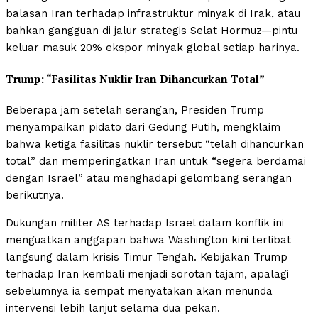
balasan Iran terhadap infrastruktur minyak di Irak, atau
bahkan gangguan di jalur strategis Selat Hormuz—pintu
keluar masuk 20% ekspor minyak global setiap harinya.
Trump: “Fasilitas Nuklir Iran Dihancurkan Total”
Beberapa jam setelah serangan, Presiden Trump
menyampaikan pidato dari Gedung Putih, mengklaim
bahwa ketiga fasilitas nuklir tersebut “telah dihancurkan
total” dan memperingatkan Iran untuk “segera berdamai
dengan Israel” atau menghadapi gelombang serangan
berikutnya.
Dukungan militer AS terhadap Israel dalam konflik ini
menguatkan anggapan bahwa Washington kini terlibat
langsung dalam krisis Timur Tengah. Kebijakan Trump
terhadap Iran kembali menjadi sorotan tajam, apalagi
sebelumnya ia sempat menyatakan akan menunda
intervensi lebih lanjut selama dua pekan.