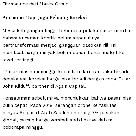
Fitzmaurice dari Marex Group.
Ancaman, Tapi Juga Peluang Koreksi
Meski ketegangan tinggi, beberapa pelaku pasar menilai
bahwa ancaman konflik belum sepenuhnya
bertransformasi menjadi gangguan pasokan riil. Ini
membuat harga minyak belum benar-benar melejit ke
level tertinggi.
“Pasar masih menunggu kepastian dari Iran. Jika terjadi
deeskalasi, koreksi harga bisa terjadi dengan cepat,” ujar
John Kilduff, partner di Again Capital.
Pengalaman sebelumnya menunjukkan bahwa pasar bisa
pulih cepat. Pada 2019, serangan drone ke fasilitas
minyak Abqaiq di Arab Saudi memotong 7% pasokan
global, namun harga kembali stabil hanya dalam
beberapa minggu.