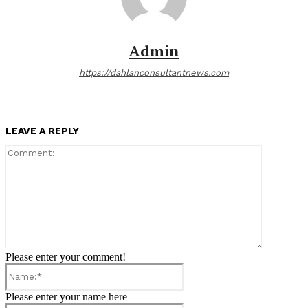
Admin
https://dahlanconsultantnews.com
LEAVE A REPLY
Comment:
Please enter your comment!
Name:*
Please enter your name here