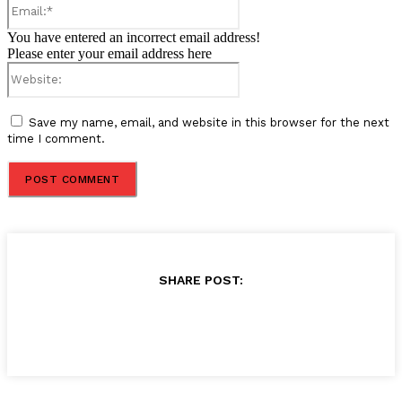
Email:*
You have entered an incorrect email address!
Please enter your email address here
Website:
Save my name, email, and website in this browser for the next
time I comment.
SHARE POST: