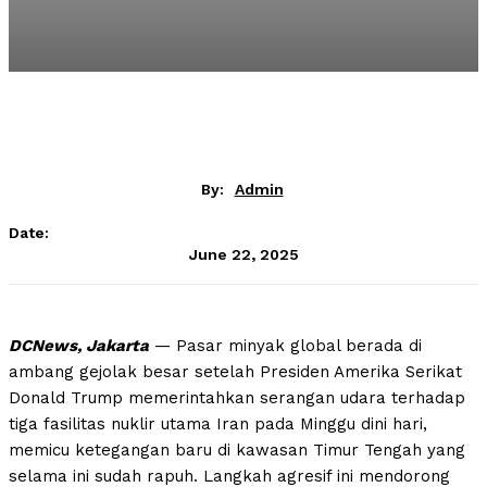
By:
Admin
Date:
June 22, 2025
DCNews, Jakarta
— Pasar minyak global berada di
ambang gejolak besar setelah Presiden Amerika Serikat
Donald Trump memerintahkan serangan udara terhadap
tiga fasilitas nuklir utama Iran pada Minggu dini hari,
memicu ketegangan baru di kawasan Timur Tengah yang
selama ini sudah rapuh. Langkah agresif ini mendorong