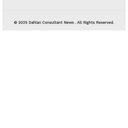
© 2025 Dahlan Consultant News . All Rights Reserved.