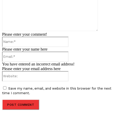
Please enter your comment!
Name:*
Please enter your name here
Email:*
You have entered an incorrect email address!
Please enter your email address here
Website:
Save my name, email, and website in this browser for the next
time I comment.