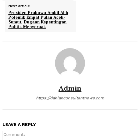
Next article
Presiden Prabowo Ambil Alih
Polemik Empat Pulau Aceh-
Sumut, Dugaan Kepentingan
Politik Menyeruak
Admin
https://dahlanconsultantnews.com
LEAVE A REPLY
Comment: