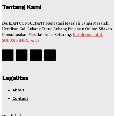
Tentang Kami
DAHLAN CONSULTANT Mengatasi Masalah Tanpa Masalah.
Hentikan Gali Lubang Tutup Lubang Pinjaman Online. Silakan
Konsultasikan Masalah Anda Sekarang.
Klik di sini untuk
SOLUSI PINJOL Anda
Legalitas
About
Contact