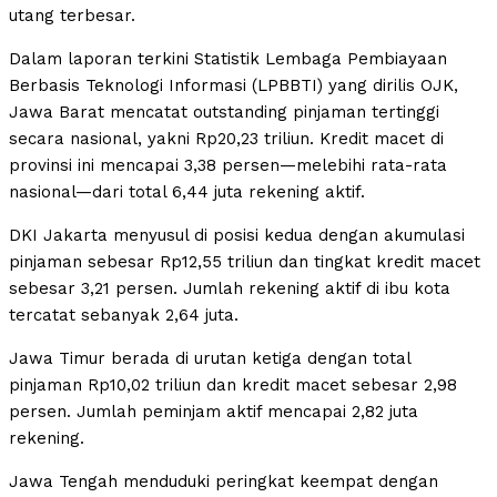
utang terbesar.
Dalam laporan terkini Statistik Lembaga Pembiayaan
Berbasis Teknologi Informasi (LPBBTI) yang dirilis OJK,
Jawa Barat mencatat outstanding pinjaman tertinggi
secara nasional, yakni Rp20,23 triliun. Kredit macet di
provinsi ini mencapai 3,38 persen—melebihi rata-rata
nasional—dari total 6,44 juta rekening aktif.
DKI Jakarta menyusul di posisi kedua dengan akumulasi
pinjaman sebesar Rp12,55 triliun dan tingkat kredit macet
sebesar 3,21 persen. Jumlah rekening aktif di ibu kota
tercatat sebanyak 2,64 juta.
Jawa Timur berada di urutan ketiga dengan total
pinjaman Rp10,02 triliun dan kredit macet sebesar 2,98
persen. Jumlah peminjam aktif mencapai 2,82 juta
rekening.
Jawa Tengah menduduki peringkat keempat dengan