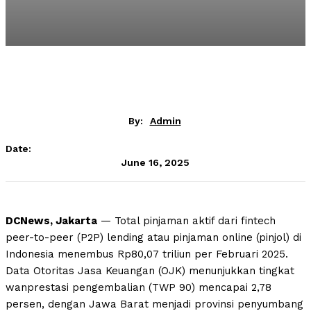
By:
Admin
Date:
June 16, 2025
DCNews, Jakarta
— Total pinjaman aktif dari fintech
peer-to-peer (P2P) lending atau pinjaman online (pinjol) di
Indonesia menembus Rp80,07 triliun per Februari 2025.
Data Otoritas Jasa Keuangan (OJK) menunjukkan tingkat
wanprestasi pengembalian (TWP 90) mencapai 2,78
persen, dengan Jawa Barat menjadi provinsi penyumbang