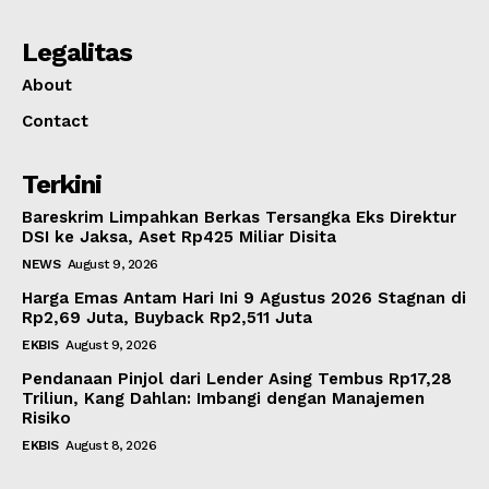
Legalitas
About
Contact
Terkini
Bareskrim Limpahkan Berkas Tersangka Eks Direktur
DSI ke Jaksa, Aset Rp425 Miliar Disita
NEWS
August 9, 2026
Harga Emas Antam Hari Ini 9 Agustus 2026 Stagnan di
Rp2,69 Juta, Buyback Rp2,511 Juta
EKBIS
August 9, 2026
Pendanaan Pinjol dari Lender Asing Tembus Rp17,28
Triliun, Kang Dahlan: Imbangi dengan Manajemen
Risiko
EKBIS
August 8, 2026