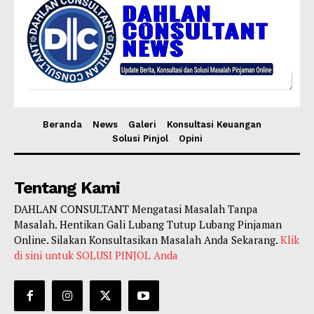
Beranda
News
Galeri
Konsultasi Keuangan
Solusi Pinjol
Opini
Tentang Kami
DAHLAN CONSULTANT Mengatasi Masalah Tanpa
Masalah. Hentikan Gali Lubang Tutup Lubang Pinjaman
Online. Silakan Konsultasikan Masalah Anda Sekarang.
Klik
di sini untuk SOLUSI PINJOL Anda