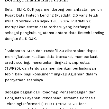
Selain SLIK, OJK juga mendorong pemanfaatan penuh
Pusat Data Fintech Lending (Pusdafil) 2.0 yang telah
mulai diberlakukan sejak 1 Juli 2024. Pusdafil 2.0
merupakan sistem data terbaru yang berfungsi
sebagai penghubung utama antara data fintech lending
dengan SLIK OJK.
“Kolaborasi SLIK dan Pusdafil 2.0 diharapkan dapat
meningkatkan kualitas data transaksi, memperkuat
credit scoring, menurunkan tingkat wanprestasi
(TWP90), dan tentu saja memberikan perlindungan
lebih baik bagi konsumen,” ungkap Agusman dalam
pernyataan resminya.
Sebagai bagian dari Roadmap Pengembangan dan
Penguatan Layanan Pendanaan Bersama Berbasis
Teknologi Informasi (LPBBTI) 2023–2028, fase