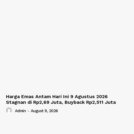
Harga Emas Antam Hari Ini 9 Agustus 2026
Stagnan di Rp2,69 Juta, Buyback Rp2,511 Juta
Admin
-
August 9, 2026