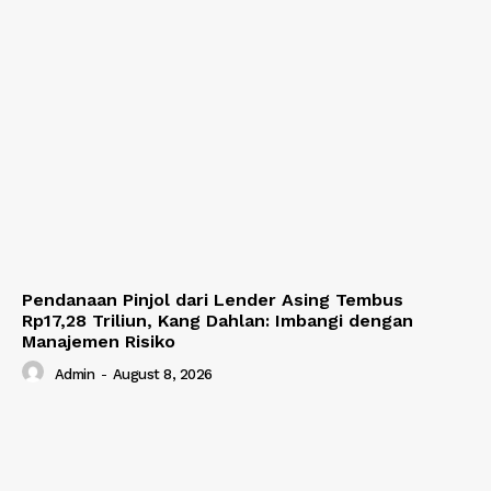
Pendanaan Pinjol dari Lender Asing Tembus
Rp17,28 Triliun, Kang Dahlan: Imbangi dengan
Manajemen Risiko
Admin
-
August 8, 2026