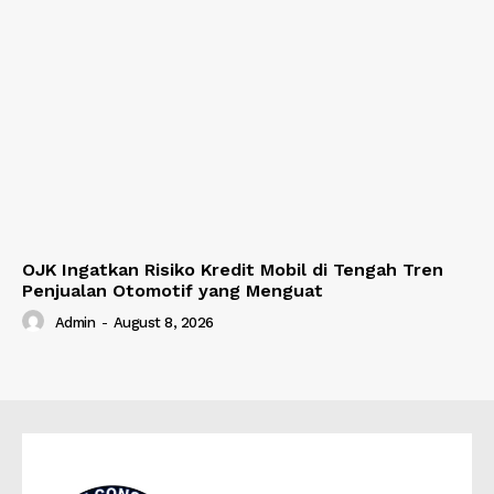
OJK Ingatkan Risiko Kredit Mobil di Tengah Tren
Penjualan Otomotif yang Menguat
Admin
-
August 8, 2026