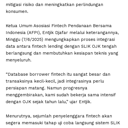
mitigasi risiko dan meningkatkan perlindungan
konsumen.
Ketua Umum Asosiasi Fintech Pendanaan Bersama
Indonesia (AFPI), Entjik Djafar melalui keterangannya,
Minggu (7/6/2025) mengungkapkan proses integrasi
data antara fintech lending dengan SLIK OJK tengah
berlangsung dan membutuhkan kesiapan teknis yang
menyeluruh.
“Database borrower fintech itu sangat besar dan
transaksinya kecil-kecil, jadi integrasinya perlu
persiapan matang. Namun progresnya
menggembirakan, kami sudah bekerja sama intensif
dengan OJK sejak tahun lalu,” ujar Entjik.
Menurutnya, sejumlah penyelenggara fintech akan
segera memasuki tahap uji coba langsung sistem SLIK