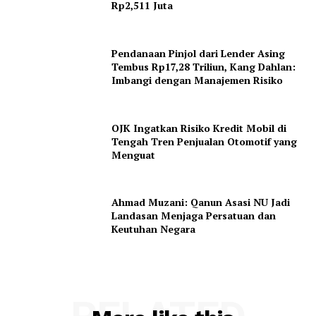
Rp2,511 Juta
Pendanaan Pinjol dari Lender Asing
Tembus Rp17,28 Triliun, Kang Dahlan:
Imbangi dengan Manajemen Risiko
OJK Ingatkan Risiko Kredit Mobil di
Tengah Tren Penjualan Otomotif yang
Menguat
Ahmad Muzani: Qanun Asasi NU Jadi
Landasan Menjaga Persatuan dan
Keutuhan Negara