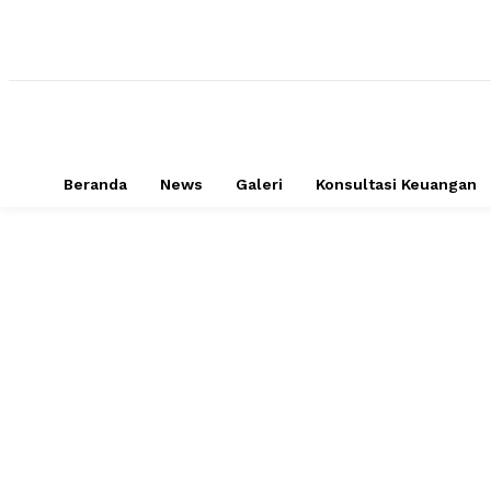
Beranda
News
Galeri
Konsultasi Keuangan