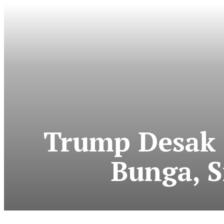
Trump Desak 
Bunga, S