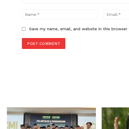
Comment:
Name:*
Save my name, email, and website in this browser 