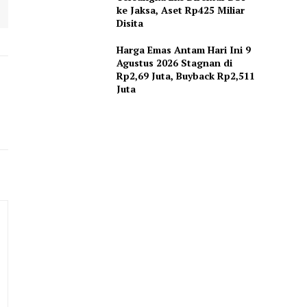
ke Jaksa, Aset Rp425 Miliar
Disita
Harga Emas Antam Hari Ini 9
Agustus 2026 Stagnan di
Rp2,69 Juta, Buyback Rp2,511
Juta