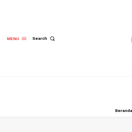
Search
MENU
Berand