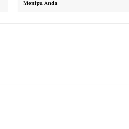
Menipu Anda