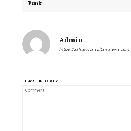
Punk
Admin
https://dahlanconsultantnews.com
LEAVE A REPLY