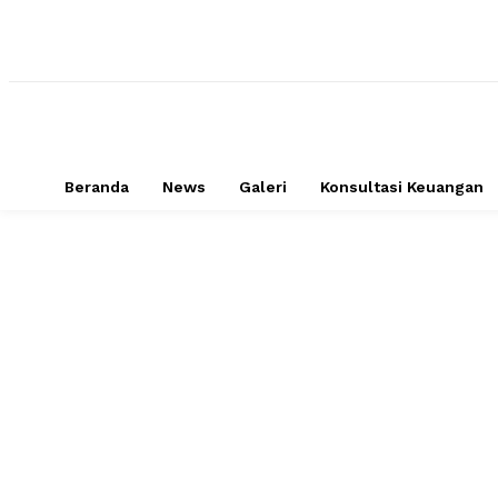
Beranda
News
Galeri
Konsultasi Keuangan