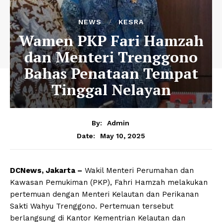
NEWS
KESRA
Wamen PKP Fari Hamzah
dan Menteri Trenggono
Bahas Penataan Tempat
Tinggal Nelayan
By:
Admin
May 10, 2025
Date:
DCNews, Jakarta –
Wakil Menteri Perumahan dan
Kawasan Pemukiman (PKP), Fahri Hamzah melakukan
pertemuan dengan Menteri Kelautan dan Perikanan
Sakti Wahyu Trenggono. Pertemuan tersebut
berlangsung di Kantor Kementrian Kelautan dan