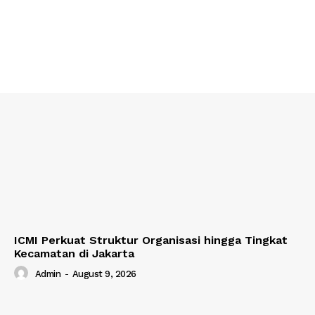
ICMI Perkuat Struktur Organisasi hingga Tingkat
Kecamatan di Jakarta
Admin
-
August 9, 2026