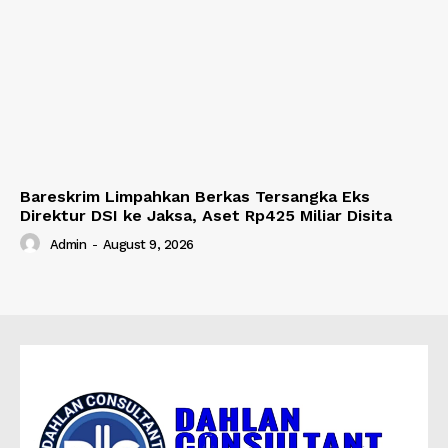
Bareskrim Limpahkan Berkas Tersangka Eks
Direktur DSI ke Jaksa, Aset Rp425 Miliar Disita
Admin
-
August 9, 2026