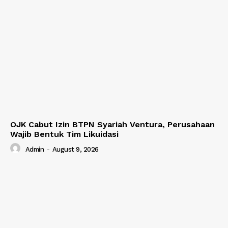
OJK Cabut Izin BTPN Syariah Ventura, Perusahaan
Wajib Bentuk Tim Likuidasi
Admin
-
August 9, 2026