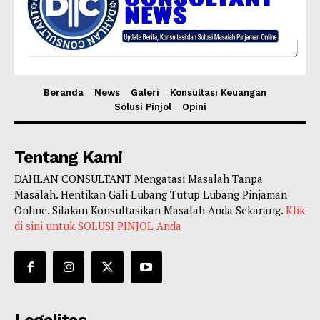
Beranda
News
Galeri
Konsultasi Keuangan
Solusi Pinjol
Opini
Tentang Kami
DAHLAN CONSULTANT Mengatasi Masalah Tanpa
Masalah. Hentikan Gali Lubang Tutup Lubang Pinjaman
Online. Silakan Konsultasikan Masalah Anda Sekarang.
Klik
di sini untuk SOLUSI PINJOL Anda
Legalitas