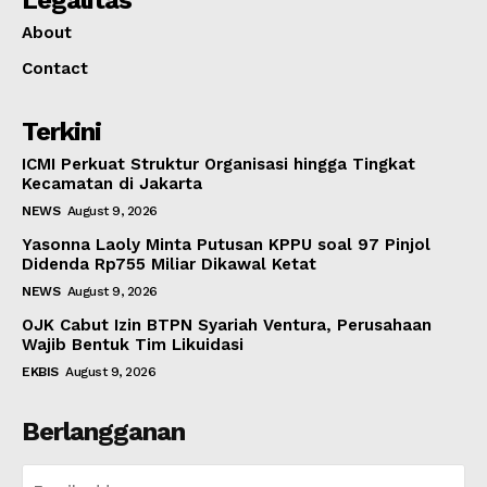
About
Contact
Terkini
ICMI Perkuat Struktur Organisasi hingga Tingkat
Kecamatan di Jakarta
NEWS
August 9, 2026
Yasonna Laoly Minta Putusan KPPU soal 97 Pinjol
Didenda Rp755 Miliar Dikawal Ketat
NEWS
August 9, 2026
OJK Cabut Izin BTPN Syariah Ventura, Perusahaan
Wajib Bentuk Tim Likuidasi
EKBIS
August 9, 2026
Berlangganan