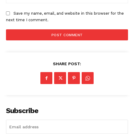
Save my name, email, and website in this browser for the
next time I comment.
SHARE POST:
Subscribe