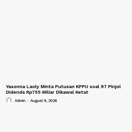
Yasonna Laoly Minta Putusan KPPU soal 97 Pinjol
Didenda Rp755 Miliar Dikawal Ketat
Admin
-
August 9, 2026