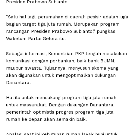
Presiden Prabowo Subianto.
“Satu hal lagi, perumahan di daerah pesisir adalah juga
bagian target tiga juta rumah. Merupakan program
rancangan Presiden Prabowo Subianto,” pungkas
Waketum Partai Gelora itu.
Sebagai informasi, Kementrian PKP tengah melakukan
komunikasi dengan perbankan, baik bank BUMN,
maupun swasta. Tujuannya, menyusun skema yang
akan digunakan untuk mengoptimalkan dukungan
Danantara.
Hal itu untuk mendukung program tiga juta rumah
untuk masyarakat. Dengan dukungan Danantara,
pemerintah optimistis progres program tiga juta
rumah ke depan akan semakin baik.
Apalagi saat ini kebutuhan rumah layak huni untuk