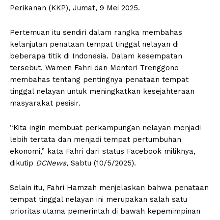
Perikanan (KKP), Jumat, 9 Mei 2025.
Pertemuan itu sendiri dalam rangka membahas
kelanjutan penataan tempat tinggal nelayan di
beberapa titik di Indonesia. Dalam kesempatan
tersebut, Wamen Fahri dan Menteri Trenggono
membahas tentang pentingnya penataan tempat
tinggal nelayan untuk meningkatkan kesejahteraan
masyarakat pesisir.
“Kita ingin membuat perkampungan nelayan menjadi
lebih tertata dan menjadi tempat pertumbuhan
ekonomi,” kata Fahri dari status Facebook miliknya,
dikutip
DCNews
, Sabtu (10/5/2025).
Selain itu, Fahri Hamzah menjelaskan bahwa penataan
tempat tinggal nelayan ini merupakan salah satu
prioritas utama pemerintah di bawah kepemimpinan