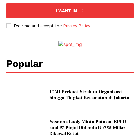
I WANT IN
I've read and accept the
Privacy Policy
.
Popular
ICMI Perkuat Struktur Organisasi
hingga Tingkat Kecamatan di Jakarta
Yasonna Laoly Minta Putusan KPPU
soal 97 Pinjol Didenda Rp755 Miliar
Dikawal Ketat