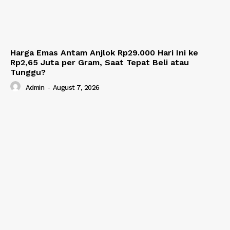
Harga Emas Antam Anjlok Rp29.000 Hari Ini ke
Rp2,65 Juta per Gram, Saat Tepat Beli atau
Tunggu?
Admin
-
August 7, 2026