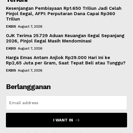
Kesenjangan Pembiayaan Rp1.650 Triliun Jadi Celah
Pinjol Ilegal, AFPI: Perputaran Dana Capai Rp360
Triliun
EKBIS
August 7, 2026
OJK Terima 25.729 Aduan Keuangan Ilegal Sepanjang
2026, Pinjol Ilegal Masih Mendominasi
EKBIS
August 7, 2026
Harga Emas Antam Anjlok Rp29.000 Hari Ini ke
Rp2,65 Juta per Gram, Saat Tepat Beli atau Tunggu?
EKBIS
August 7, 2026
Berlangganan
I WANT IN