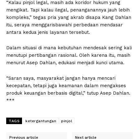
“Kalau pinjol legal, masih ada koridor hukum yang
mengikat. Tapi kalau ilegal, penanganannya jauh lebih
kompleks,” tegas pria yang akrab disapa Kang Dahlan
itu, seraya menggarisbawahi perbedaan mendasar
antara kedua jenis layanan tersebut.
Dalam situasi di mana kebutuhan mendesak sering kali
menutupi pertibangan rasional. Oleh karena itu, masih
menurut Asep Dahlan, edukasi menjadi kunci utama.
“Saran saya, masyarakat jangan hanya mencari
kecepatan, tetapi juga keamanan dalam mengakses
produk keuangan berbasis digital,” tutup Asep Dahlan.
***
TAGS
ketergantungan
pinjol
Previous article
Next article