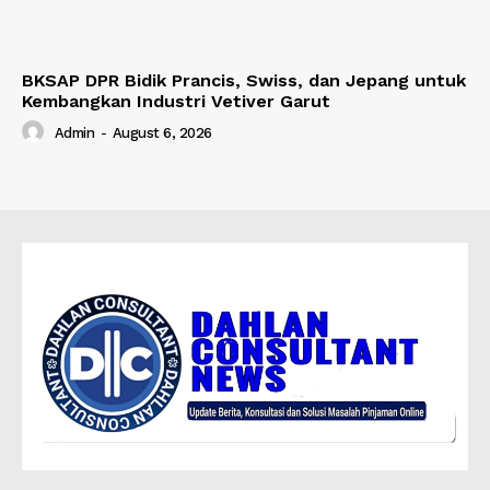
BKSAP DPR Bidik Prancis, Swiss, dan Jepang untuk
Kembangkan Industri Vetiver Garut
Admin
-
August 6, 2026