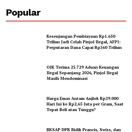
Popular
Kesenjangan Pembiayaan Rp1.650
Triliun Jadi Celah Pinjol Ilegal, AFPI:
Perputaran Dana Capai Rp360 Triliun
OJK Terima 25.729 Aduan Keuangan
Ilegal Sepanjang 2026, Pinjol Ilegal
Masih Mendominasi
Harga Emas Antam Anjlok Rp29.000
Hari Ini ke Rp2,65 Juta per Gram, Saat
Tepat Beli atau Tunggu?
BKSAP DPR Bidik Prancis, Swiss, dan