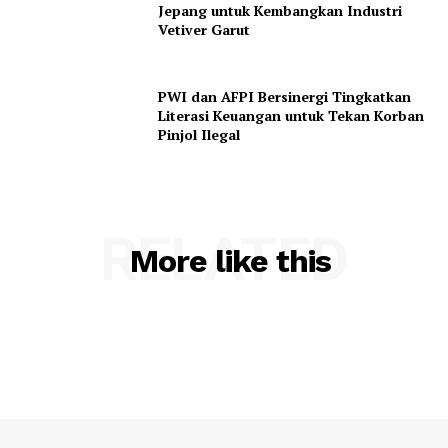
Jepang untuk Kembangkan Industri
Vetiver Garut
PWI dan AFPI Bersinergi Tingkatkan
Literasi Keuangan untuk Tekan Korban
Pinjol Ilegal
RELATED
More like this