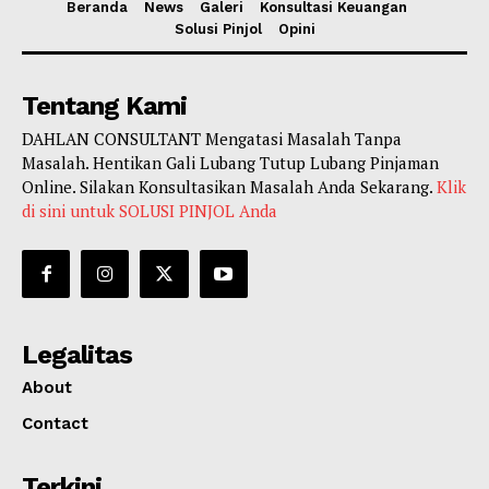
Beranda
News
Galeri
Konsultasi Keuangan
Solusi Pinjol
Opini
Tentang Kami
DAHLAN CONSULTANT Mengatasi Masalah Tanpa
Masalah. Hentikan Gali Lubang Tutup Lubang Pinjaman
Online. Silakan Konsultasikan Masalah Anda Sekarang.
Klik
di sini untuk SOLUSI PINJOL Anda
Legalitas
About
Contact
Terkini