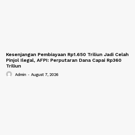
Kesenjangan Pembiayaan Rp1.650 Triliun Jadi Celah
Pinjol Ilegal, AFPI: Perputaran Dana Capai Rp360
Triliun
Admin
-
August 7, 2026