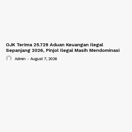
OJK Terima 25.729 Aduan Keuangan Ilegal
Sepanjang 2026, Pinjol Ilegal Masih Mendominasi
Admin
-
August 7, 2026