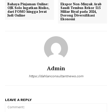
Bahaya Pinjaman Online:
Ekspor Non-Minyak Arab
OJK Solo Ingatkan Risiko,
Saudi Tembus Rekor 515
dari FOMO hingga Jerat
Miliar Riyal pada 2024,
Judi Online
Dorong Diversifikasi
Ekonomi
Admin
https://dahlanconsultantnews.com
LEAVE A REPLY