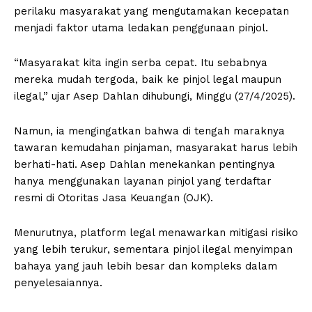
perilaku masyarakat yang mengutamakan kecepatan
menjadi faktor utama ledakan penggunaan pinjol.
“Masyarakat kita ingin serba cepat. Itu sebabnya
mereka mudah tergoda, baik ke pinjol legal maupun
ilegal,” ujar Asep Dahlan dihubungi, Minggu (27/4/2025).
Namun, ia mengingatkan bahwa di tengah maraknya
tawaran kemudahan pinjaman, masyarakat harus lebih
berhati-hati. Asep Dahlan menekankan pentingnya
hanya menggunakan layanan pinjol yang terdaftar
resmi di Otoritas Jasa Keuangan (OJK).
Menurutnya, platform legal menawarkan mitigasi risiko
yang lebih terukur, sementara pinjol ilegal menyimpan
bahaya yang jauh lebih besar dan kompleks dalam
penyelesaiannya.