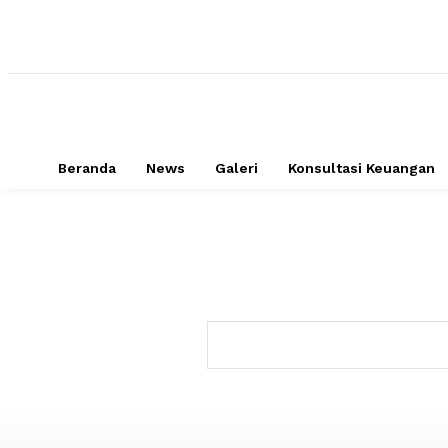
Beranda
News
Galeri
Konsultasi Keuangan