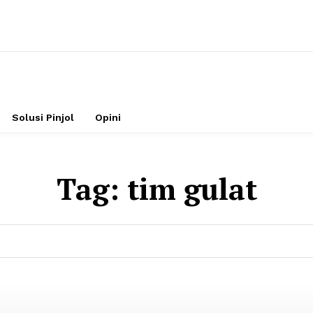
Solusi Pinjol
Opini
Tag:
tim gulat