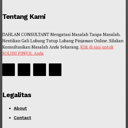
Tentang Kami
DAHLAN CONSULTANT Mengatasi Masalah Tanpa Masalah.
Hentikan Gali Lubang Tutup Lubang Pinjaman Online. Silakan
Konsultasikan Masalah Anda Sekarang.
Klik di sini untuk
SOLUSI PINJOL Anda
Legalitas
About
Contact