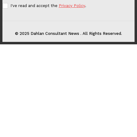
I've read and accept the
Privacy Policy
.
© 2025 Dahlan Consultant News . All Rights Reserved.