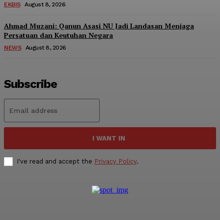
EKBIS
August 8, 2026
Ahmad Muzani: Qanun Asasi NU Jadi Landasan Menjaga
Persatuan dan Keutuhan Negara
NEWS
August 8, 2026
Subscribe
I WANT IN
I've read and accept the
Privacy Policy
.