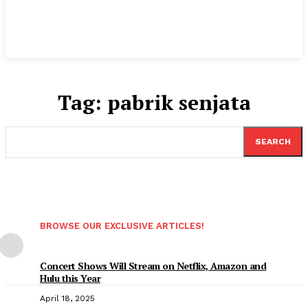
Tag:
pabrik senjata
SEARCH
BROWSE OUR EXCLUSIVE ARTICLES!
Concert Shows Will Stream on Netflix, Amazon and
Hulu this Year
April 18, 2025