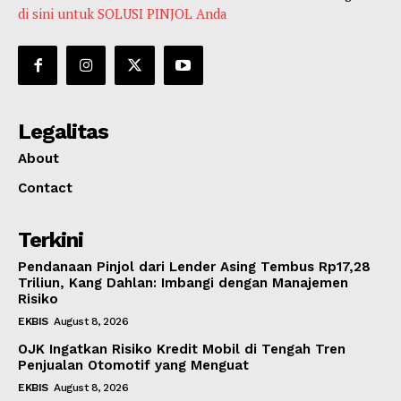
di sini untuk SOLUSI PINJOL Anda
Legalitas
About
Contact
Terkini
Pendanaan Pinjol dari Lender Asing Tembus Rp17,28
Triliun, Kang Dahlan: Imbangi dengan Manajemen
Risiko
EKBIS
August 8, 2026
OJK Ingatkan Risiko Kredit Mobil di Tengah Tren
Penjualan Otomotif yang Menguat
EKBIS
August 8, 2026