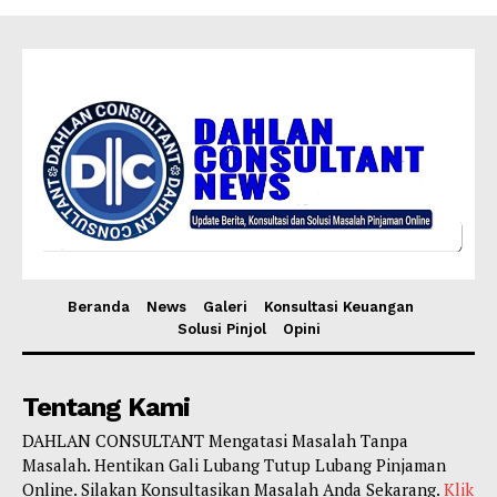
Beranda
News
Galeri
Konsultasi Keuangan
Solusi Pinjol
Opini
Tentang Kami
DAHLAN CONSULTANT Mengatasi Masalah Tanpa
Masalah. Hentikan Gali Lubang Tutup Lubang Pinjaman
Online. Silakan Konsultasikan Masalah Anda Sekarang.
Klik