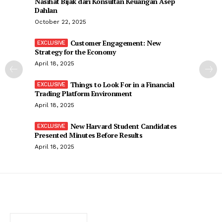
Nasihat Bijak dari Konsultan Keuangan Asep
Dahlan
October 22, 2025
Customer Engagement: New
Strategy for the Economy
April 18, 2025
Things to Look For in a Financial
Trading Platform Environment
April 18, 2025
New Harvard Student Candidates
Presented Minutes Before Results
April 18, 2025