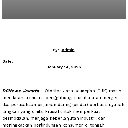
By:
Admin
Date:
January 14, 2026
DCNews, Jakarta
— Otoritas Jasa Keuangan (OJK) masih
mendalami rencana penggabungan usaha atau merger
dua perusahaan pinjaman daring (pindar) berbasis syariah,
langkah yang dinilai krusial untuk memperkuat
permodalan, menjaga keberlanjutan industri, dan
meningkatkan perlindungan konsumen di tengah