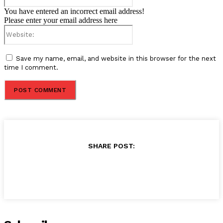
You have entered an incorrect email address!
Please enter your email address here
Website:
Save my name, email, and website in this browser for the next
time I comment.
SHARE POST: