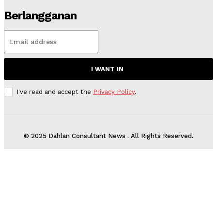
Berlangganan
I WANT IN
I've read and accept the
Privacy Policy
.
© 2025 Dahlan Consultant News . All Rights Reserved.