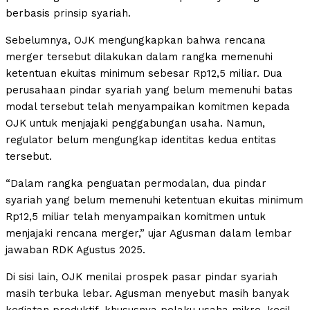
berbasis prinsip syariah.
Sebelumnya, OJK mengungkapkan bahwa rencana
merger tersebut dilakukan dalam rangka memenuhi
ketentuan ekuitas minimum sebesar Rp12,5 miliar. Dua
perusahaan pindar syariah yang belum memenuhi batas
modal tersebut telah menyampaikan komitmen kepada
OJK untuk menjajaki penggabungan usaha. Namun,
regulator belum mengungkap identitas kedua entitas
tersebut.
“Dalam rangka penguatan permodalan, dua pindar
syariah yang belum memenuhi ketentuan ekuitas minimum
Rp12,5 miliar telah menyampaikan komitmen untuk
menjajaki rencana merger,” ujar Agusman dalam lembar
jawaban RDK Agustus 2025.
Di sisi lain, OJK menilai prospek pasar pindar syariah
masih terbuka lebar. Agusman menyebut masih banyak