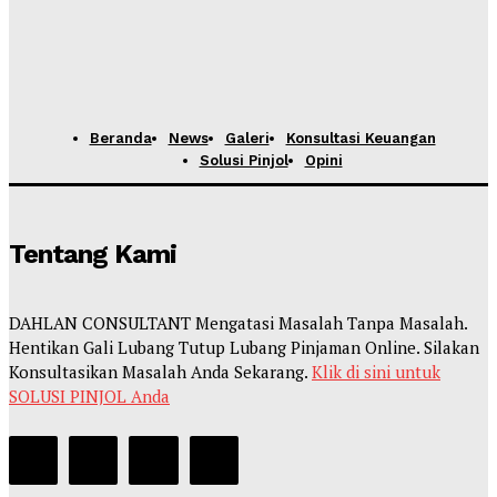
Beranda
News
Galeri
Konsultasi Keuangan
Solusi Pinjol
Opini
Tentang Kami
DAHLAN CONSULTANT Mengatasi Masalah Tanpa Masalah.
Hentikan Gali Lubang Tutup Lubang Pinjaman Online. Silakan
Konsultasikan Masalah Anda Sekarang.
Klik di sini untuk
SOLUSI PINJOL Anda