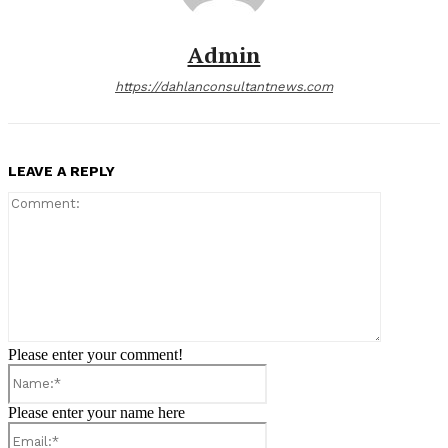
Admin
https://dahlanconsultantnews.com
LEAVE A REPLY
Comment:
Please enter your comment!
Name:*
Please enter your name here
Email:*