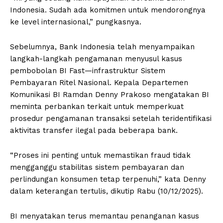
Indonesia. Sudah ada komitmen untuk mendorongnya
ke level internasional,” pungkasnya.
Sebelumnya, Bank Indonesia telah menyampaikan
langkah-langkah pengamanan menyusul kasus
pembobolan BI Fast—infrastruktur Sistem
Pembayaran Ritel Nasional. Kepala Departemen
Komunikasi BI Ramdan Denny Prakoso mengatakan BI
meminta perbankan terkait untuk memperkuat
prosedur pengamanan transaksi setelah teridentifikasi
aktivitas transfer ilegal pada beberapa bank.
“Proses ini penting untuk memastikan fraud tidak
mengganggu stabilitas sistem pembayaran dan
perlindungan konsumen tetap terpenuhi,” kata Denny
dalam keterangan tertulis, dikutip Rabu (10/12/2025).
BI menyatakan terus memantau penanganan kasus