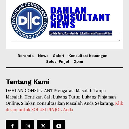
Beranda
News
Galeri
Konsultasi Keuangan
Solusi Pinjol
Opini
Tentang Kami
DAHLAN CONSULTANT Mengatasi Masalah Tanpa
Masalah. Hentikan Gali Lubang Tutup Lubang Pinjaman
Online. Silakan Konsultasikan Masalah Anda Sekarang.
Klik
di sini untuk SOLUSI PINJOL Anda