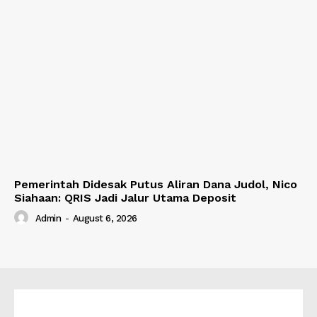
Pemerintah Didesak Putus Aliran Dana Judol, Nico
Siahaan: QRIS Jadi Jalur Utama Deposit
Admin
-
August 6, 2026