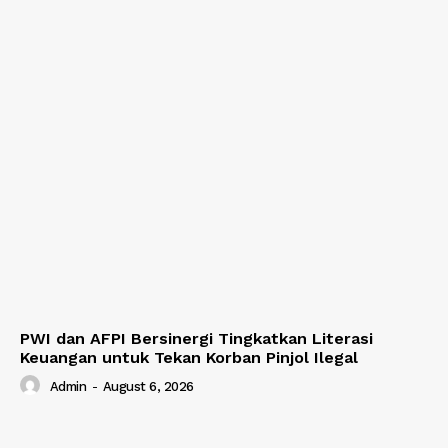
PWI dan AFPI Bersinergi Tingkatkan Literasi
Keuangan untuk Tekan Korban Pinjol Ilegal
Admin
-
August 6, 2026