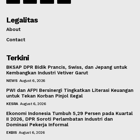
Legalitas
About
Contact
Terkini
BKSAP DPR Bidik Prancis, Swiss, dan Jepang untuk
Kembangkan Industri Vetiver Garut
NEWS
August 6, 2026
PWI dan AFPI Bersinergi Tingkatkan Literasi Keuangan
untuk Tekan Korban Pinjol Ilegal
KESRA
August 6, 2026
Ekonomi Indonesia Tumbuh 5,29 Persen pada Kuartal
II 2026, DPR Soroti Perlambatan Industri dan
Dominasi Pekerja Informal
EKBIS
August 6, 2026