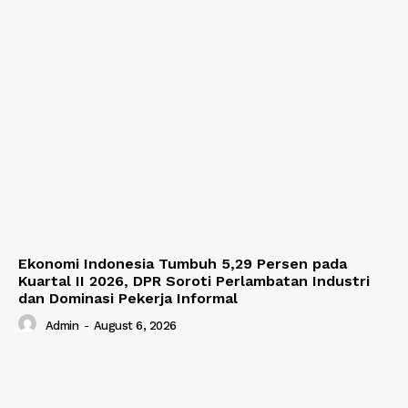
Ekonomi Indonesia Tumbuh 5,29 Persen pada
Kuartal II 2026, DPR Soroti Perlambatan Industri
dan Dominasi Pekerja Informal
Admin
-
August 6, 2026