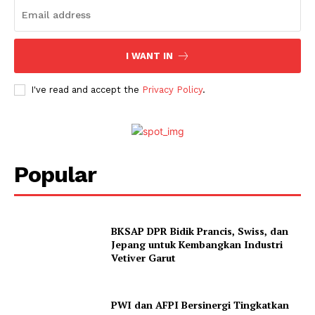
I WANT IN
I've read and accept the
Privacy Policy
.
Popular
BKSAP DPR Bidik Prancis, Swiss, dan
Jepang untuk Kembangkan Industri
Vetiver Garut
PWI dan AFPI Bersinergi Tingkatkan