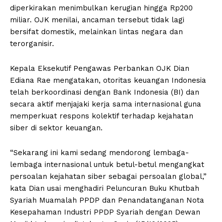
diperkirakan menimbulkan kerugian hingga Rp200
miliar. OJK menilai, ancaman tersebut tidak lagi
bersifat domestik, melainkan lintas negara dan
terorganisir.
Kepala Eksekutif Pengawas Perbankan OJK Dian
Ediana Rae mengatakan, otoritas keuangan Indonesia
telah berkoordinasi dengan Bank Indonesia (BI) dan
secara aktif menjajaki kerja sama internasional guna
memperkuat respons kolektif terhadap kejahatan
siber di sektor keuangan.
“Sekarang ini kami sedang mendorong lembaga-
lembaga internasional untuk betul-betul mengangkat
persoalan kejahatan siber sebagai persoalan global,”
kata Dian usai menghadiri Peluncuran Buku Khutbah
Syariah Muamalah PPDP dan Penandatanganan Nota
Kesepahaman Industri PPDP Syariah dengan Dewan