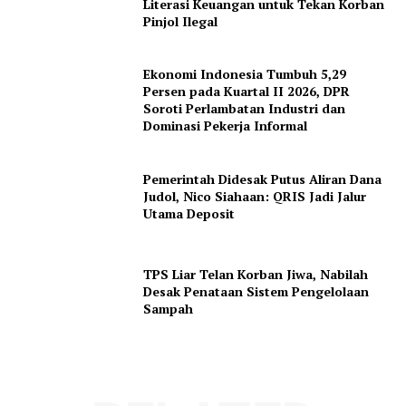
Literasi Keuangan untuk Tekan Korban
Pinjol Ilegal
Ekonomi Indonesia Tumbuh 5,29
Persen pada Kuartal II 2026, DPR
Soroti Perlambatan Industri dan
Dominasi Pekerja Informal
Pemerintah Didesak Putus Aliran Dana
Judol, Nico Siahaan: QRIS Jadi Jalur
Utama Deposit
TPS Liar Telan Korban Jiwa, Nabilah
Desak Penataan Sistem Pengelolaan
Sampah