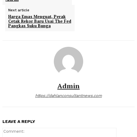
Next article
Harga Emas Menguat, Perak
Cetak Rekor Baru Usai The Fed
Pangkas Suku Bunga
Admin
https://dahlanconsultantnews.com
LEAVE A REPLY
Comment: