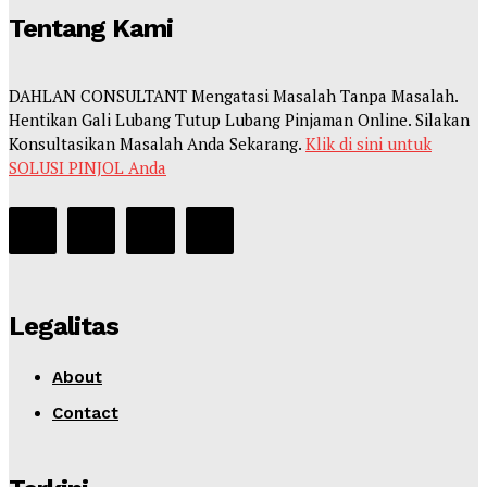
Tentang Kami
DAHLAN CONSULTANT Mengatasi Masalah Tanpa Masalah.
Hentikan Gali Lubang Tutup Lubang Pinjaman Online. Silakan
Konsultasikan Masalah Anda Sekarang.
Klik di sini untuk
SOLUSI PINJOL Anda
Legalitas
About
Contact