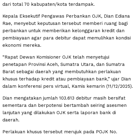
dari total 70 kabupaten/kota terdampak.
Kepala Eksekutif Pengawas Perbankan OJK, Dian Ediana
Rae, menyebut keputusan tersebut memberi ruang bagi
perbankan untuk memberikan kelonggaran kredit dan
pembiayaan agar para debitur dapat memulihkan kondisi
ekonomi mereka.
“Rapat Dewan Komisioner OJK telah menyetujui
penetapan Provinsi Aceh, Sumatra Utara, dan Sumatra
Barat sebagai daerah yang membutuhkan perlakuan
khusus terhadap kredit atau pembiayaan bank,” ujar Dian
dalam konferensi pers virtual, Kamis kemarin (11/12/2025).
Dian mengatakan jumlah 103.613 debitur masih bersifat
sementara dan berpotensi bertambah seiring asesmen
lanjutan yang dilakukan OJK serta laporan bank di
daerah.
Perlakuan khusus tersebut merujuk pada POJK No.