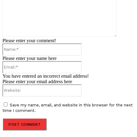
Please enter your comment!
Name:*
Please enter your name here
Email:*
You have entered an incorrect email address!
Please enter your email address here
Website:
Save my name, email, and website in this browser for the next
time I comment.