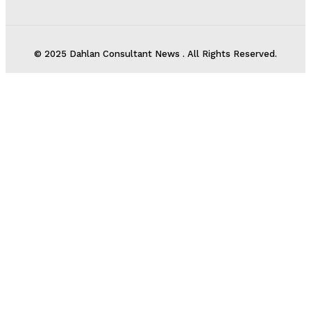
© 2025 Dahlan Consultant News . All Rights Reserved.