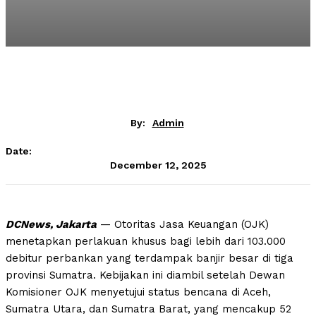
By:
Admin
Date:
December 12, 2025
DCNews, Jakarta
— Otoritas Jasa Keuangan (OJK)
menetapkan perlakuan khusus bagi lebih dari 103.000
debitur perbankan yang terdampak banjir besar di tiga
provinsi Sumatra. Kebijakan ini diambil setelah Dewan
Komisioner OJK menyetujui status bencana di Aceh,
Sumatra Utara, dan Sumatra Barat, yang mencakup 52