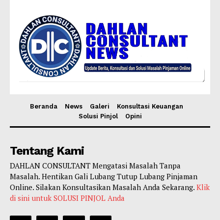
Beranda
News
Galeri
Konsultasi Keuangan
Solusi Pinjol
Opini
Tentang Kami
DAHLAN CONSULTANT Mengatasi Masalah Tanpa
Masalah. Hentikan Gali Lubang Tutup Lubang Pinjaman
Online. Silakan Konsultasikan Masalah Anda Sekarang.
Klik
di sini untuk SOLUSI PINJOL Anda