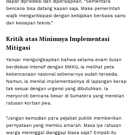
dapat diprediksi dan dipersiapkan. “Sementara
bencana bisa datang kapan saja. Maka pemerintah
wajib mengantisipasi dengan kebijakan berbasis sains
dan kesiapan teknis.”
Kritik atas Minimnya Implementasi
Mitigasi
Yanuar mengungkapkan bahwa selama enam bulan
berdiskusi intensif dengan BMKG, ia melihat peta
kebencanaan nasional sebenarnya sudah tersedia.
Namun, ia menilai implementasinya di lapangan kerap
tak sesuai dengan urgensi yang dibutuhkan. Ia
menyoroti bencana besar di Sumatera yang menelan
ratusan korban jiwa.
“Jangan kemudian para pejabat publik memberikan
pernyataan yang memicu amarah. Masa iya ratusan
warga meninggal dianggap biasa saja? Empati itu