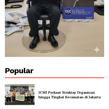
Popular
ICMI Perkuat Struktur Organisasi
hingga Tingkat Kecamatan di Jakarta