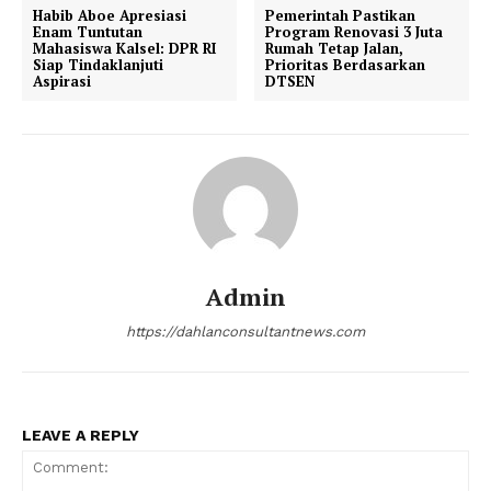
Habib Aboe Apresiasi
Pemerintah Pastikan
Enam Tuntutan
Program Renovasi 3 Juta
Mahasiswa Kalsel: DPR RI
Rumah Tetap Jalan,
Siap Tindaklanjuti
Prioritas Berdasarkan
Aspirasi
DTSEN
Admin
https://dahlanconsultantnews.com
LEAVE A REPLY