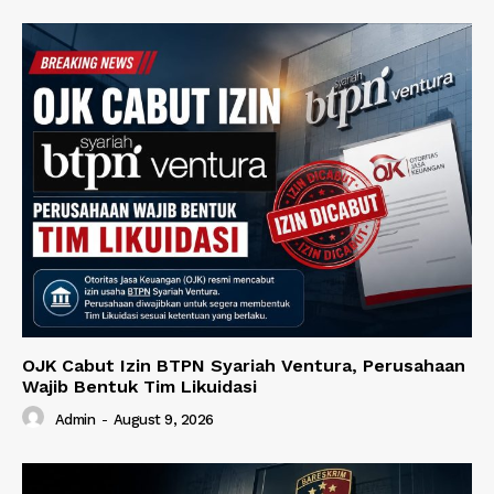
OJK Cabut Izin BTPN Syariah Ventura, Perusahaan
Wajib Bentuk Tim Likuidasi
Admin
-
August 9, 2026