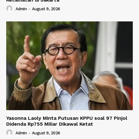
Admin
-
August 9, 2026
Yasonna Laoly Minta Putusan KPPU soal 97 Pinjol
Didenda Rp755 Miliar Dikawal Ketat
Admin
-
August 9, 2026