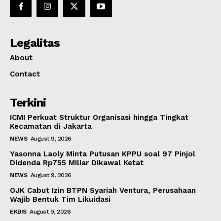
Legalitas
About
Contact
Terkini
ICMI Perkuat Struktur Organisasi hingga Tingkat
Kecamatan di Jakarta
NEWS
August 9, 2026
Yasonna Laoly Minta Putusan KPPU soal 97 Pinjol
Didenda Rp755 Miliar Dikawal Ketat
NEWS
August 9, 2026
OJK Cabut Izin BTPN Syariah Ventura, Perusahaan
Wajib Bentuk Tim Likuidasi
EKBIS
August 9, 2026