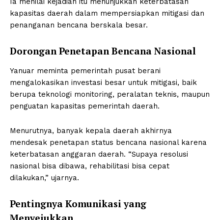
Ia menilai kejadian itu menunjukkan keterbatasan
kapasitas daerah dalam mempersiapkan mitigasi dan
penanganan bencana berskala besar.
Dorongan Penetapan Bencana Nasional
Yanuar meminta pemerintah pusat berani
mengalokasikan investasi besar untuk mitigasi, baik
berupa teknologi monitoring, peralatan teknis, maupun
penguatan kapasitas pemerintah daerah.
Menurutnya, banyak kepala daerah akhirnya
mendesak penetapan status bencana nasional karena
keterbatasan anggaran daerah. “Supaya resolusi
nasional bisa dibawa, rehabilitasi bisa cepat
dilakukan,” ujarnya.
Pentingnya Komunikasi yang
Menyejukkan