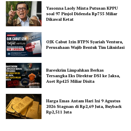
Yasonna Laoly Minta Putusan KPPU
soal 97 Pinjol Didenda Rp755 Miliar
Dikawal Ketat
OJK Cabut Izin BTPN Syariah Ventura,
Perusahaan Wajib Bentuk Tim Likuidasi
Bareskrim Limpahkan Berkas
Tersangka Eks Direktur DSI ke Jaksa,
Aset Rp425 Miliar Disita
Harga Emas Antam Hari Ini 9 Agustus
2026 Stagnan di Rp2,69 Juta, Buyback
Rp2,511 Juta