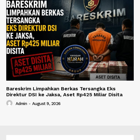
Bareskrim Limpahkan Berkas Tersangka Eks
Direktur DSI ke Jaksa, Aset Rp425 Miliar Disita
Admin
-
August 9, 2026