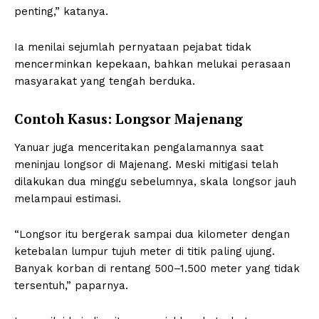
penting,” katanya.
Ia menilai sejumlah pernyataan pejabat tidak
mencerminkan kepekaan, bahkan melukai perasaan
masyarakat yang tengah berduka.
Contoh Kasus: Longsor Majenang
Yanuar juga menceritakan pengalamannya saat
meninjau longsor di Majenang. Meski mitigasi telah
dilakukan dua minggu sebelumnya, skala longsor jauh
melampaui estimasi.
“Longsor itu bergerak sampai dua kilometer dengan
ketebalan lumpur tujuh meter di titik paling ujung.
Banyak korban di rentang 500–1.500 meter yang tidak
tersentuh,” paparnya.