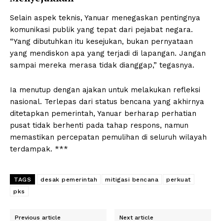
Selain aspek teknis, Yanuar menegaskan pentingnya
komunikasi publik yang tepat dari pejabat negara.
“Yang dibutuhkan itu kesejukan, bukan pernyataan
yang mendiskon apa yang terjadi di lapangan. Jangan
sampai mereka merasa tidak dianggap,” tegasnya.
Ia menutup dengan ajakan untuk melakukan refleksi
nasional. Terlepas dari status bencana yang akhirnya
ditetapkan pemerintah, Yanuar berharap perhatian
pusat tidak berhenti pada tahap respons, namun
memastikan percepatan pemulihan di seluruh wilayah
terdampak. ***
TAGS
desak pemerintah
mitigasi bencana
perkuat
pks
Previous article
Next article