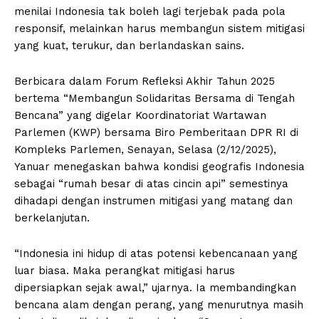
menilai Indonesia tak boleh lagi terjebak pada pola
responsif, melainkan harus membangun sistem mitigasi
yang kuat, terukur, dan berlandaskan sains.
Berbicara dalam Forum Refleksi Akhir Tahun 2025
bertema “Membangun Solidaritas Bersama di Tengah
Bencana” yang digelar Koordinatoriat Wartawan
Parlemen (KWP) bersama Biro Pemberitaan DPR RI di
Kompleks Parlemen, Senayan, Selasa (2/12/2025),
Yanuar menegaskan bahwa kondisi geografis Indonesia
sebagai “rumah besar di atas cincin api” semestinya
dihadapi dengan instrumen mitigasi yang matang dan
berkelanjutan.
“Indonesia ini hidup di atas potensi kebencanaan yang
luar biasa. Maka perangkat mitigasi harus
dipersiapkan sejak awal,” ujarnya. Ia membandingkan
bencana alam dengan perang, yang menurutnya masih