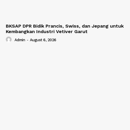
BKSAP DPR Bidik Prancis, Swiss, dan Jepang untuk
Kembangkan Industri Vetiver Garut
Admin
-
August 6, 2026