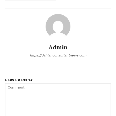
Admin
https://dahlanconsultantnews.com
LEAVE A REPLY