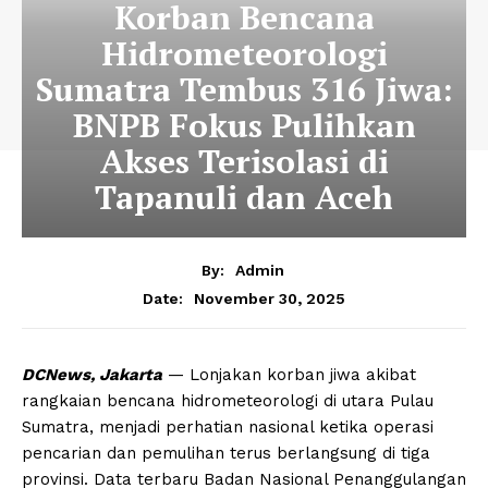
Korban Bencana
Hidrometeorologi
Sumatra Tembus 316 Jiwa:
BNPB Fokus Pulihkan
Akses Terisolasi di
Tapanuli dan Aceh
By:
Admin
November 30, 2025
Date:
DCNews, Jakarta
— Lonjakan korban jiwa akibat
rangkaian bencana hidrometeorologi di utara Pulau
Sumatra, menjadi perhatian nasional ketika operasi
pencarian dan pemulihan terus berlangsung di tiga
provinsi. Data terbaru Badan Nasional Penanggulangan