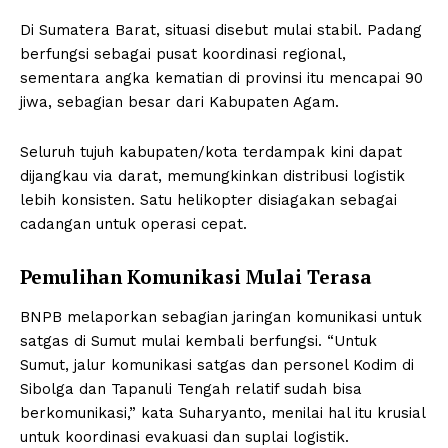
Di Sumatera Barat, situasi disebut mulai stabil. Padang
berfungsi sebagai pusat koordinasi regional,
sementara angka kematian di provinsi itu mencapai 90
jiwa, sebagian besar dari Kabupaten Agam.
Seluruh tujuh kabupaten/kota terdampak kini dapat
dijangkau via darat, memungkinkan distribusi logistik
lebih konsisten. Satu helikopter disiagakan sebagai
cadangan untuk operasi cepat.
Pemulihan Komunikasi Mulai Terasa
BNPB melaporkan sebagian jaringan komunikasi untuk
satgas di Sumut mulai kembali berfungsi. “Untuk
Sumut, jalur komunikasi satgas dan personel Kodim di
Sibolga dan Tapanuli Tengah relatif sudah bisa
berkomunikasi,” kata Suharyanto, menilai hal itu krusial
untuk koordinasi evakuasi dan suplai logistik.