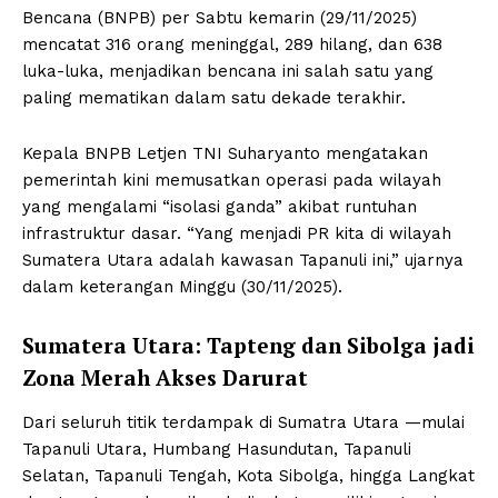
Bencana (BNPB) per Sabtu kemarin (29/11/2025)
mencatat 316 orang meninggal, 289 hilang, dan 638
luka-luka, menjadikan bencana ini salah satu yang
paling mematikan dalam satu dekade terakhir.
Kepala BNPB Letjen TNI Suharyanto mengatakan
pemerintah kini memusatkan operasi pada wilayah
yang mengalami “isolasi ganda” akibat runtuhan
infrastruktur dasar. “Yang menjadi PR kita di wilayah
Sumatera Utara adalah kawasan Tapanuli ini,” ujarnya
dalam keterangan Minggu (30/11/2025).
Sumatera Utara: Tapteng dan Sibolga jadi
Zona Merah Akses Darurat
Dari seluruh titik terdampak di Sumatra Utara —mulai
Tapanuli Utara, Humbang Hasundutan, Tapanuli
Selatan, Tapanuli Tengah, Kota Sibolga, hingga Langkat