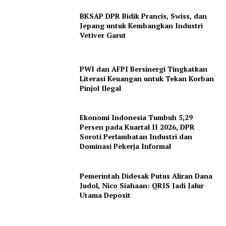
BKSAP DPR Bidik Prancis, Swiss, dan
Jepang untuk Kembangkan Industri
Vetiver Garut
PWI dan AFPI Bersinergi Tingkatkan
Literasi Keuangan untuk Tekan Korban
Pinjol Ilegal
Ekonomi Indonesia Tumbuh 5,29
Persen pada Kuartal II 2026, DPR
Soroti Perlambatan Industri dan
Dominasi Pekerja Informal
Pemerintah Didesak Putus Aliran Dana
Judol, Nico Siahaan: QRIS Jadi Jalur
Utama Deposit