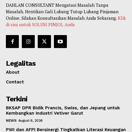
DAHLAN CONSULTANT Mengatasi Masalah Tanpa
Masalah. Hentikan Gali Lubang Tutup Lubang Pinjaman
Online. Silakan Konsultasikan Masalah Anda Sekarang.
Klik
di sini untuk SOLUSI PINJOL Anda
Legalitas
About
Contact
Terkini
BKSAP DPR Bidik Prancis, Swiss, dan Jepang untuk
Kembangkan Industri Vetiver Garut
NEWS
August 6, 2026
PWI dan AFPI Bersinergi Tingkatkan Literasi Keuangan