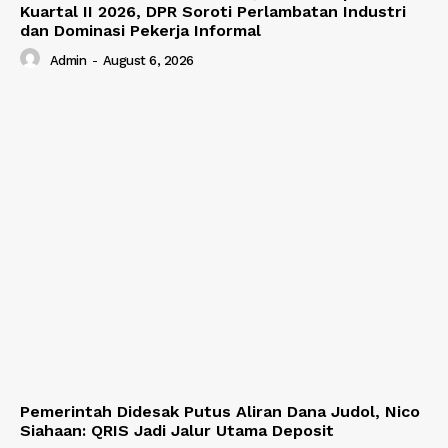
Kuartal II 2026, DPR Soroti Perlambatan Industri
dan Dominasi Pekerja Informal
Admin
-
August 6, 2026
Pemerintah Didesak Putus Aliran Dana Judol, Nico
Siahaan: QRIS Jadi Jalur Utama Deposit