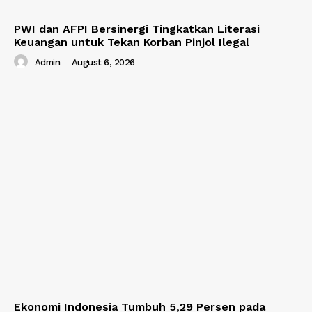
PWI dan AFPI Bersinergi Tingkatkan Literasi
Keuangan untuk Tekan Korban Pinjol Ilegal
Admin
-
August 6, 2026
Ekonomi Indonesia Tumbuh 5,29 Persen pada