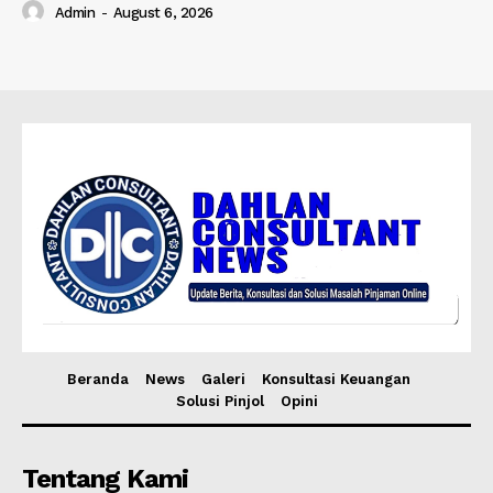
Admin
-
August 6, 2026
Beranda
News
Galeri
Konsultasi Keuangan
Solusi Pinjol
Opini
Tentang Kami