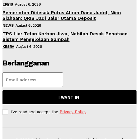
EKBIS
August 6, 2026
Pemerintah Didesak Putus Aliran Dana Judol, Nico
Siahaan: QRIS Jadi Jalur Utama Deposit
NEWS
August 6, 2026
TPS Liar Telan Korban Jiwa, Nabilah Desak Penataan
Sistem Pengelolaan Sampah
KESRA
August 6, 2026
Berlangganan
I WANT IN
I've read and accept the
Privacy Policy
.