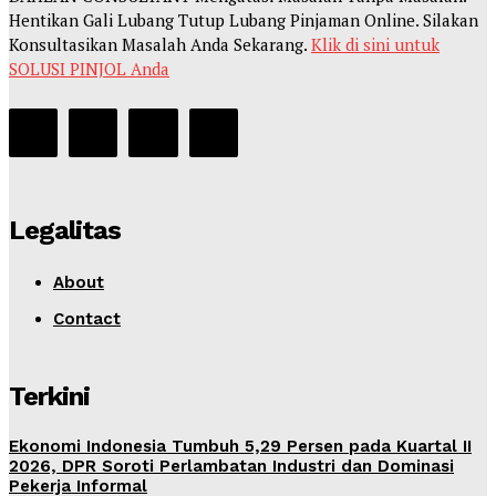
Hentikan Gali Lubang Tutup Lubang Pinjaman Online. Silakan
Konsultasikan Masalah Anda Sekarang.
Klik di sini untuk
SOLUSI PINJOL Anda
Legalitas
About
Contact
Terkini
Ekonomi Indonesia Tumbuh 5,29 Persen pada Kuartal II
2026, DPR Soroti Perlambatan Industri dan Dominasi
Pekerja Informal