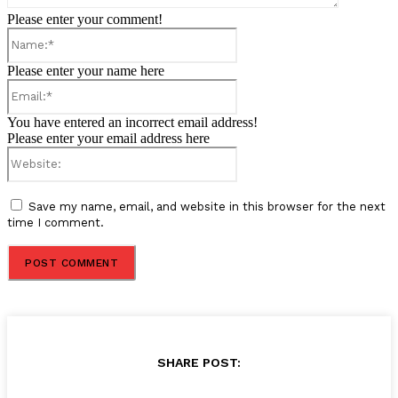
Please enter your comment!
Name:*
Please enter your name here
Email:*
You have entered an incorrect email address!
Please enter your email address here
Website:
Save my name, email, and website in this browser for the next
time I comment.
SHARE POST: