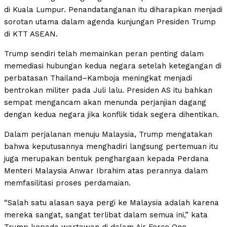
di Kuala Lumpur. Penandatanganan itu diharapkan menjadi
sorotan utama dalam agenda kunjungan Presiden Trump
di KTT ASEAN.
Trump sendiri telah memainkan peran penting dalam
memediasi hubungan kedua negara setelah ketegangan di
perbatasan Thailand–Kamboja meningkat menjadi
bentrokan militer pada Juli lalu. Presiden AS itu bahkan
sempat mengancam akan menunda perjanjian dagang
dengan kedua negara jika konflik tidak segera dihentikan.
Dalam perjalanan menuju Malaysia, Trump mengatakan
bahwa keputusannya menghadiri langsung pertemuan itu
juga merupakan bentuk penghargaan kepada Perdana
Menteri Malaysia Anwar Ibrahim atas perannya dalam
memfasilitasi proses perdamaian.
“Salah satu alasan saya pergi ke Malaysia adalah karena
mereka sangat, sangat terlibat dalam semua ini,” kata