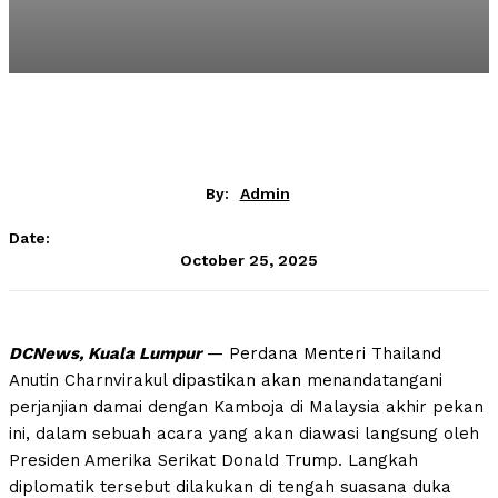
By:
Admin
Date:
October 25, 2025
DCNews, Kuala Lumpur
— Perdana Menteri Thailand
Anutin Charnvirakul dipastikan akan menandatangani
perjanjian damai dengan Kamboja di Malaysia akhir pekan
ini, dalam sebuah acara yang akan diawasi langsung oleh
Presiden Amerika Serikat Donald Trump. Langkah
diplomatik tersebut dilakukan di tengah suasana duka