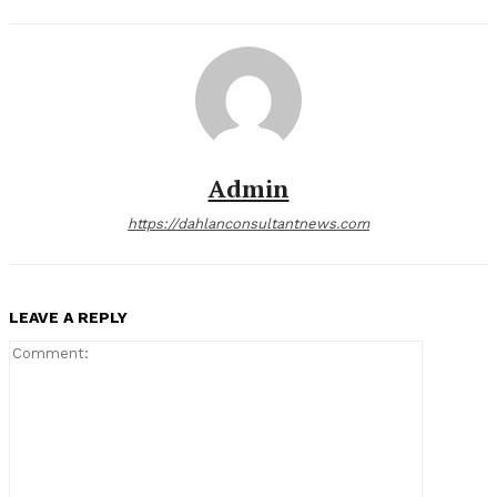
Admin
https://dahlanconsultantnews.com
LEAVE A REPLY
Comment: