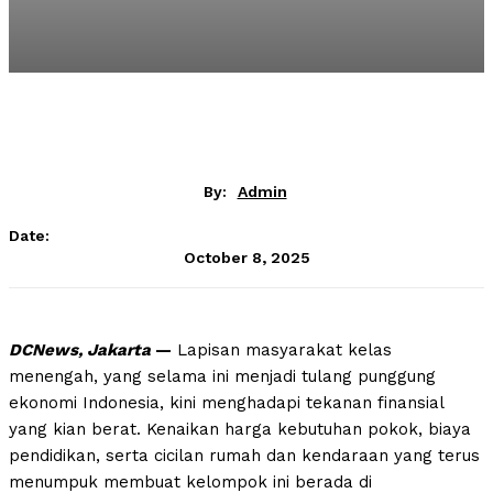
By:
Admin
Date:
October 8, 2025
DCNews, Jakarta
—
Lapisan masyarakat kelas
menengah, yang selama ini menjadi tulang punggung
ekonomi Indonesia, kini menghadapi tekanan finansial
yang kian berat. Kenaikan harga kebutuhan pokok, biaya
pendidikan, serta cicilan rumah dan kendaraan yang terus
menumpuk membuat kelompok ini berada di