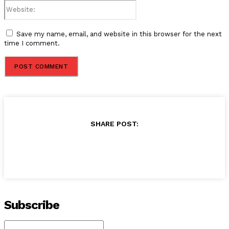
Website:
Save my name, email, and website in this browser for the next
time I comment.
SHARE POST:
Subscribe