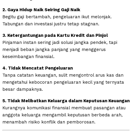
2. Gaya Hidup Naik Seiring Gaji Naik
Begitu gaji bertambah, pengeluaran ikut melonjak.
Tabungan dan investasi justru tetap stagnan.
3. Ketergantungan pada Kartu Kredit dan Pinjol
Pinjaman instan sering jadi solusi jangka pendek, tapi
menjadi beban jangka panjang yang menggerus
keseimbangan finansial.
4. Tidak Mencatat Pengeluaran
Tanpa catatan keuangan, sulit mengontrol arus kas dan
mengetahui kebocoran pengeluaran kecil yang ternyata
besar dampaknya.
5. Tidak Melibatkan Keluarga dalam Keputusan Keuangan
Kurangnya komunikasi finansial membuat pasangan atau
anggota keluarga mengambil keputusan berbeda arah,
menambah risiko konflik dan pemborosan.