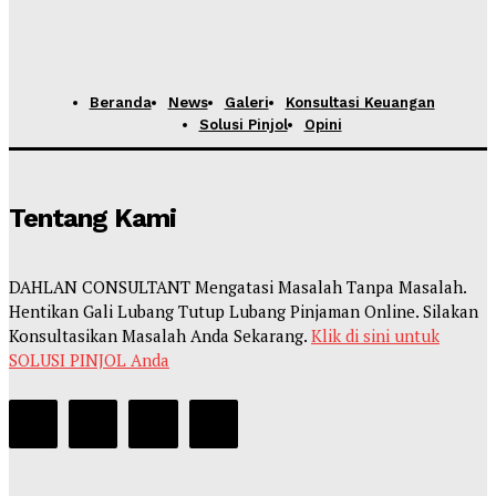
Beranda
News
Galeri
Konsultasi Keuangan
Solusi Pinjol
Opini
Tentang Kami
DAHLAN CONSULTANT Mengatasi Masalah Tanpa Masalah.
Hentikan Gali Lubang Tutup Lubang Pinjaman Online. Silakan
Konsultasikan Masalah Anda Sekarang.
Klik di sini untuk
SOLUSI PINJOL Anda