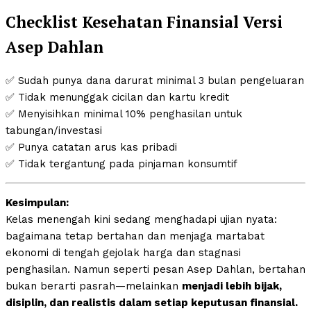
Checklist Kesehatan Finansial Versi
Asep Dahlan
✅ Sudah punya dana darurat minimal 3 bulan pengeluaran
✅ Tidak menunggak cicilan dan kartu kredit
✅ Menyisihkan minimal 10% penghasilan untuk
tabungan/investasi
✅ Punya catatan arus kas pribadi
✅ Tidak tergantung pada pinjaman konsumtif
Kesimpulan:
Kelas menengah kini sedang menghadapi ujian nyata:
bagaimana tetap bertahan dan menjaga martabat
ekonomi di tengah gejolak harga dan stagnasi
penghasilan. Namun seperti pesan Asep Dahlan, bertahan
bukan berarti pasrah—melainkan
menjadi lebih bijak,
disiplin, dan realistis dalam setiap keputusan finansial.