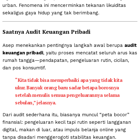
urban. Fenomena ini mencerminkan tekanan likuiditas
sekaligus gaya hidup yang tak berimbang.
Saatnya Audit Keuangan Pribadi
Asep menekankan pentingnya langkah awal berupa
audit
keuangan pribadi
, yaitu proses mencatat seluruh arus kas
rumah tangga—pendapatan, pengeluaran rutin, cicilan,
dan pos konsumtif.
“Kita tidak bisa memperbaiki apa yang tidak kita
ukur. Banyak orang baru sadar betapa borosnya
setelah menulis semua pengeluarannya selama
sebulan,” jelasnya.
Dari audit sederhana itu, biasanya muncul “peta bocor”
finansial: pengeluaran kecil tapi rutin seperti langganan
digital, makan di luar, atau impuls belanja online yang
tanpa disadari menggerogoti stabilitas keuangan.