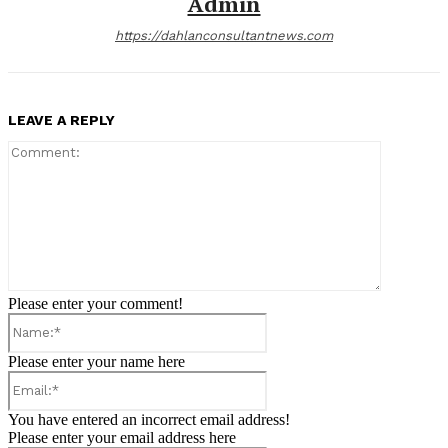
Admin
https://dahlanconsultantnews.com
LEAVE A REPLY
Comment:
Please enter your comment!
Name:*
Please enter your name here
Email:*
You have entered an incorrect email address!
Please enter your email address here