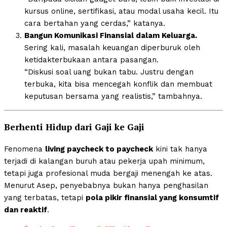
kursus online, sertifikasi, atau modal usaha kecil. Itu
cara bertahan yang cerdas,” katanya.
Bangun Komunikasi Finansial dalam Keluarga.
Sering kali, masalah keuangan diperburuk oleh
ketidakterbukaan antara pasangan.
“Diskusi soal uang bukan tabu. Justru dengan
terbuka, kita bisa mencegah konflik dan membuat
keputusan bersama yang realistis,” tambahnya.
Berhenti Hidup dari Gaji ke Gaji
Fenomena
living paycheck to paycheck
kini tak hanya
terjadi di kalangan buruh atau pekerja upah minimum,
tetapi juga profesional muda bergaji menengah ke atas.
Menurut Asep, penyebabnya bukan hanya penghasilan
yang terbatas, tetapi
pola pikir finansial yang konsumtif
dan reaktif
.