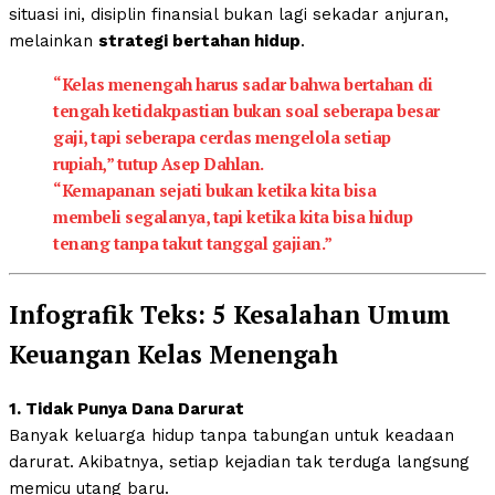
situasi ini, disiplin finansial bukan lagi sekadar anjuran,
melainkan
strategi bertahan hidup
.
“Kelas menengah harus sadar bahwa bertahan di
tengah ketidakpastian bukan soal seberapa besar
gaji, tapi seberapa cerdas mengelola setiap
rupiah,” tutup Asep Dahlan.
“Kemapanan sejati bukan ketika kita bisa
membeli segalanya, tapi ketika kita bisa hidup
tenang tanpa takut tanggal gajian.”
Infografik Teks: 5 Kesalahan Umum
Keuangan Kelas Menengah
1. Tidak Punya Dana Darurat
Banyak keluarga hidup tanpa tabungan untuk keadaan
darurat. Akibatnya, setiap kejadian tak terduga langsung
memicu utang baru.