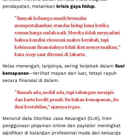
pendapatan, melainkan
krisis gaya hidup
.
“Banyak keluarga masih berusaha
mempertahankan standar hidup lama ketika
semua harga sudah naik. Mereka tidak menyadari
bahwa kondisi ekonomi makro berubah, tapi
kebiasaan finansialnya tidak ikut menyesuaikan,”
kata Asep saat ditemui di Jakarta.
Kelas menengah, lanjutnya, sering terjebak dalam
ilusi
kemapanan
—terlihat mapan dari luar, tetapi rapuh
secara finansial di dalam.
“Rumah ada, mobil ada, tapi tabungan menipis
dan kartu kredit penuh. Itu bukan kemapanan, itu
ilusi kestabilan,” ujarnya tegas.
Menurut data Otoritas Jasa Keuangan (OJK), tren
penggunaan pinjaman online dan paylater meningkat
signifikan di kalangan profesional muda dan keluarga