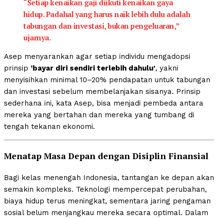
“Setiap kenaikan gaji diikuti kenaikan gaya
hidup. Padahal yang harus naik lebih dulu adalah
tabungan dan investasi, bukan pengeluaran,”
ujarnya.
Asep menyarankan agar setiap individu mengadopsi
prinsip
‘bayar diri sendiri terlebih dahulu’
, yakni
menyisihkan minimal 10–20% pendapatan untuk tabungan
dan investasi sebelum membelanjakan sisanya. Prinsip
sederhana ini, kata Asep, bisa menjadi pembeda antara
mereka yang bertahan dan mereka yang tumbang di
tengah tekanan ekonomi.
Menatap Masa Depan dengan Disiplin Finansial
Bagi kelas menengah Indonesia, tantangan ke depan akan
semakin kompleks. Teknologi mempercepat perubahan,
biaya hidup terus meningkat, sementara jaring pengaman
sosial belum menjangkau mereka secara optimal. Dalam