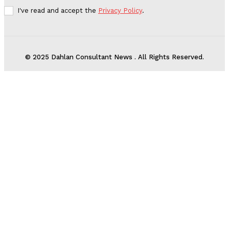
I've read and accept the
Privacy Policy
.
© 2025 Dahlan Consultant News . All Rights Reserved.