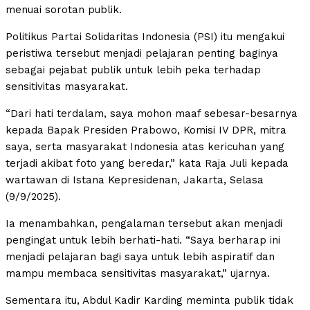
menuai sorotan publik.
Politikus Partai Solidaritas Indonesia (PSI) itu mengakui
peristiwa tersebut menjadi pelajaran penting baginya
sebagai pejabat publik untuk lebih peka terhadap
sensitivitas masyarakat.
“Dari hati terdalam, saya mohon maaf sebesar-besarnya
kepada Bapak Presiden Prabowo, Komisi IV DPR, mitra
saya, serta masyarakat Indonesia atas kericuhan yang
terjadi akibat foto yang beredar,” kata Raja Juli kepada
wartawan di Istana Kepresidenan, Jakarta, Selasa
(9/9/2025).
Ia menambahkan, pengalaman tersebut akan menjadi
pengingat untuk lebih berhati-hati. “Saya berharap ini
menjadi pelajaran bagi saya untuk lebih aspiratif dan
mampu membaca sensitivitas masyarakat,” ujarnya.
Sementara itu, Abdul Kadir Karding meminta publik tidak