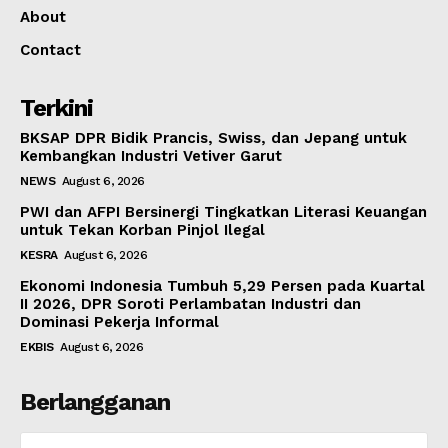
About
Contact
Terkini
BKSAP DPR Bidik Prancis, Swiss, dan Jepang untuk
Kembangkan Industri Vetiver Garut
NEWS
August 6, 2026
PWI dan AFPI Bersinergi Tingkatkan Literasi Keuangan
untuk Tekan Korban Pinjol Ilegal
KESRA
August 6, 2026
Ekonomi Indonesia Tumbuh 5,29 Persen pada Kuartal
II 2026, DPR Soroti Perlambatan Industri dan
Dominasi Pekerja Informal
EKBIS
August 6, 2026
Berlangganan