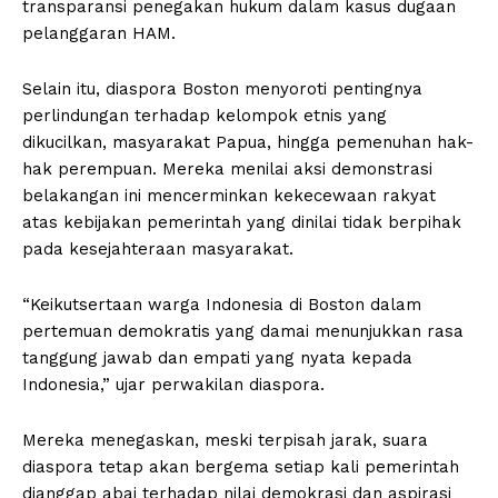
transparansi penegakan hukum dalam kasus dugaan
pelanggaran HAM.
Selain itu, diaspora Boston menyoroti pentingnya
perlindungan terhadap kelompok etnis yang
dikucilkan, masyarakat Papua, hingga pemenuhan hak-
hak perempuan. Mereka menilai aksi demonstrasi
belakangan ini mencerminkan kekecewaan rakyat
atas kebijakan pemerintah yang dinilai tidak berpihak
pada kesejahteraan masyarakat.
“Keikutsertaan warga Indonesia di Boston dalam
pertemuan demokratis yang damai menunjukkan rasa
tanggung jawab dan empati yang nyata kepada
Indonesia,” ujar perwakilan diaspora.
Mereka menegaskan, meski terpisah jarak, suara
diaspora tetap akan bergema setiap kali pemerintah
dianggap abai terhadap nilai demokrasi dan aspirasi