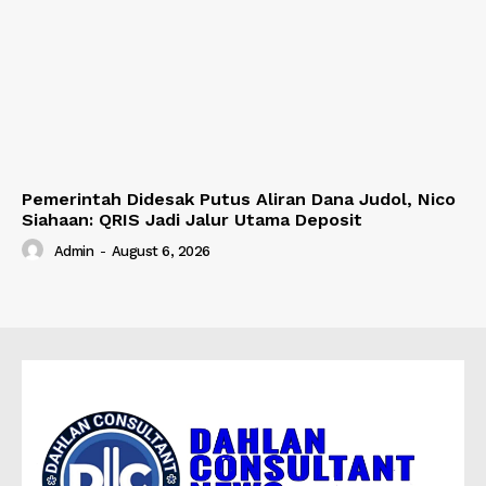
Pemerintah Didesak Putus Aliran Dana Judol, Nico
Siahaan: QRIS Jadi Jalur Utama Deposit
Admin
-
August 6, 2026