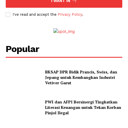
I WANT IN
I've read and accept the
Privacy Policy
.
Popular
BKSAP DPR Bidik Prancis, Swiss, dan
Jepang untuk Kembangkan Industri
Vetiver Garut
PWI dan AFPI Bersinergi Tingkatkan
Literasi Keuangan untuk Tekan Korban
Pinjol Ilegal