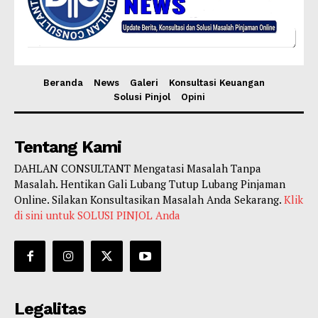
Beranda
News
Galeri
Konsultasi Keuangan
Solusi Pinjol
Opini
Tentang Kami
DAHLAN CONSULTANT Mengatasi Masalah Tanpa
Masalah. Hentikan Gali Lubang Tutup Lubang Pinjaman
Online. Silakan Konsultasikan Masalah Anda Sekarang.
Klik
di sini untuk SOLUSI PINJOL Anda
Legalitas