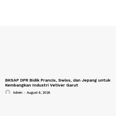
BKSAP DPR Bidik Prancis, Swiss, dan Jepang untuk
Kembangkan Industri Vetiver Garut
Admin
-
August 6, 2026