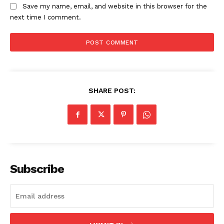
Save my name, email, and website in this browser for the
next time I comment.
SHARE POST:
Subscribe