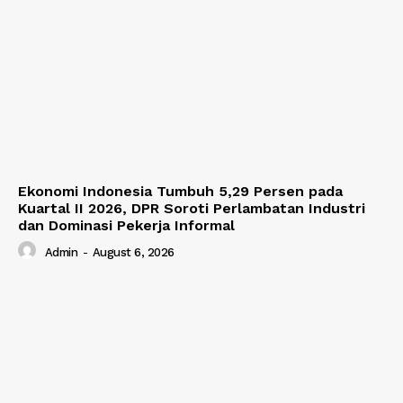
Ekonomi Indonesia Tumbuh 5,29 Persen pada
Kuartal II 2026, DPR Soroti Perlambatan Industri
dan Dominasi Pekerja Informal
Admin
-
August 6, 2026