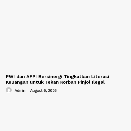
PWI dan AFPI Bersinergi Tingkatkan Literasi
Keuangan untuk Tekan Korban Pinjol Ilegal
Admin
-
August 6, 2026