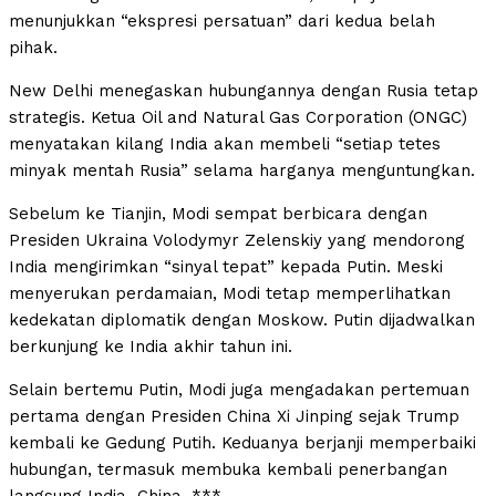
menunjukkan “ekspresi persatuan” dari kedua belah
pihak.
New Delhi menegaskan hubungannya dengan Rusia tetap
strategis. Ketua Oil and Natural Gas Corporation (ONGC)
menyatakan kilang India akan membeli “setiap tetes
minyak mentah Rusia” selama harganya menguntungkan.
Sebelum ke Tianjin, Modi sempat berbicara dengan
Presiden Ukraina Volodymyr Zelenskiy yang mendorong
India mengirimkan “sinyal tepat” kepada Putin. Meski
menyerukan perdamaian, Modi tetap memperlihatkan
kedekatan diplomatik dengan Moskow. Putin dijadwalkan
berkunjung ke India akhir tahun ini.
Selain bertemu Putin, Modi juga mengadakan pertemuan
pertama dengan Presiden China Xi Jinping sejak Trump
kembali ke Gedung Putih. Keduanya berjanji memperbaiki
hubungan, termasuk membuka kembali penerbangan