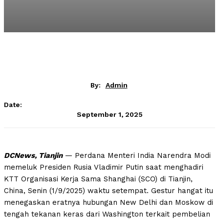
By:
Admin
Date:
September 1, 2025
DCNews, Tianjin
— Perdana Menteri India Narendra Modi
memeluk Presiden Rusia Vladimir Putin saat menghadiri
KTT Organisasi Kerja Sama Shanghai (SCO) di Tianjin,
China, Senin (1/9/2025) waktu setempat. Gestur hangat itu
menegaskan eratnya hubungan New Delhi dan Moskow di
tengah tekanan keras dari Washington terkait pembelian