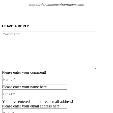
https://dahlanconsultantnews.com
LEAVE A REPLY
Comment:
Please enter your comment!
Name:*
Please enter your name here
Email:*
You have entered an incorrect email address!
Please enter your email address here
Website: