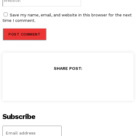
Save my name, email, and website in this browser for the next
time I comment.
SHARE POST:
Subscribe