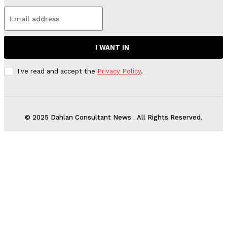
I WANT IN
I've read and accept the
Privacy Policy
.
© 2025 Dahlan Consultant News . All Rights Reserved.