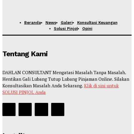
Beranda
News
Galeri
Konsultasi Keuangan
Solusi Pinjol
Opini
Tentang Kami
DAHLAN CONSULTANT Mengatasi Masalah Tanpa Masalah.
Hentikan Gali Lubang Tutup Lubang Pinjaman Online. Silakan
Konsultasikan Masalah Anda Sekarang.
Klik di sini untuk
SOLUSI PINJOL Anda