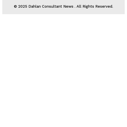
© 2025 Dahlan Consultant News . All Rights Reserved.