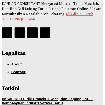
DAHLAN CONSULTANT Mengatasi Masalah Tanpa Masalah.
Hentikan Gali Lubang Tutup Lubang Pinjaman Online. Silakan
Konsultasikan Masalah Anda Sekarang.
Klik di sini untuk
SOLUSI PINJOL Anda
Legalitas
About
Contact
Terkini
BKSAP DPR Bidik Prancis, Swiss, dan Jepang untuk
Kembangkan Industri Vetiver Garut