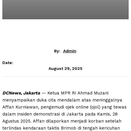
By:
Admin
Date:
August 29, 2025
DCNews, Jakarta
— Ketua MPR RI Ahmad Muzani
menyampaikan duka cita mendalam atas meninggalnya
Affan Kurniawan, pengemudi ojek online (ojol) yang tewas
dalam insiden demonstrasi di Jakarta pada Kamis, 28
Agustus 2025. Affan dilaporkan menjadi korban setelah
terlindas kendaraan taktis Brimob di tengah kericuhan