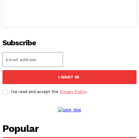
Subscribe
I WANT IN
I've read and accept the
Privacy Policy
.
Popular