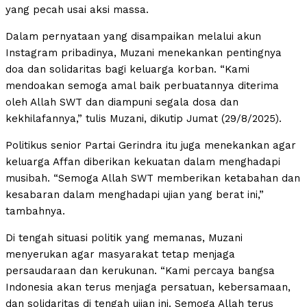
yang pecah usai aksi massa.
Dalam pernyataan yang disampaikan melalui akun
Instagram pribadinya, Muzani menekankan pentingnya
doa dan solidaritas bagi keluarga korban. “Kami
mendoakan semoga amal baik perbuatannya diterima
oleh Allah SWT dan diampuni segala dosa dan
kekhilafannya,” tulis Muzani, dikutip Jumat (29/8/2025).
Politikus senior Partai Gerindra itu juga menekankan agar
keluarga Affan diberikan kekuatan dalam menghadapi
musibah. “Semoga Allah SWT memberikan ketabahan dan
kesabaran dalam menghadapi ujian yang berat ini,”
tambahnya.
Di tengah situasi politik yang memanas, Muzani
menyerukan agar masyarakat tetap menjaga
persaudaraan dan kerukunan. “Kami percaya bangsa
Indonesia akan terus menjaga persatuan, kebersamaan,
dan solidaritas di tengah ujian ini. Semoga Allah terus