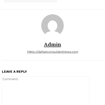
Admin
https://dahlanconsultantnews.com
LEAVE A REPLY
Comment: