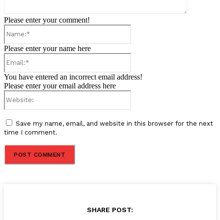
Please enter your comment!
Name:*
Please enter your name here
Email:*
You have entered an incorrect email address!
Please enter your email address here
Website:
Save my name, email, and website in this browser for the next
time I comment.
SHARE POST: