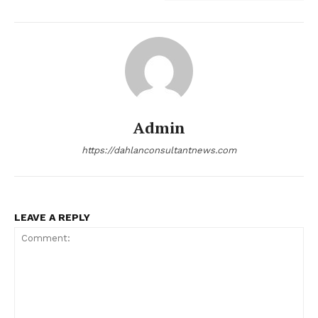
Admin
https://dahlanconsultantnews.com
LEAVE A REPLY