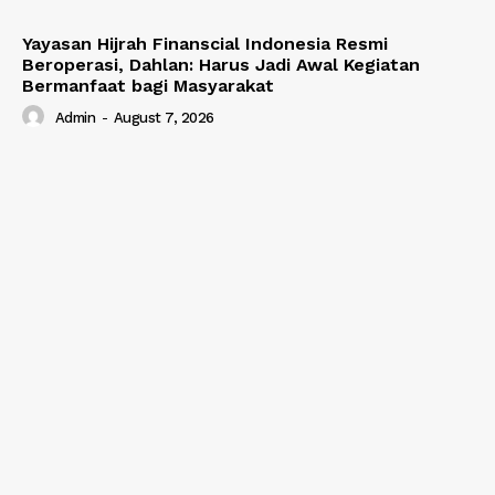
Yayasan Hijrah Finanscial Indonesia Resmi
Beroperasi, Dahlan: Harus Jadi Awal Kegiatan
Bermanfaat bagi Masyarakat
Admin
-
August 7, 2026