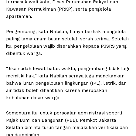
termasuk wali kota, Dinas Perumahan Rakyat dan
Kawasan Permukiman (PRKP), serta pengelola
apartemen.
Pengembang, kata Nabilah, hanya berhak mengelola
paling lama enam bulan setelah serah terima. Setelah
itu, pengelolaan wajib diserahkan kepada P3SRS yang
dibentuk warga.
“Jika sudah lewat batas waktu, pengembang tidak lagi
memiliki hak,” kata Nabilah seraya juga menekankan
bahwa iuran pengelolaan lingkungan (IPL), listrik, dan
air tidak boleh dihentikan karena merupakan
kebutuhan dasar warga.
Sementara itu, untuk persoalan administrasi seperti
Pajak Bumi dan Bangunan (PBB), Pemkot Jakarta
Selatan diminta turun tangan melakukan verifikasi dan
pendampingan.