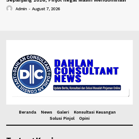
Admin
-
August 7, 2026
Beranda
News
Galeri
Konsultasi Keuangan
Solusi Pinjol
Opini