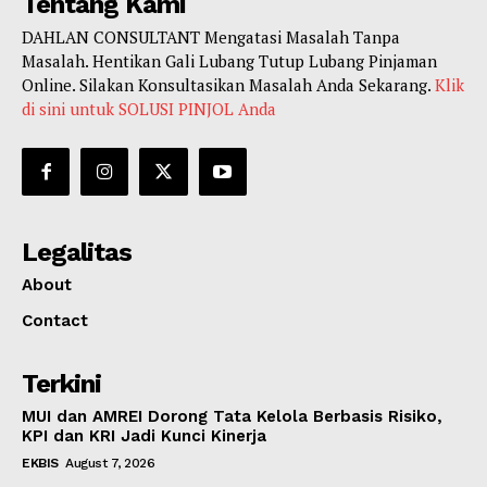
Tentang Kami
DAHLAN CONSULTANT Mengatasi Masalah Tanpa
Masalah. Hentikan Gali Lubang Tutup Lubang Pinjaman
Online. Silakan Konsultasikan Masalah Anda Sekarang.
Klik
di sini untuk SOLUSI PINJOL Anda
Legalitas
About
Contact
Terkini
MUI dan AMREI Dorong Tata Kelola Berbasis Risiko,
KPI dan KRI Jadi Kunci Kinerja
EKBIS
August 7, 2026