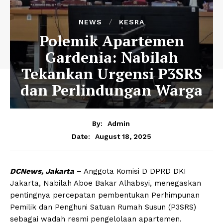
NEWS
KESRA
Polemik Apartemen
Gardenia: Nabilah
Tekankan Urgensi P3SRS
dan Perlindungan Warga
By:
Admin
August 18, 2025
Date:
DCNews, Jakarta
– Anggota Komisi D DPRD DKI
Jakarta, Nabilah Aboe Bakar Alhabsyi, menegaskan
pentingnya percepatan pembentukan Perhimpunan
Pemilik dan Penghuni Satuan Rumah Susun (P3SRS)
sebagai wadah resmi pengelolaan apartemen.