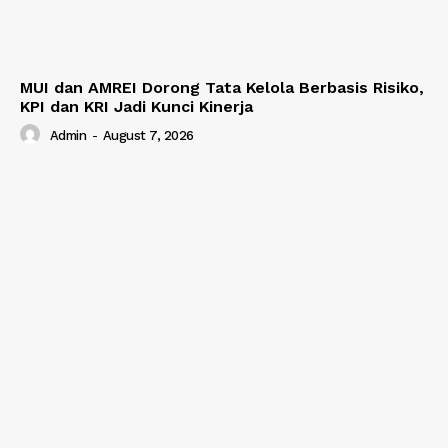
MUI dan AMREI Dorong Tata Kelola Berbasis Risiko,
KPI dan KRI Jadi Kunci Kinerja
Admin
-
August 7, 2026