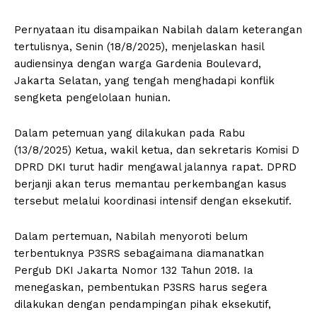
Pernyataan itu disampaikan Nabilah dalam keterangan
tertulisnya, Senin (18/8/2025), menjelaskan hasil
audiensinya dengan warga Gardenia Boulevard,
Jakarta Selatan, yang tengah menghadapi konflik
sengketa pengelolaan hunian.
Dalam petemuan yang dilakukan pada Rabu
(13/8/2025) Ketua, wakil ketua, dan sekretaris Komisi D
DPRD DKI turut hadir mengawal jalannya rapat. DPRD
berjanji akan terus memantau perkembangan kasus
tersebut melalui koordinasi intensif dengan eksekutif.
Dalam pertemuan, Nabilah menyoroti belum
terbentuknya P3SRS sebagaimana diamanatkan
Pergub DKI Jakarta Nomor 132 Tahun 2018. Ia
menegaskan, pembentukan P3SRS harus segera
dilakukan dengan pendampingan pihak eksekutif,