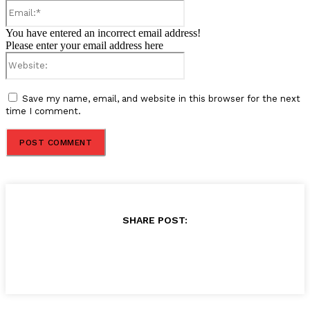
Email:*
You have entered an incorrect email address!
Please enter your email address here
Website:
Save my name, email, and website in this browser for the next
time I comment.
SHARE POST: