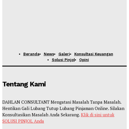
Beranda
News
Galeri
Konsultasi Keuangan
Solusi Pinjol
Opini
Tentang Kami
DAHLAN CONSULTANT Mengatasi Masalah Tanpa Masalah.
Hentikan Gali Lubang Tutup Lubang Pinjaman Online. Silakan
Konsultasikan Masalah Anda Sekarang.
Klik di sini untuk
SOLUSI PINJOL Anda