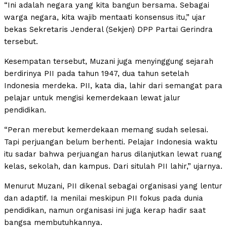
“Ini adalah negara yang kita bangun bersama. Sebagai
warga negara, kita wajib mentaati konsensus itu,” ujar
bekas Sekretaris Jenderal (Sekjen) DPP Partai Gerindra
tersebut.
Kesempatan tersebut, Muzani juga menyinggung sejarah
berdirinya PII pada tahun 1947, dua tahun setelah
Indonesia merdeka. PII, kata dia, lahir dari semangat para
pelajar untuk mengisi kemerdekaan lewat jalur
pendidikan.
“Peran merebut kemerdekaan memang sudah selesai.
Tapi perjuangan belum berhenti. Pelajar Indonesia waktu
itu sadar bahwa perjuangan harus dilanjutkan lewat ruang
kelas, sekolah, dan kampus. Dari situlah PII lahir,” ujarnya.
Menurut Muzani, PII dikenal sebagai organisasi yang lentur
dan adaptif. Ia menilai meskipun PII fokus pada dunia
pendidikan, namun organisasi ini juga kerap hadir saat
bangsa membutuhkannya.