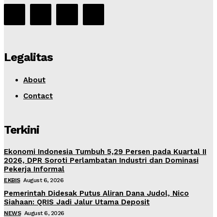
Legalitas
About
Contact
Terkini
Ekonomi Indonesia Tumbuh 5,29 Persen pada Kuartal II
2026, DPR Soroti Perlambatan Industri dan Dominasi
Pekerja Informal
EKBIS
August 6, 2026
Pemerintah Didesak Putus Aliran Dana Judol, Nico
Siahaan: QRIS Jadi Jalur Utama Deposit
NEWS
August 6, 2026