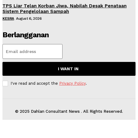
TPS Liar Telan Korban Jiwa, Nabilah Desak Penataan
Sistem Pengelolaan Sampah
KESRA
August 6, 2026
Berlangganan
I WANT IN
I've read and accept the
Privacy Policy
.
© 2025 Dahlan Consultant News . All Rights Reserved.