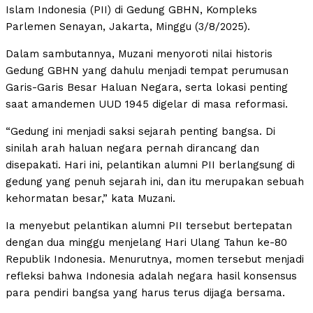
Islam Indonesia (PII) di Gedung GBHN, Kompleks
Parlemen Senayan, Jakarta, Minggu (3/8/2025).
Dalam sambutannya, Muzani menyoroti nilai historis
Gedung GBHN yang dahulu menjadi tempat perumusan
Garis-Garis Besar Haluan Negara, serta lokasi penting
saat amandemen UUD 1945 digelar di masa reformasi.
“Gedung ini menjadi saksi sejarah penting bangsa. Di
sinilah arah haluan negara pernah dirancang dan
disepakati. Hari ini, pelantikan alumni PII berlangsung di
gedung yang penuh sejarah ini, dan itu merupakan sebuah
kehormatan besar,” kata Muzani.
Ia menyebut pelantikan alumni PII tersebut bertepatan
dengan dua minggu menjelang Hari Ulang Tahun ke-80
Republik Indonesia. Menurutnya, momen tersebut menjadi
refleksi bahwa Indonesia adalah negara hasil konsensus
para pendiri bangsa yang harus terus dijaga bersama.