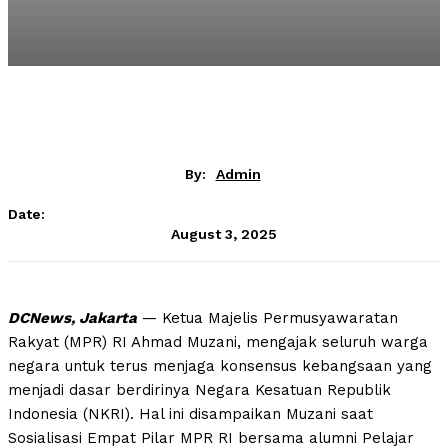
By:
Admin
Date:
August 3, 2025
DCNews, Jakarta
— Ketua Majelis Permusyawaratan
Rakyat (MPR) RI Ahmad Muzani, mengajak seluruh warga
negara untuk terus menjaga konsensus kebangsaan yang
menjadi dasar berdirinya Negara Kesatuan Republik
Indonesia (NKRI). Hal ini disampaikan Muzani saat
Sosialisasi Empat Pilar MPR RI bersama alumni Pelajar