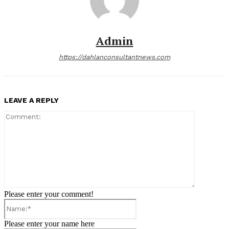
Admin
https://dahlanconsultantnews.com
LEAVE A REPLY
Comment:
Please enter your comment!
Name:*
Please enter your name here