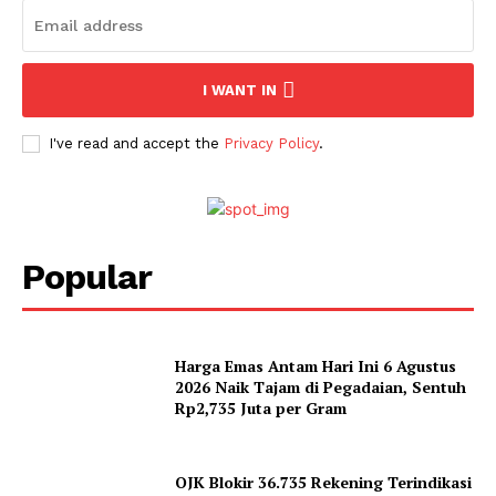
I WANT IN
I've read and accept the
Privacy Policy
.
Popular
Harga Emas Antam Hari Ini 6 Agustus
2026 Naik Tajam di Pegadaian, Sentuh
Rp2,735 Juta per Gram
OJK Blokir 36.735 Rekening Terindikasi