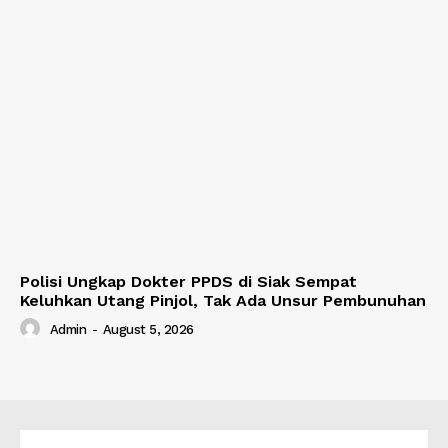
Polisi Ungkap Dokter PPDS di Siak Sempat
Keluhkan Utang Pinjol, Tak Ada Unsur Pembunuhan
Admin
-
August 5, 2026