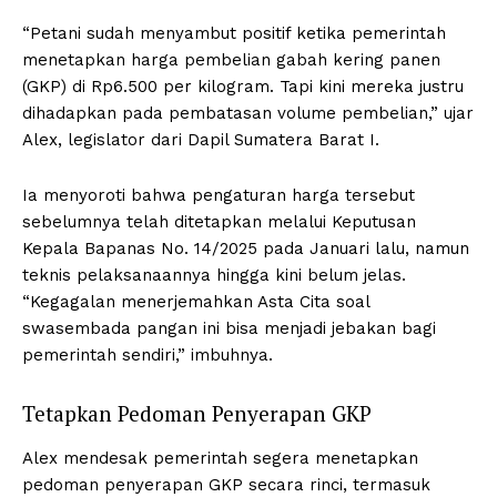
“Petani sudah menyambut positif ketika pemerintah
menetapkan harga pembelian gabah kering panen
(GKP) di Rp6.500 per kilogram. Tapi kini mereka justru
dihadapkan pada pembatasan volume pembelian,” ujar
Alex, legislator dari Dapil Sumatera Barat I.
Ia menyoroti bahwa pengaturan harga tersebut
sebelumnya telah ditetapkan melalui Keputusan
Kepala Bapanas No. 14/2025 pada Januari lalu, namun
teknis pelaksanaannya hingga kini belum jelas.
“Kegagalan menerjemahkan Asta Cita soal
swasembada pangan ini bisa menjadi jebakan bagi
pemerintah sendiri,” imbuhnya.
Tetapkan Pedoman Penyerapan GKP
Alex mendesak pemerintah segera menetapkan
pedoman penyerapan GKP secara rinci, termasuk