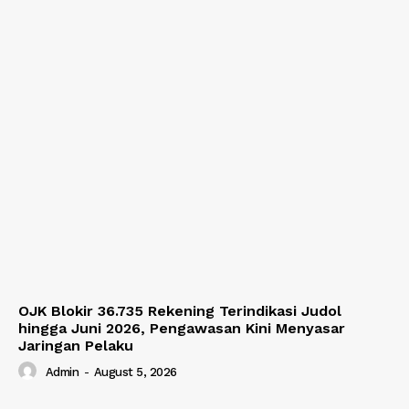
OJK Blokir 36.735 Rekening Terindikasi Judol
hingga Juni 2026, Pengawasan Kini Menyasar
Jaringan Pelaku
Admin
-
August 5, 2026