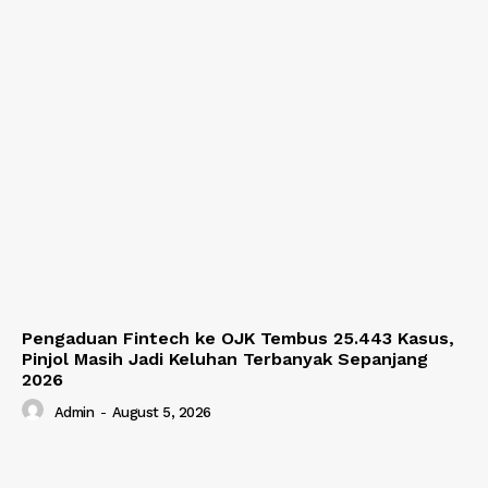
Pengaduan Fintech ke OJK Tembus 25.443 Kasus,
Pinjol Masih Jadi Keluhan Terbanyak Sepanjang
2026
Admin
-
August 5, 2026