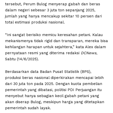
tersebut, Perum Bulog menyerap gabah dan beras
dalam negeri sebesar 3 juta ton sepanjang 2025,
jumlah yang hanya mencakup sekitar 10 persen dari
total estimasi produksi nasional.
“Ini sangat berisiko memicu keresahan petani. Kalau
mekanismenya tidak rigid dan transparan, mereka bisa
kehilangan harapan untuk sejahtera,” kata Alex dalam
pernyataan resmi yang diterima redaksi
DCNews
,
Sabtu (14/6/2025).
Berdasarkan data Badan Pusat Statistik (BPS),
produksi beras nasional diperkirakan mencapai lebih
dari 30 juta ton pada 2025. Dengan kuota pembelian
pemerintah yang dibatasi, politisi PDI Perjuangan itu
menyebut hanya sebagian kecil gabah petani yang
akan diserap Bulog, meskipun harga yang ditetapkan
pemerintah sudah layak.