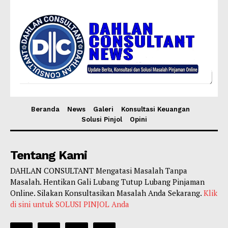
Beranda
News
Galeri
Konsultasi Keuangan
Solusi Pinjol
Opini
Tentang Kami
DAHLAN CONSULTANT Mengatasi Masalah Tanpa
Masalah. Hentikan Gali Lubang Tutup Lubang Pinjaman
Online. Silakan Konsultasikan Masalah Anda Sekarang.
Klik
di sini untuk SOLUSI PINJOL Anda