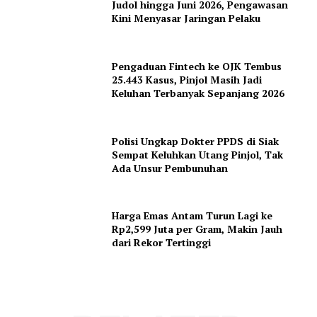
Judol hingga Juni 2026, Pengawasan
Kini Menyasar Jaringan Pelaku
Pengaduan Fintech ke OJK Tembus
25.443 Kasus, Pinjol Masih Jadi
Keluhan Terbanyak Sepanjang 2026
Polisi Ungkap Dokter PPDS di Siak
Sempat Keluhkan Utang Pinjol, Tak
Ada Unsur Pembunuhan
Harga Emas Antam Turun Lagi ke
Rp2,599 Juta per Gram, Makin Jauh
dari Rekor Tertinggi