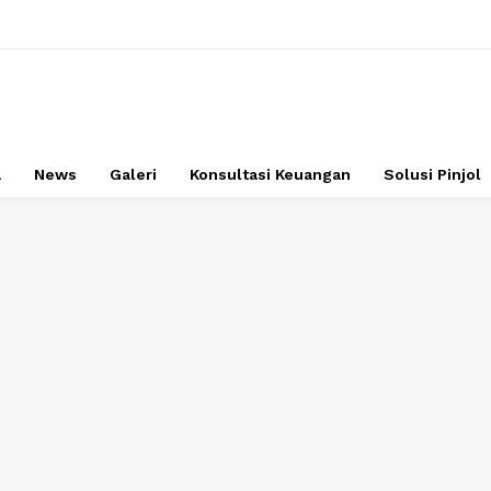
a
News
Galeri
Konsultasi Keuangan
Solusi Pinjol