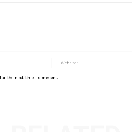
Email:*
for the next time I comment.