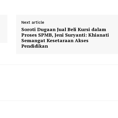
Next article
Soroti Dugaan Jual Beli Kursi dalam
Proses SPMB, Jeni Suryanti: Khianati
Semangat Kesetaraan Akses
Pendidikan