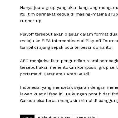
Hanya juara grup yang akan langsung mengaman
itu, tim peringkat kedua di masing-masing grup
runner-up.
Playoff tersebut akan digelar dalam format d
melaju ke FIFA Intercontinental Play-off Tourn
tampil di ajang sepak bola terbesar dunia itu.
AFC menjadwalkan pengundian resmi pembagian
tersebut akan menentukan komposisi grup sert
pertama di Qatar atau Arab Saudi.
Indonesia, yang mencetak sejarah dengan men
lawan kuat di fase ini. Dukungan penuh dari fed
Garuda bisa terus mengukir mimpi di panggung
piala dunia 2026
zona asia
TAGS