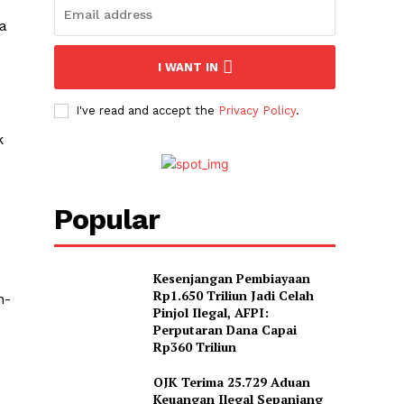
a
I WANT IN
I've read and accept the
Privacy Policy
.
k
Popular
Kesenjangan Pembiayaan
Rp1.650 Triliun Jadi Celah
n-
Pinjol Ilegal, AFPI:
Perputaran Dana Capai
Rp360 Triliun
OJK Terima 25.729 Aduan
Keuangan Ilegal Sepanjang