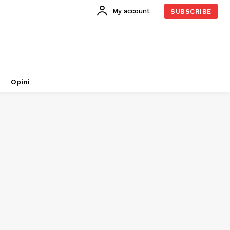
My account
SUBSCRIBE
Opini