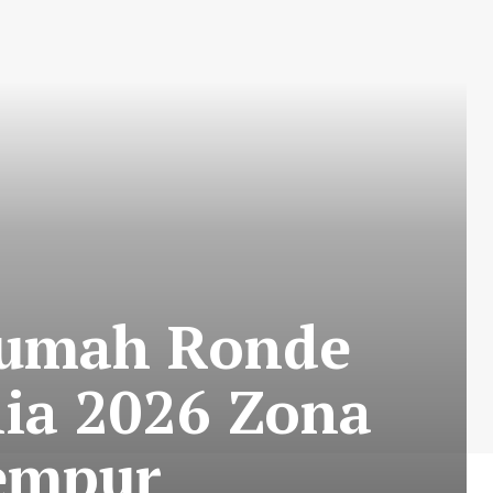
Rumah Ronde
nia 2026 Zona
Tempur