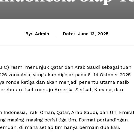
By:
Admin
Date:
June 13, 2025
(AFC) resmi menunjuk Qatar dan Arab Saudi sebagai tuan
26 zona Asia, yang akan digelar pada 8–14 Oktober 2025.
a ronde ketiga dan akan menjadi penentu utama nasib
erebutan tiket menuju Amerika Serikat, Kanada, dan
Indonesia, Irak, Oman, Qatar, Arab Saudi, dan Uni Emira
ng masing-masing berisi tiga tim. Format pertandingan
emuan, di mana setiap tim hanya bermain dua kali.