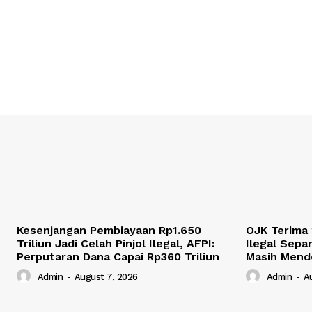
Kesenjangan Pembiayaan Rp1.650
OJK Terima
Triliun Jadi Celah Pinjol Ilegal, AFPI:
Ilegal Sepan
Perputaran Dana Capai Rp360 Triliun
Masih Mend
Admin
-
August 7, 2026
Admin
-
A