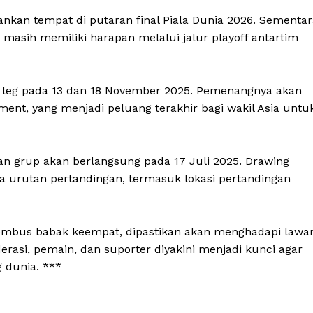
kan tempat di putaran final Piala Dunia 2026. Sementar
 masih memiliki harapan melalui jalur playoff antartim
ua leg pada 13 dan 18 November 2025. Pemenangnya akan
ament, yang menjadi peluang terakhir bagi wakil Asia untu
 grup akan berlangsung pada 17 Juli 2025. Drawing
a urutan pertandingan, termasuk lokasi pertandingan
embus babak keempat, dipastikan akan menghadapi lawa
erasi, pemain, dan suporter diyakini menjadi kunci agar
 dunia. ***