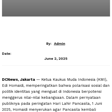
By:
Admin
Date:
June 2, 2025
DCNews, Jakarta
— Ketua Kaukus Muda Indonesia (KMI),
Edi Homaidi, memperingatkan bahwa polarisasi sosial dan
politik identitas yang menguat di Indonesia berpotensi
menggerus nilai-nilai kebangsaan. Dalam pernyataan
publiknya pada peringatan Hari Lahir Pancasila, 1 Juni
2025, Homaidi menyerukan agar Pancasila kembali