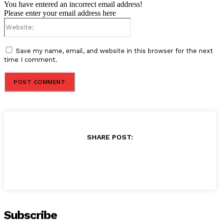
You have entered an incorrect email address!
Please enter your email address here
Website:
Save my name, email, and website in this browser for the next
time I comment.
SHARE POST:
Subscribe