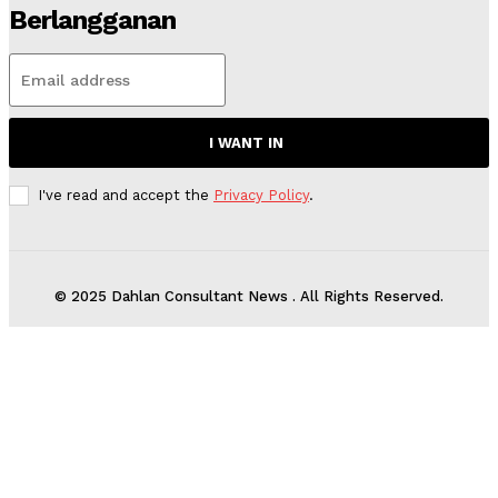
Berlangganan
I WANT IN
I've read and accept the
Privacy Policy
.
© 2025 Dahlan Consultant News . All Rights Reserved.