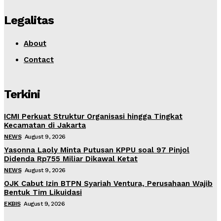
Legalitas
About
Contact
Terkini
ICMI Perkuat Struktur Organisasi hingga Tingkat
Kecamatan di Jakarta
NEWS
August 9, 2026
Yasonna Laoly Minta Putusan KPPU soal 97 Pinjol
Didenda Rp755 Miliar Dikawal Ketat
NEWS
August 9, 2026
OJK Cabut Izin BTPN Syariah Ventura, Perusahaan Wajib
Bentuk Tim Likuidasi
EKBIS
August 9, 2026