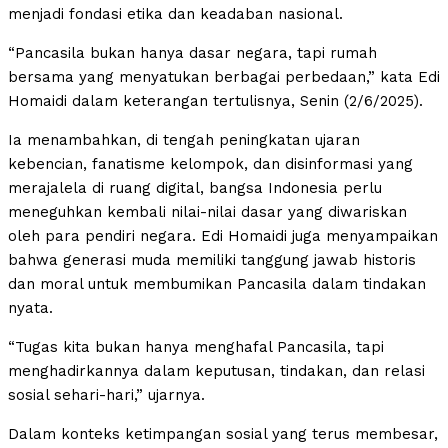
menjadi fondasi etika dan keadaban nasional.
“Pancasila bukan hanya dasar negara, tapi rumah
bersama yang menyatukan berbagai perbedaan,” kata Edi
Homaidi dalam keterangan tertulisnya, Senin (2/6/2025).
Ia menambahkan, di tengah peningkatan ujaran
kebencian, fanatisme kelompok, dan disinformasi yang
merajalela di ruang digital, bangsa Indonesia perlu
meneguhkan kembali nilai-nilai dasar yang diwariskan
oleh para pendiri negara. Edi Homaidi juga menyampaikan
bahwa generasi muda memiliki tanggung jawab historis
dan moral untuk membumikan Pancasila dalam tindakan
nyata.
“Tugas kita bukan hanya menghafal Pancasila, tapi
menghadirkannya dalam keputusan, tindakan, dan relasi
sosial sehari-hari,” ujarnya.
Dalam konteks ketimpangan sosial yang terus membesar,