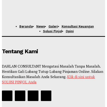
Beranda
News
Galeri
Konsultasi Keuangan
Solusi Pinjol
Opini
Tentang Kami
DAHLAN CONSULTANT Mengatasi Masalah Tanpa Masalah.
Hentikan Gali Lubang Tutup Lubang Pinjaman Online. Silakan
Konsultasikan Masalah Anda Sekarang.
Klik di sini untuk
SOLUSI PINJOL Anda