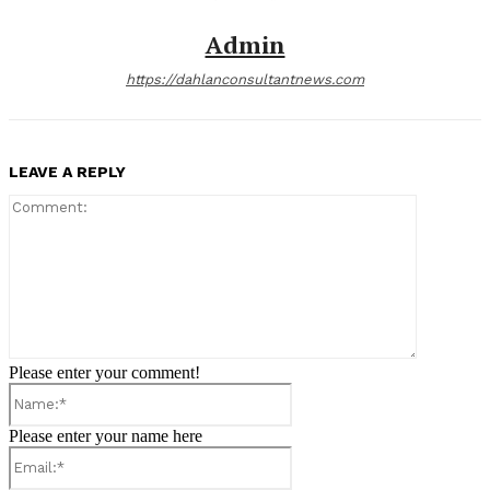
Admin
https://dahlanconsultantnews.com
LEAVE A REPLY
Comment:
Please enter your comment!
Name:*
Please enter your name here
Email:*