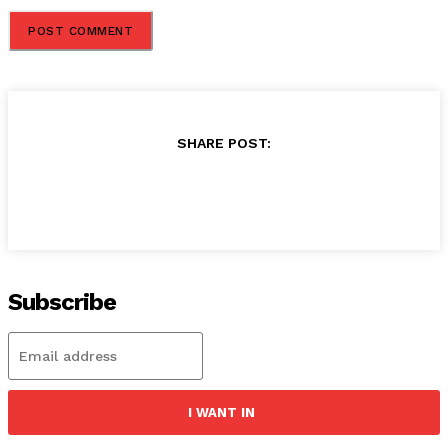
SHARE POST:
Subscribe
I WANT IN