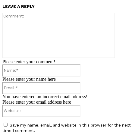
LEAVE A REPLY
Comment:
Please enter your comment!
Name:*
Please enter your name here
Email:*
You have entered an incorrect email address!
Please enter your email address here
Website:
Save my name, email, and website in this browser for the next
time I comment.