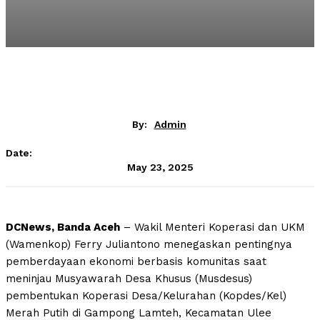
By:
Admin
Date:
May 23, 2025
DCNews, Banda Aceh
– Wakil Menteri Koperasi dan UKM
(Wamenkop) Ferry Juliantono menegaskan pentingnya
pemberdayaan ekonomi berbasis komunitas saat
meninjau Musyawarah Desa Khusus (Musdesus)
pembentukan Koperasi Desa/Kelurahan (Kopdes/Kel)
Merah Putih di Gampong Lamteh, Kecamatan Ulee