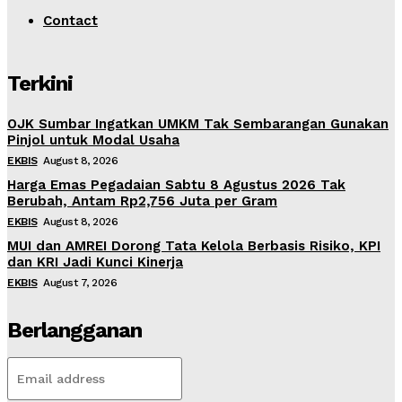
Contact
Terkini
OJK Sumbar Ingatkan UMKM Tak Sembarangan Gunakan
Pinjol untuk Modal Usaha
EKBIS
August 8, 2026
Harga Emas Pegadaian Sabtu 8 Agustus 2026 Tak
Berubah, Antam Rp2,756 Juta per Gram
EKBIS
August 8, 2026
MUI dan AMREI Dorong Tata Kelola Berbasis Risiko, KPI
dan KRI Jadi Kunci Kinerja
EKBIS
August 7, 2026
Berlangganan