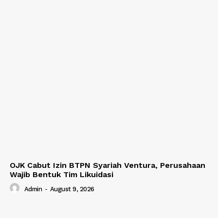
OJK Cabut Izin BTPN Syariah Ventura, Perusahaan
Wajib Bentuk Tim Likuidasi
Admin
-
August 9, 2026