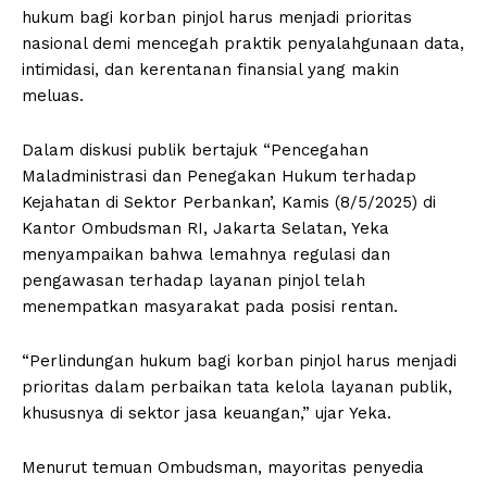
hukum bagi korban pinjol harus menjadi prioritas
nasional demi mencegah praktik penyalahgunaan data,
intimidasi, dan kerentanan finansial yang makin
meluas.
Dalam diskusi publik bertajuk “Pencegahan
Maladministrasi dan Penegakan Hukum terhadap
Kejahatan di Sektor Perbankan’, Kamis (8/5/2025) di
Kantor Ombudsman RI, Jakarta Selatan, Yeka
menyampaikan bahwa lemahnya regulasi dan
pengawasan terhadap layanan pinjol telah
menempatkan masyarakat pada posisi rentan.
“Perlindungan hukum bagi korban pinjol harus menjadi
prioritas dalam perbaikan tata kelola layanan publik,
khususnya di sektor jasa keuangan,” ujar Yeka.
Menurut temuan Ombudsman, mayoritas penyedia