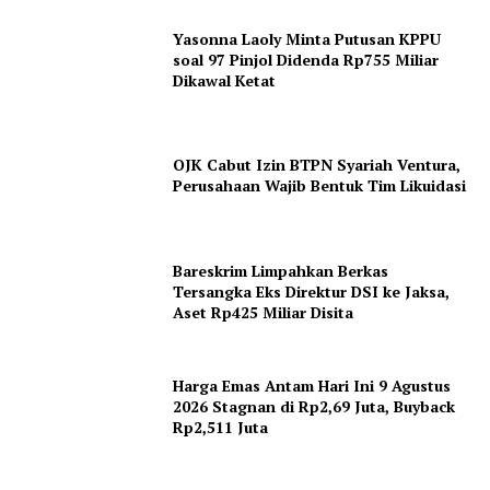
Yasonna Laoly Minta Putusan KPPU
soal 97 Pinjol Didenda Rp755 Miliar
Dikawal Ketat
OJK Cabut Izin BTPN Syariah Ventura,
Perusahaan Wajib Bentuk Tim Likuidasi
Bareskrim Limpahkan Berkas
Tersangka Eks Direktur DSI ke Jaksa,
Aset Rp425 Miliar Disita
Harga Emas Antam Hari Ini 9 Agustus
2026 Stagnan di Rp2,69 Juta, Buyback
Rp2,511 Juta