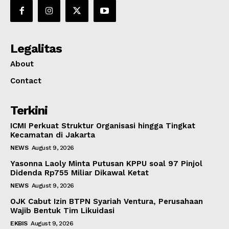
Legalitas
About
Contact
Terkini
ICMI Perkuat Struktur Organisasi hingga Tingkat
Kecamatan di Jakarta
NEWS
August 9, 2026
Yasonna Laoly Minta Putusan KPPU soal 97 Pinjol
Didenda Rp755 Miliar Dikawal Ketat
NEWS
August 9, 2026
OJK Cabut Izin BTPN Syariah Ventura, Perusahaan
Wajib Bentuk Tim Likuidasi
EKBIS
August 9, 2026