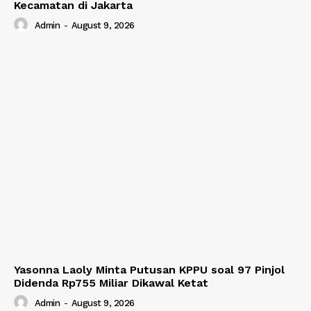
Kecamatan di Jakarta
Admin
-
August 9, 2026
Yasonna Laoly Minta Putusan KPPU soal 97 Pinjol
Didenda Rp755 Miliar Dikawal Ketat
Admin
-
August 9, 2026