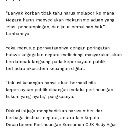
“Banyak korban tidak tahu harus melapor ke mana.
Negara harus menyediakan mekanisme aduan yang
jelas, pendampingan, dan jalur pemulihan hak,”
tambahnya.
Yeka menutup pernyataannya dengan peringatan
bahwa kegagalan negara melindungi masyarakat akan
berdampak langsung pada kepercayaan publik
terhadap ekosistem keuangan digital.
“Inklusi keuangan hanya akan berhasil bila
kepercayaan publik dibangun melalui perlindungan
hukum yang nyata,” pungkasnya.
Diskusi ini juga menghadirkan narasumber dari
berbagai institusi negara, antara lain Kepala
Departemen Perlindungan Konsumen OJK Rudy Agus