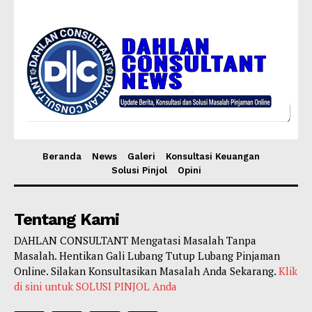
Beranda
News
Galeri
Konsultasi Keuangan
Solusi Pinjol
Opini
Tentang Kami
DAHLAN CONSULTANT Mengatasi Masalah Tanpa
Masalah. Hentikan Gali Lubang Tutup Lubang Pinjaman
Online. Silakan Konsultasikan Masalah Anda Sekarang.
Klik
di sini untuk SOLUSI PINJOL Anda