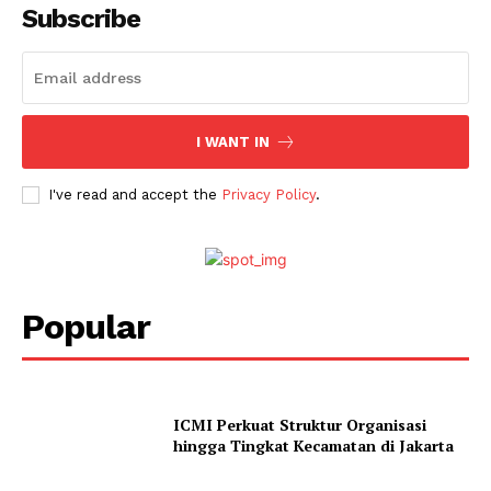
Subscribe
I WANT IN
I've read and accept the
Privacy Policy
.
Popular
ICMI Perkuat Struktur Organisasi
hingga Tingkat Kecamatan di Jakarta