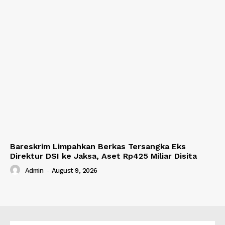
Bareskrim Limpahkan Berkas Tersangka Eks
Direktur DSI ke Jaksa, Aset Rp425 Miliar Disita
Admin
-
August 9, 2026