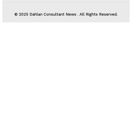
© 2025 Dahlan Consultant News . All Rights Reserved.