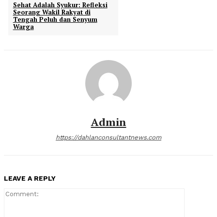
Sehat Adalah Syukur: Refleksi
Seorang Wakil Rakyat di
Tengah Peluh dan Senyum
Warga
Admin
https://dahlanconsultantnews.com
LEAVE A REPLY
Comment: