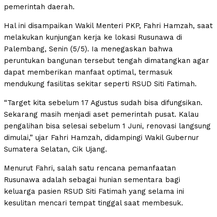
pemerintah daerah.
Hal ini disampaikan Wakil Menteri PKP, Fahri Hamzah, saat
melakukan kunjungan kerja ke lokasi Rusunawa di
Palembang, Senin (5/5). Ia menegaskan bahwa
peruntukan bangunan tersebut tengah dimatangkan agar
dapat memberikan manfaat optimal, termasuk
mendukung fasilitas sekitar seperti RSUD Siti Fatimah.
“Target kita sebelum 17 Agustus sudah bisa difungsikan.
Sekarang masih menjadi aset pemerintah pusat. Kalau
pengalihan bisa selesai sebelum 1 Juni, renovasi langsung
dimulai,” ujar Fahri Hamzah, didampingi Wakil Gubernur
Sumatera Selatan, Cik Ujang.
Menurut Fahri, salah satu rencana pemanfaatan
Rusunawa adalah sebagai hunian sementara bagi
keluarga pasien RSUD Siti Fatimah yang selama ini
kesulitan mencari tempat tinggal saat membesuk.