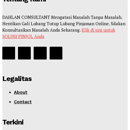
DAHLAN CONSULTANT Mengatasi Masalah Tanpa Masalah.
Hentikan Gali Lubang Tutup Lubang Pinjaman Online. Silakan
Konsultasikan Masalah Anda Sekarang.
Klik di sini untuk
SOLUSI PINJOL Anda
Legalitas
About
Contact
Terkini