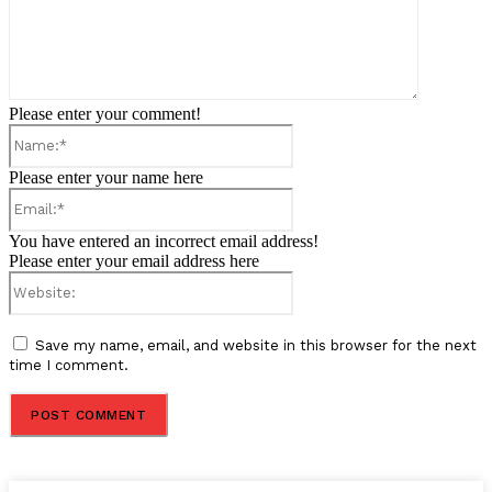
Please enter your comment!
Name:*
Please enter your name here
Email:*
You have entered an incorrect email address!
Please enter your email address here
Website:
Save my name, email, and website in this browser for the next
time I comment.