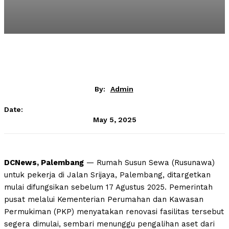
By:
Admin
Date:
May 5, 2025
DCNews, Palembang
— Rumah Susun Sewa (Rusunawa)
untuk pekerja di Jalan Srijaya, Palembang, ditargetkan
mulai difungsikan sebelum 17 Agustus 2025. Pemerintah
pusat melalui Kementerian Perumahan dan Kawasan
Permukiman (PKP) menyatakan renovasi fasilitas tersebut
segera dimulai, sembari menunggu pengalihan aset dari