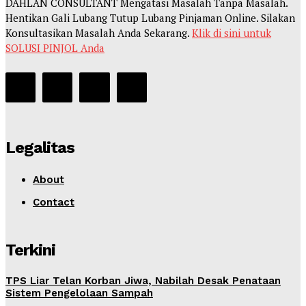
DAHLAN CONSULTANT Mengatasi Masalah Tanpa Masalah.
Hentikan Gali Lubang Tutup Lubang Pinjaman Online. Silakan
Konsultasikan Masalah Anda Sekarang.
Klik di sini untuk
SOLUSI PINJOL Anda
Legalitas
About
Contact
Terkini
TPS Liar Telan Korban Jiwa, Nabilah Desak Penataan
Sistem Pengelolaan Sampah