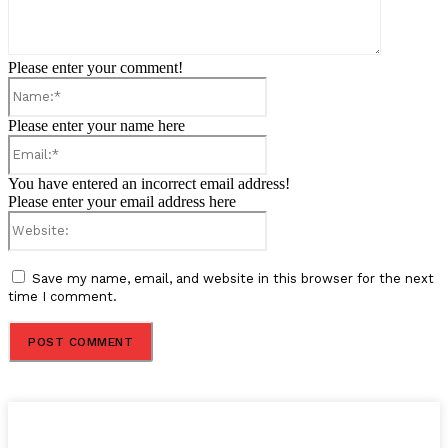
Please enter your comment!
Name:*
Please enter your name here
Email:*
You have entered an incorrect email address!
Please enter your email address here
Website:
Save my name, email, and website in this browser for the next
time I comment.