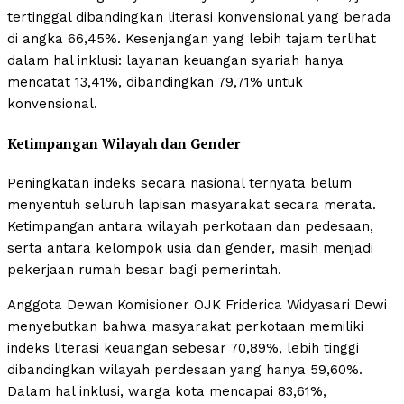
tertinggal dibandingkan literasi konvensional yang berada
di angka 66,45%. Kesenjangan yang lebih tajam terlihat
dalam hal inklusi: layanan keuangan syariah hanya
mencatat 13,41%, dibandingkan 79,71% untuk
konvensional.
Ketimpangan Wilayah dan Gender
Peningkatan indeks secara nasional ternyata belum
menyentuh seluruh lapisan masyarakat secara merata.
Ketimpangan antara wilayah perkotaan dan pedesaan,
serta antara kelompok usia dan gender, masih menjadi
pekerjaan rumah besar bagi pemerintah.
Anggota Dewan Komisioner OJK Friderica Widyasari Dewi
menyebutkan bahwa masyarakat perkotaan memiliki
indeks literasi keuangan sebesar 70,89%, lebih tinggi
dibandingkan wilayah perdesaan yang hanya 59,60%.
Dalam hal inklusi, warga kota mencapai 83,61%,