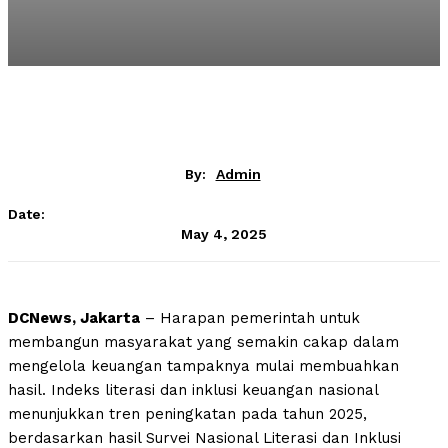
By:
Admin
Date:
May 4, 2025
DCNews, Jakarta
– Harapan pemerintah untuk
membangun masyarakat yang semakin cakap dalam
mengelola keuangan tampaknya mulai membuahkan
hasil. Indeks literasi dan inklusi keuangan nasional
menunjukkan tren peningkatan pada tahun 2025,
berdasarkan hasil Survei Nasional Literasi dan Inklusi